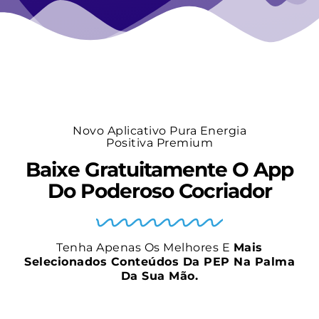
Novo Aplicativo Pura Energia
Positiva Premium
Baixe Gratuitamente O App
Do Poderoso Cocriador
Tenha Apenas Os Melhores E
Mais
Selecionados Conteúdos Da PEP Na Palma
Da Sua Mão.