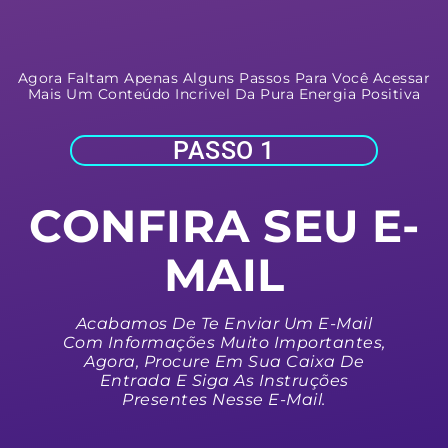
Agora Faltam Apenas Alguns Passos Para Você Acessar
Mais Um Conteúdo Incrivel Da Pura Energia Positiva
PASSO 1
CONFIRA SEU E-
MAIL
Acabamos De Te Enviar Um E-Mail
Com Informações Muito Importantes,
Agora, Procure Em Sua Caixa De
Entrada E Siga As Instruções
Presentes Nesse E-Mail.