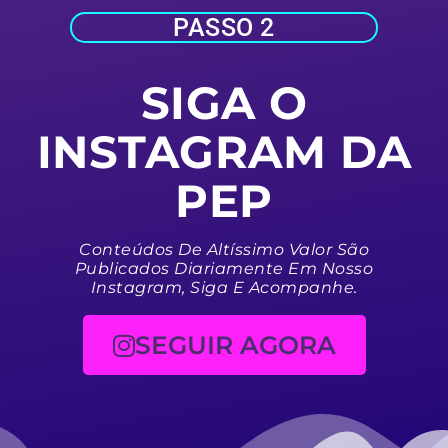
PASSO 2
SIGA O
INSTAGRAM DA
PEP
Conteúdos De Altíssimo Valor São
Publicados Diariamente Em Nosso
Instagram, Siga E Acompanhe.
SEGUIR AGORA