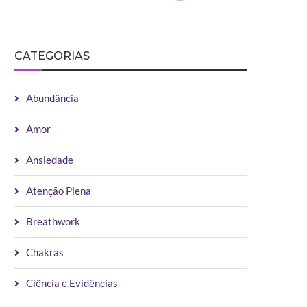
CATEGORIAS
Abundância
Amor
Ansiedade
Atenção Plena
Breathwork
Chakras
Ciência e Evidências