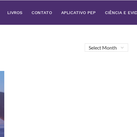
LIVROS
CONTATO
APLICATIVO PEP
CIÊNCIA E EVI