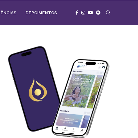
DÊNCIAS
DEPOIMENTOS