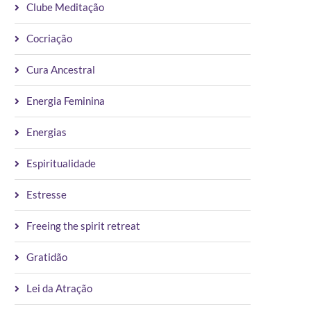
Clube Meditação
Cocriação
Cura Ancestral
Energia Feminina
Energias
Espiritualidade
Estresse
Freeing the spirit retreat
Gratidão
Lei da Atração