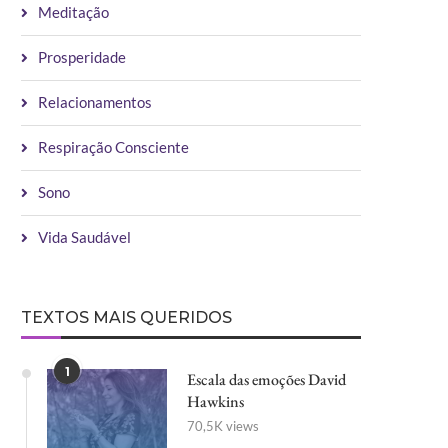
Meditação
Prosperidade
Relacionamentos
Respiração Consciente
Sono
Vida Saudável
TEXTOS MAIS QUERIDOS
1
Escala das emoções David
Hawkins
70,5K views