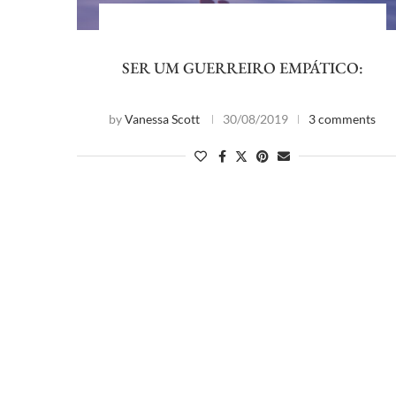
SER UM GUERREIRO EMPÁTICO:
by
Vanessa Scott
30/08/2019
3 comments