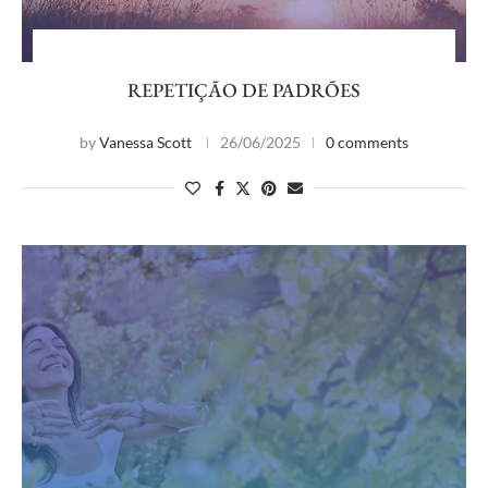
REPETIÇÃO DE PADRÕES
by
Vanessa Scott
26/06/2025
0 comments