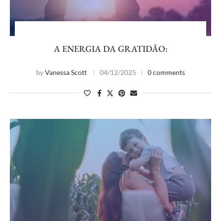
A ENERGIA DA GRATIDÃO:
by
Vanessa Scott
04/12/2025
0 comments