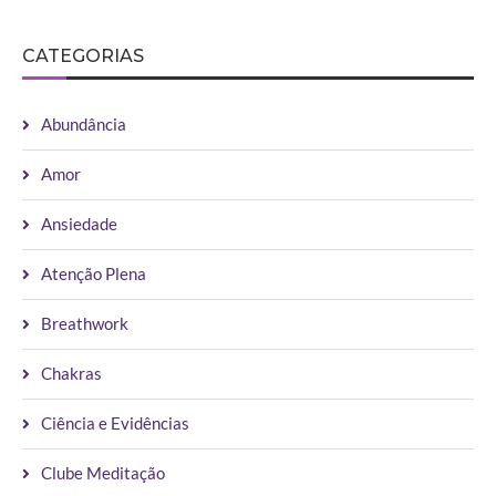
CATEGORIAS
Abundância
Amor
Ansiedade
Atenção Plena
Breathwork
Chakras
Ciência e Evidências
Clube Meditação