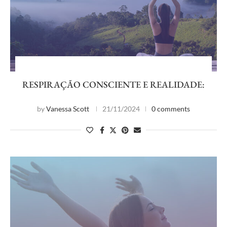
RESPIRAÇÃO CONSCIENTE E REALIDADE:
by
Vanessa Scott
21/11/2024
0 comments