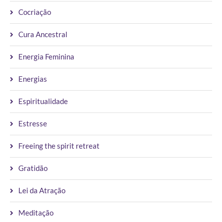
Cocriação
Cura Ancestral
Energia Feminina
Energias
Espiritualidade
Estresse
Freeing the spirit retreat
Gratidão
Lei da Atração
Meditação