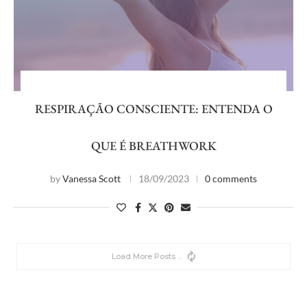
RESPIRAÇÃO CONSCIENTE: ENTENDA O
QUE É BREATHWORK
by
Vanessa Scott
18/09/2023
0 comments
Sorry, No more posts