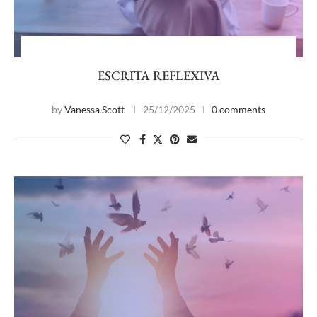
ESCRITA REFLEXIVA
by
Vanessa Scott
25/12/2025
0 comments