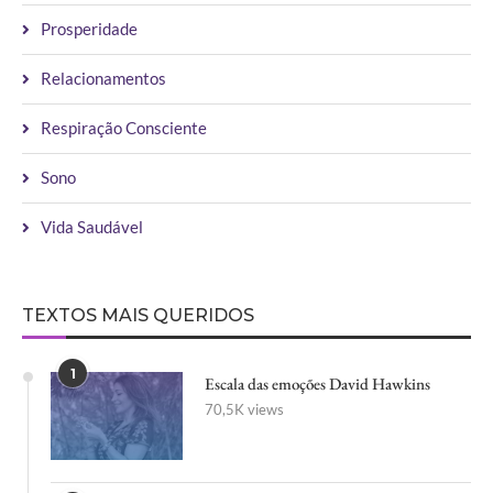
Prosperidade
Relacionamentos
Respiração Consciente
Sono
Vida Saudável
TEXTOS MAIS QUERIDOS
1
Escala das emoções David Hawkins
70,5K views