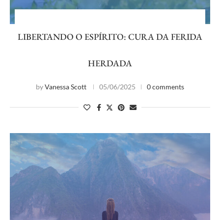
LIBERTANDO O ESPÍRITO: CURA DA FERIDA
HERDADA
by
Vanessa Scott
05/06/2025
0 comments