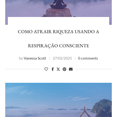
COMO ATRAIR RIQUEZA USANDO A
RESPIRAÇÃO CONSCIENTE
by
Vanessa Scott
27/02/2025
0 comments