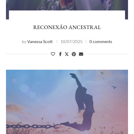
RECONEXÃO ANCESTRAL
by
Vanessa Scott
10/07/2025
0 comments