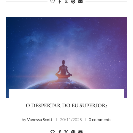
O DESPERTAR DO EU SUPERIOR:
by
Vanessa Scott
20/11/2025
0 comments