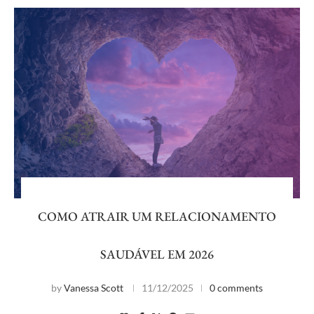
COMO ATRAIR UM RELACIONAMENTO
SAUDÁVEL EM 2026
by
Vanessa Scott
11/12/2025
0 comments