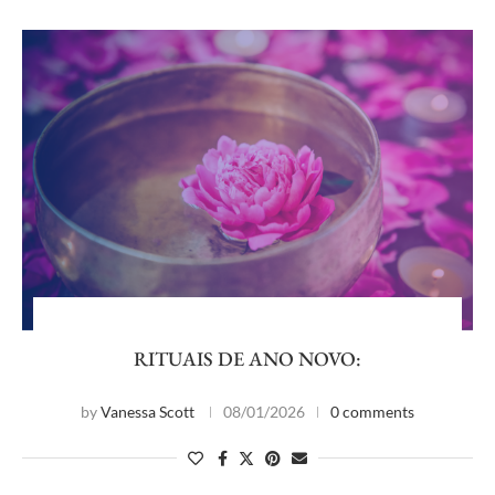
RITUAIS DE ANO NOVO:
by
Vanessa Scott
08/01/2026
0 comments