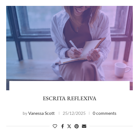
ESCRITA REFLEXIVA
by
Vanessa Scott
25/12/2025
0 comments