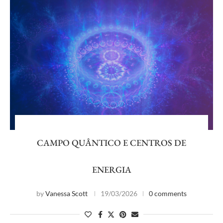
CAMPO QUÂNTICO E CENTROS DE
ENERGIA
by
Vanessa Scott
19/03/2026
0 comments