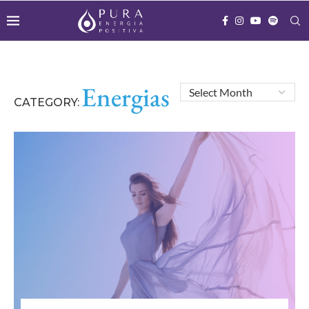
Energias
CATEGORY: