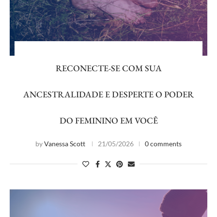
RECONECTE-SE COM SUA
ANCESTRALIDADE E DESPERTE O PODER
DO FEMININO EM VOCÊ
by
Vanessa Scott
21/05/2026
0 comments