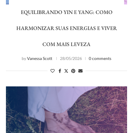
EQUILIBRANDO YIN E YANG: COMO
HARMONIZAR SUAS ENERGIAS E VIVER
COM MAIS LEVEZA
by
Vanessa Scott
28/05/2026
0 comments