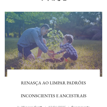
RENASÇA AO LIMPAR PADRÕES
INCONSCIENTES E ANCESTRAIS