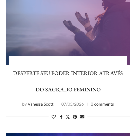
DESPERTE SEU PODER INTERIOR ATRAVÉS
DO SAGRADO FEMININO
by
Vanessa Scott
07/05/2026
0 comments