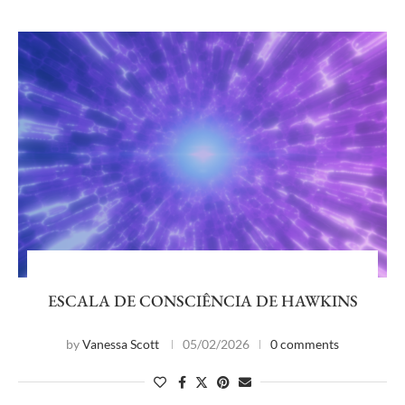
ESCALA DE CONSCIÊNCIA DE HAWKINS
by
Vanessa Scott
05/02/2026
0 comments