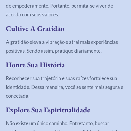
de empoderamento. Portanto, permita-se viver de
acordo com seus valores.
Cultive A Gratidão
A gratidão eleva a vibração e atrai mais experiências
positivas. Sendo assim, pratique diariamente.
Honre Sua História
Reconhecer sua trajetória e suas raízes fortalece sua
identidade. Dessa maneira, você se sente mais segura e
conectada.
Explore Sua Espiritualidade
Não existe um único caminho. Entretanto, buscar