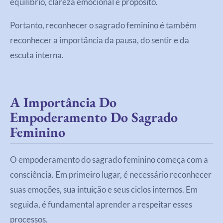
equilíbrio, clareza emocional e propósito.
Portanto, reconhecer o sagrado feminino é também
reconhecer a importância da pausa, do sentir e da
escuta interna.
A Importância Do
Empoderamento Do Sagrado
Feminino
O empoderamento do sagrado feminino começa com a
consciência. Em primeiro lugar, é necessário reconhecer
suas emoções, sua intuição e seus ciclos internos. Em
seguida, é fundamental aprender a respeitar esses
processos.