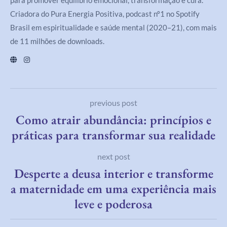
Criadora do Pura Energia Positiva, podcast nº1 no Spotify
Brasil em espiritualidade e saúde mental (2020–21), com mais
de 11 milhões de downloads.
previous post
Como atrair abundância: princípios e
práticas para transformar sua realidade
next post
Desperte a deusa interior e transforme
a maternidade em uma experiência mais
leve e poderosa