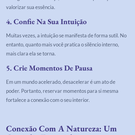
valorizar sua essência.
4. Confie Na Sua Intuição
Muitas vezes, a intuição se manifesta de forma sutil. No
entanto, quanto mais você pratica o silêncio interno,
mais clara ela se torna.
5. Crie Momentos De Pausa
Em um mundo acelerado, desacelerar é um ato de
poder. Portanto, reservar momentos para si mesma
fortalece a conexão com o seu interior.
Conexão Com A Natureza: Um