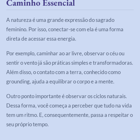
Caminho Essencial
A natureza é uma grande expressão do sagrado
feminino. Por isso, conectar-se com ela é uma forma
direta de acessar essa energia.
Por exemplo, caminhar ao ar livre, observar o céu ou
sentir o vento já são práticas simples e transformadoras.
Além disso, o contato com a terra, conhecido como
grounding, ajuda a equilibrar o corpo e a mente.
Outro ponto importante é observar os ciclos naturais.
Dessa forma, você começa a perceber que tudo na vida
tem um ritmo. E, consequentemente, passa a respeitar o
seu próprio tempo.