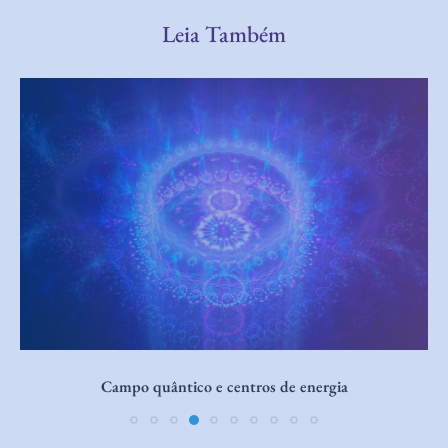
Leia Também
Escala de Consciência de Hawkins