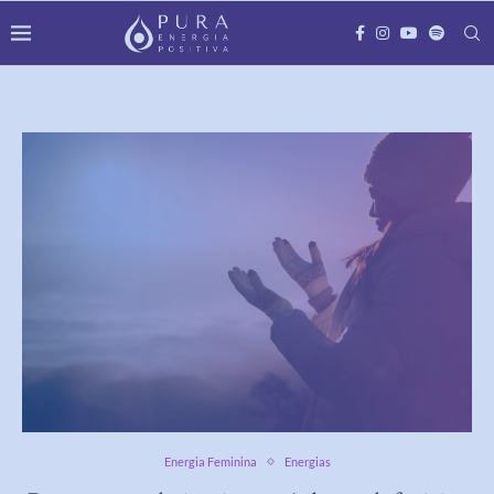
Energia Feminina
Energias