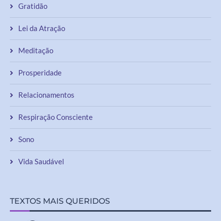
Gratidão
Lei da Atração
Meditação
Prosperidade
Relacionamentos
Respiração Consciente
Sono
Vida Saudável
TEXTOS MAIS QUERIDOS