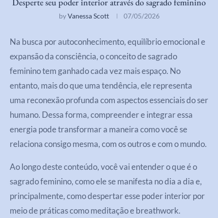
Desperte seu poder interior através do sagrado feminino
by
Vanessa Scott
07/05/2026
Na busca por autoconhecimento, equilíbrio emocional e
expansão da consciência, o conceito de sagrado
feminino tem ganhado cada vez mais espaço. No
entanto, mais do que uma tendência, ele representa
uma reconexão profunda com aspectos essenciais do ser
humano. Dessa forma, compreender e integrar essa
energia pode transformar a maneira como você se
relaciona consigo mesma, com os outros e com o mundo.
Ao longo deste conteúdo, você vai entender o que é o
sagrado feminino, como ele se manifesta no dia a dia e,
principalmente, como despertar esse poder interior por
meio de práticas como meditação e breathwork.