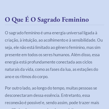
O Que É O Sagrado Feminino
O sagrado feminino é uma energia universal ligada à
criação, à intuição, ao acolhimento e à sensibilidade. Ou
seja, ele não está limitado ao gênero feminino, mas sim
presente em todos os seres humanos. Além disso, essa
energia está profundamente conectada aos ciclos
naturais da vida, como as fases da lua, as estações do
ano e os ritmos do corpo.
Por outro lado, ao longo do tempo, muitas pessoas se
desconectaram dessa essência. Entretanto, essa
reconexão é possível e, sendo assim, pode trazer mais