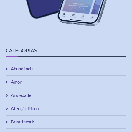
CATEGORIAS
Abundância
Amor
Ansiedade
Atenção Plena
Breathwork