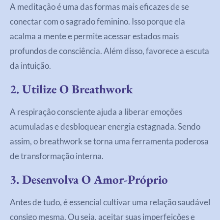
A meditação é uma das formas mais eficazes de se
conectar com o sagrado feminino. Isso porque ela
acalma a mente e permite acessar estados mais
profundos de consciência. Além disso, favorece a escuta
da intuição.
2. Utilize O Breathwork
A respiração consciente ajuda a liberar emoções
acumuladas e desbloquear energia estagnada. Sendo
assim, o breathwork se torna uma ferramenta poderosa
de transformação interna.
3. Desenvolva O Amor-Próprio
Antes de tudo, é essencial cultivar uma relação saudável
consigo mesma. Ou seja, aceitar suas imperfeições e