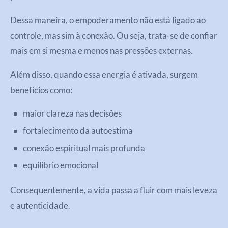
Dessa maneira, o empoderamento não está ligado ao
controle, mas sim à conexão. Ou seja, trata-se de confiar
mais em si mesma e menos nas pressões externas.
Além disso, quando essa energia é ativada, surgem
benefícios como:
maior clareza nas decisões
fortalecimento da autoestima
conexão espiritual mais profunda
equilíbrio emocional
Consequentemente, a vida passa a fluir com mais leveza
e autenticidade.