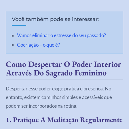
Você também pode se interessar:
Vamos eliminar o estresse do seu passado?
Cocriação – o que é?
Como Despertar O Poder Interior
Através Do Sagrado Feminino
Despertar esse poder exige prática e presença. No
entanto, existem caminhos simples e acessíveis que
podem ser incorporados na rotina.
1. Pratique A Meditação Regularmente