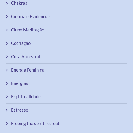
Chakras
Ciência e Evidências
Clube Meditação
Cocriação
Cura Ancestral
Energia Feminina
Energias
Espiritualidade
Estresse
Freeing the spirit retreat