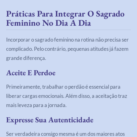
Práticas Para Integrar O Sagrado
Feminino No Dia A Dia
Incorporar o sagrado feminino na rotina não precisa ser
complicado. Pelo contrário, pequenas atitudes já fazem
grande diferença.
Aceite E Perdoe
Primeiramente, trabalhar o perdão é essencial para
liberar cargas emocionais. Além disso, a aceitação traz
mais leveza para a jornada.
Expresse Sua Autenticidade
Ser verdadeira consigo mesma é um dos maiores atos