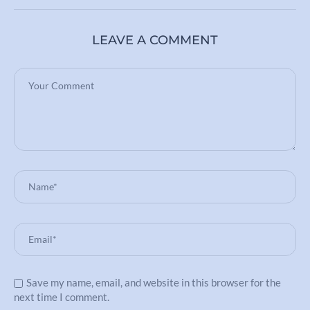
LEAVE A COMMENT
Save my name, email, and website in this browser for the
next time I comment.