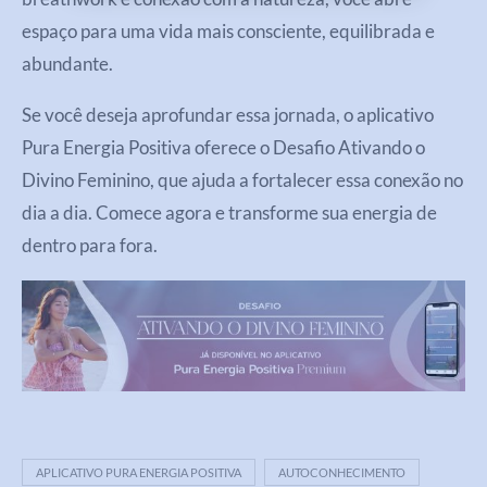
espaço para uma vida mais consciente, equilibrada e
abundante.
Se você deseja aprofundar essa jornada, o aplicativo
Pura Energia Positiva oferece o Desafio Ativando o
Divino Feminino, que ajuda a fortalecer essa conexão no
dia a dia. Comece agora e transforme sua energia de
dentro para fora.
APLICATIVO PURA ENERGIA POSITIVA
AUTOCONHECIMENTO