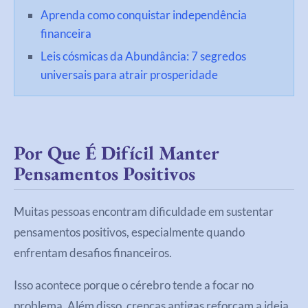
Aprenda como conquistar independência
financeira
Leis cósmicas da Abundância: 7 segredos
universais para atrair prosperidade
Por Que É Difícil Manter
Pensamentos Positivos
Muitas pessoas encontram dificuldade em sustentar
pensamentos positivos, especialmente quando
enfrentam desafios financeiros.
Isso acontece porque o cérebro tende a focar no
problema. Além disso, crenças antigas reforçam a ideia