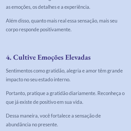
as emoções, os detalhes e a experiência.
Além disso, quanto mais real essa sensação, mais seu
corpo responde positivamente.
4. Cultive Emoções Elevadas
Sentimentos como gratidão, alegria e amor têm grande
impacto no seu estado interno.
Portanto, pratique a gratidão diariamente. Reconheça o
que já existe de positivo em sua vida.
Dessa maneira, você fortalece a sensação de
abundância no presente.