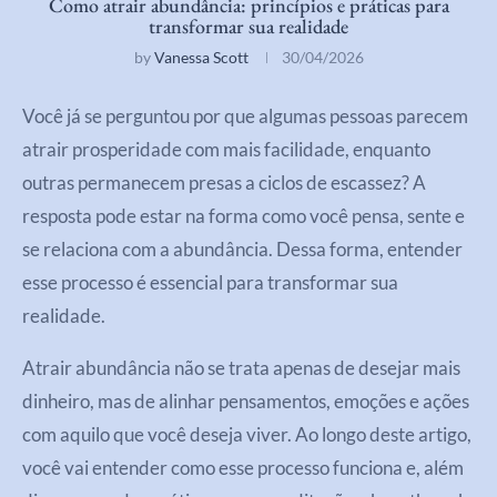
Como atrair abundância: princípios e práticas para
transformar sua realidade
by
Vanessa Scott
30/04/2026
Você já se perguntou por que algumas pessoas parecem
atrair prosperidade com mais facilidade, enquanto
outras permanecem presas a ciclos de escassez? A
resposta pode estar na forma como você pensa, sente e
se relaciona com a abundância. Dessa forma, entender
esse processo é essencial para transformar sua
realidade.
Atrair abundância não se trata apenas de desejar mais
dinheiro, mas de alinhar pensamentos, emoções e ações
com aquilo que você deseja viver. Ao longo deste artigo,
você vai entender como esse processo funciona e, além