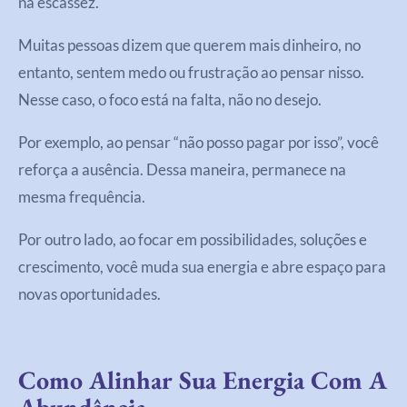
na escassez.
Muitas pessoas dizem que querem mais dinheiro, no
entanto, sentem medo ou frustração ao pensar nisso.
Nesse caso, o foco está na falta, não no desejo.
Por exemplo, ao pensar “não posso pagar por isso”, você
reforça a ausência. Dessa maneira, permanece na
mesma frequência.
Por outro lado, ao focar em possibilidades, soluções e
crescimento, você muda sua energia e abre espaço para
novas oportunidades.
Como Alinhar Sua Energia Com A