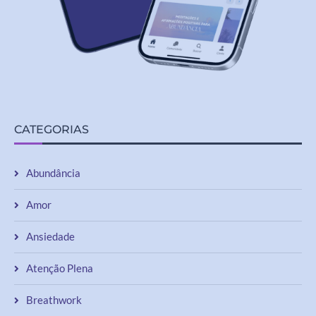
CATEGORIAS
Abundância
Amor
Ansiedade
Atenção Plena
Breathwork