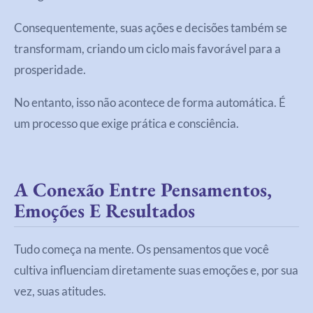
Consequentemente, suas ações e decisões também se
transformam, criando um ciclo mais favorável para a
prosperidade.
No entanto, isso não acontece de forma automática. É
um processo que exige prática e consciência.
A Conexão Entre Pensamentos,
Emoções E Resultados
Tudo começa na mente. Os pensamentos que você
cultiva influenciam diretamente suas emoções e, por sua
vez, suas atitudes.