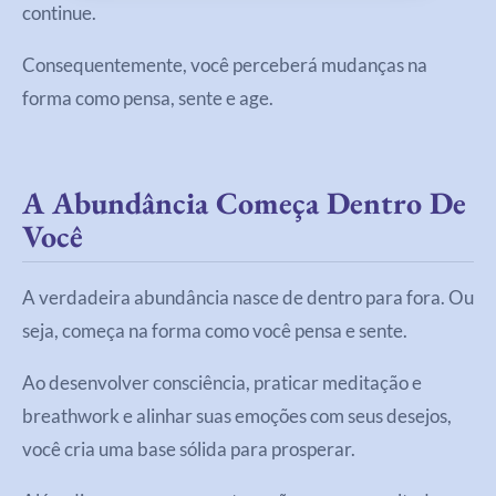
continue.
Consequentemente, você perceberá mudanças na
forma como pensa, sente e age.
A Abundância Começa Dentro De
Você
A verdadeira abundância nasce de dentro para fora. Ou
seja, começa na forma como você pensa e sente.
Ao desenvolver consciência, praticar meditação e
breathwork e alinhar suas emoções com seus desejos,
você cria uma base sólida para prosperar.