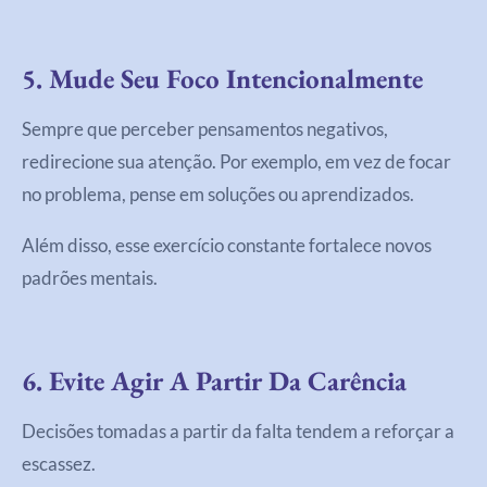
5. Mude Seu Foco Intencionalmente
Sempre que perceber pensamentos negativos,
redirecione sua atenção. Por exemplo, em vez de focar
no problema, pense em soluções ou aprendizados.
Além disso, esse exercício constante fortalece novos
padrões mentais.
6. Evite Agir A Partir Da Carência
Decisões tomadas a partir da falta tendem a reforçar a
escassez.