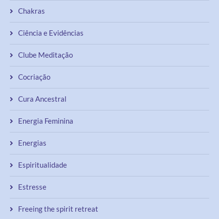
Chakras
Ciência e Evidências
Clube Meditação
Cocriação
Cura Ancestral
Energia Feminina
Energias
Espiritualidade
Estresse
Freeing the spirit retreat