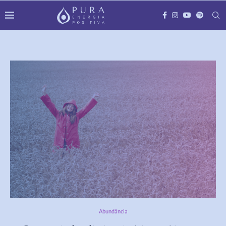
Abundância