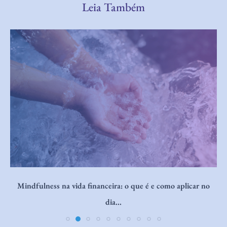
Leia Também
Mindfulness na vida financeira: o que é e como aplicar no
dia...