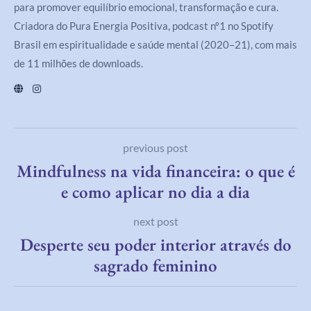
para promover equilíbrio emocional, transformação e cura.
Criadora do Pura Energia Positiva, podcast nº1 no Spotify
Brasil em espiritualidade e saúde mental (2020–21), com mais
de 11 milhões de downloads.
previous post
Mindfulness na vida financeira: o que é
e como aplicar no dia a dia
next post
Desperte seu poder interior através do
sagrado feminino