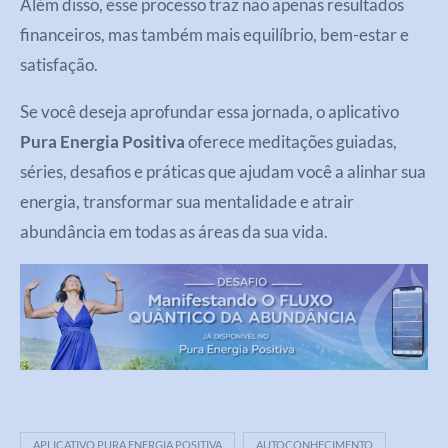
Além disso, esse processo traz não apenas resultados
financeiros, mas também mais equilíbrio, bem-estar e
satisfação.
Se você deseja aprofundar essa jornada, o aplicativo
Pura Energia Positiva
oferece meditações guiadas,
séries, desafios e práticas que ajudam você a alinhar sua
energia, transformar sua mentalidade e atrair
abundância em todas as áreas da sua vida.
APLICATIVO PURA ENERGIA POSITIVA
AUTOCONHECIMENTO