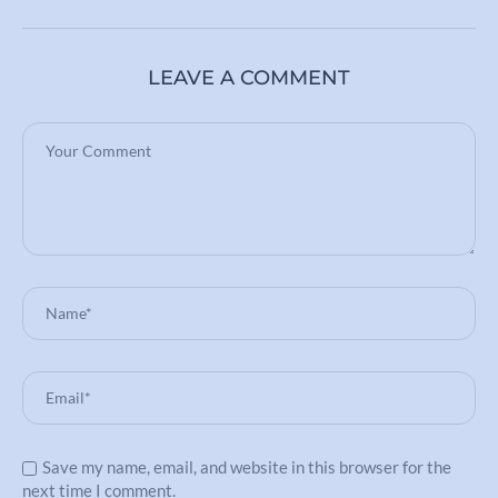
LEAVE A COMMENT
Save my name, email, and website in this browser for the
next time I comment.