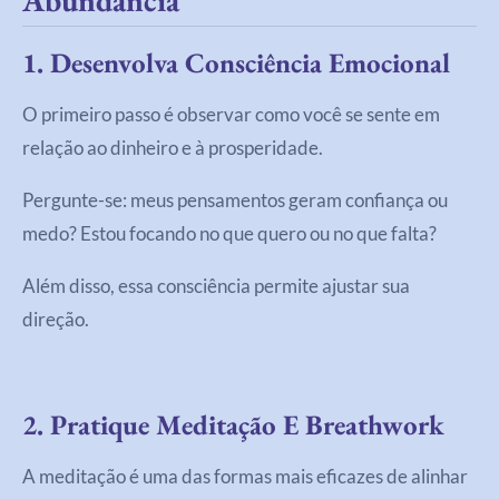
Abundância
1. Desenvolva Consciência Emocional
O primeiro passo é observar como você se sente em
relação ao dinheiro e à prosperidade.
Pergunte-se: meus pensamentos geram confiança ou
medo? Estou focando no que quero ou no que falta?
Além disso, essa consciência permite ajustar sua
direção.
2. Pratique Meditação E Breathwork
A meditação é uma das formas mais eficazes de alinhar