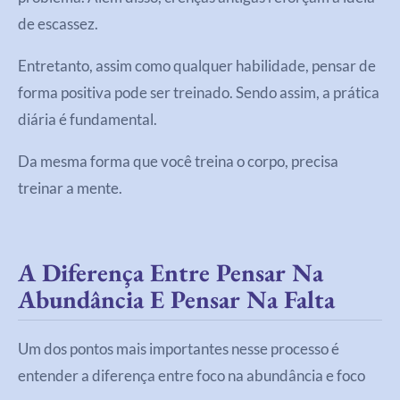
de escassez.
Entretanto, assim como qualquer habilidade, pensar de
forma positiva pode ser treinado. Sendo assim, a prática
diária é fundamental.
Da mesma forma que você treina o corpo, precisa
treinar a mente.
A Diferença Entre Pensar Na
Abundância E Pensar Na Falta
Um dos pontos mais importantes nesse processo é
entender a diferença entre foco na abundância e foco