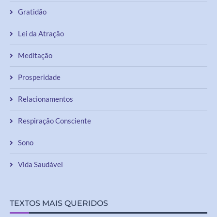
Gratidão
Lei da Atração
Meditação
Prosperidade
Relacionamentos
Respiração Consciente
Sono
Vida Saudável
TEXTOS MAIS QUERIDOS