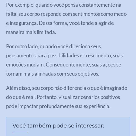
Por exemplo, quando você pensa constantemente na
falta, seu corpo responde com sentimentos como medo
e insegurança. Dessa forma, você tende a agir de
maneira mais limitada.
Por outro lado, quando você direciona seus
pensamentos para possibilidades e crescimento, suas
emoções mudam. Consequentemente, suas ações se
tornam mais alinhadas com seus objetivos.
Além disso, seu corpo não diferencia o que é imaginado
do que é real. Portanto, visualizar cenários positivos
pode impactar profundamente sua experiência.
Você também pode se interessar: