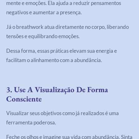
mente e emoções. Ela ajuda a reduzir pensamentos
negativos e aumentar a presença.
Já o breathwork atua diretamente no corpo, liberando
tensões e equilibrando emoções.
Dessa forma, essas práticas elevam sua energia e
facilitam o alinhamento com a abundância.
3. Use A Visualização De Forma
Consciente
Visualizar seus objetivos como já realizados é uma
ferramenta poderosa.
Feche os olhos e imagine sua vida com abundância. Sinta