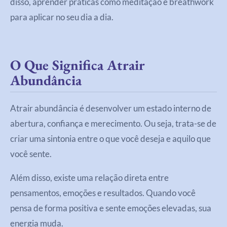
disso, aprender práticas como meditação e breathwork
para aplicar no seu dia a dia.
O Que Significa Atrair
Abundância
Atrair abundância é desenvolver um estado interno de
abertura, confiança e merecimento. Ou seja, trata-se de
criar uma sintonia entre o que você deseja e aquilo que
você sente.
Além disso, existe uma relação direta entre
pensamentos, emoções e resultados. Quando você
pensa de forma positiva e sente emoções elevadas, sua
energia muda.