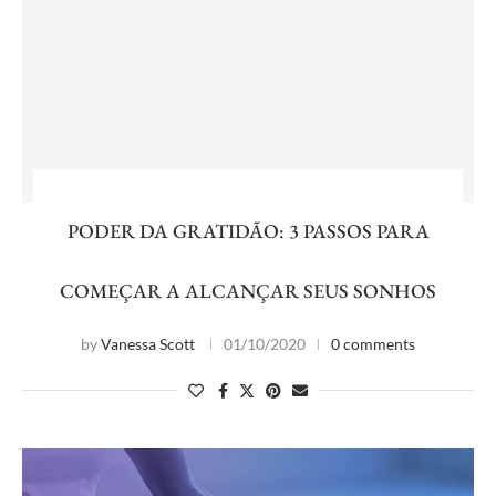
PODER DA GRATIDÃO: 3 PASSOS PARA
COMEÇAR A ALCANÇAR SEUS SONHOS
by
Vanessa Scott
01/10/2020
0 comments