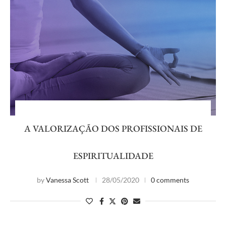
A VALORIZAÇÃO DOS PROFISSIONAIS DE
ESPIRITUALIDADE
by
Vanessa Scott
28/05/2020
0 comments