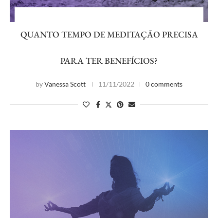
QUANTO TEMPO DE MEDITAÇÃO PRECISA
PARA TER BENEFÍCIOS?
by
Vanessa Scott
11/11/2022
0 comments