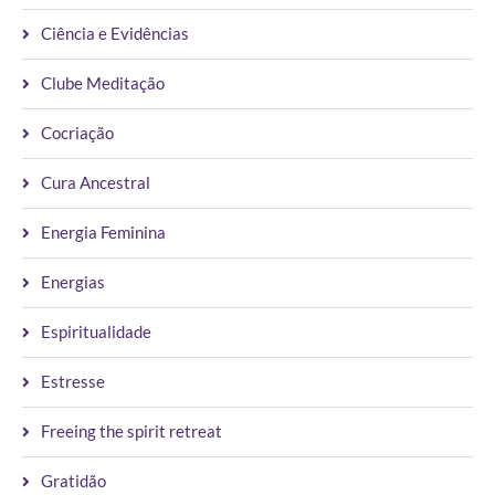
Ciência e Evidências
Clube Meditação
Cocriação
Cura Ancestral
Energia Feminina
Energias
Espiritualidade
Estresse
Freeing the spirit retreat
Gratidão