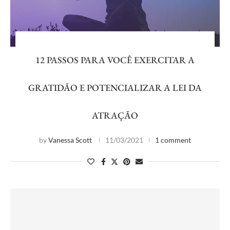
12 PASSOS PARA VOCÊ EXERCITAR A
GRATIDÃO E POTENCIALIZAR A LEI DA
ATRAÇÃO
by
Vanessa Scott
11/03/2021
1 comment