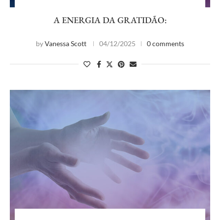
A ENERGIA DA GRATIDÃO:
by
Vanessa Scott
04/12/2025
0 comments