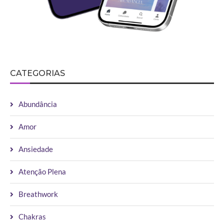
CATEGORIAS
Abundância
Amor
Ansiedade
Atenção Plena
Breathwork
Chakras