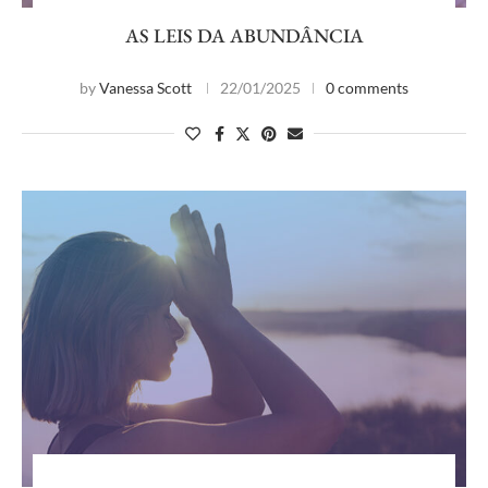
AS LEIS DA ABUNDÂNCIA
by
Vanessa Scott
22/01/2025
0 comments