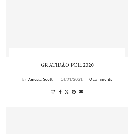
GRATIDÃO POR 2020
by
Vanessa Scott
14/01/2021
0 comments