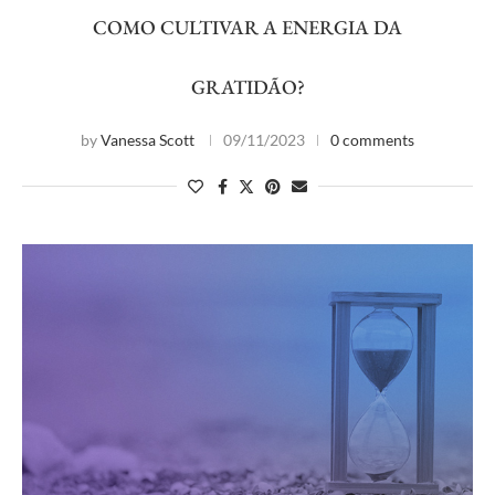
COMO CULTIVAR A ENERGIA DA
GRATIDÃO?
by
Vanessa Scott
09/11/2023
0 comments