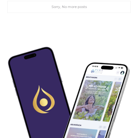
Sorry, No more posts