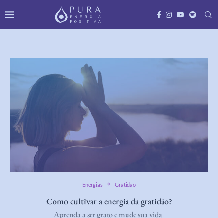
Energias
Gratidão
Como cultivar a energia da gratidão?
Aprenda a ser grato e mude sua vida!