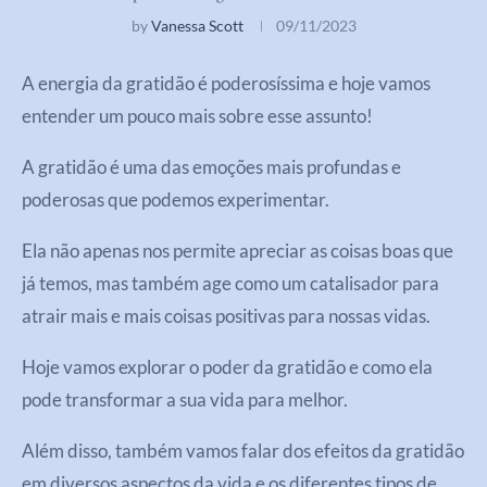
by
Vanessa Scott
09/11/2023
A energia da gratidão é poderosíssima e hoje vamos
entender um pouco mais sobre esse assunto!
A gratidão é uma das emoções mais profundas e
poderosas que podemos experimentar.
Ela não apenas nos permite apreciar as coisas boas que
já temos, mas também age como um catalisador para
atrair mais e mais coisas positivas para nossas vidas.
Hoje vamos explorar o poder da gratidão e como ela
pode transformar a sua vida para melhor.
Além disso, também vamos falar dos efeitos da gratidão
em diversos aspectos da vida e os diferentes tipos de