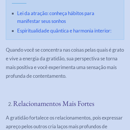
Lei da atração: conheça hábitos para
manifestar seus sonhos
Espiritualidade quântica e harmonia interior:
Quando você se concentra nas coisas pelas quais é grato
e vive a energia da gratidão, sua perspectiva se torna
mais positiva e você experimenta uma sensação mais
profunda de contentamento.
Relacionamentos Mais Fortes
A gratidão fortalece os relacionamentos, pois expressar
apreço pelos outros cria laços mais profundos de