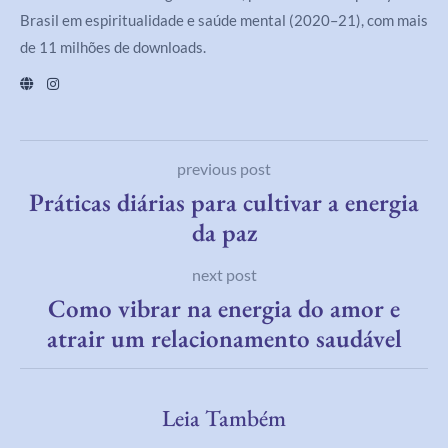
Brasil em espiritualidade e saúde mental (2020–21), com mais
de 11 milhões de downloads.
previous post
Práticas diárias para cultivar a energia
da paz
next post
Como vibrar na energia do amor e
atrair um relacionamento saudável
Leia Também