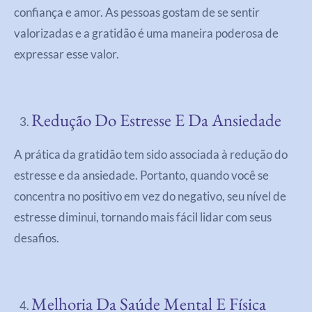
confiança e amor. As pessoas gostam de se sentir
valorizadas e a gratidão é uma maneira poderosa de
expressar esse valor.
Redução Do Estresse E Da Ansiedade
A prática da gratidão tem sido associada à redução do
estresse e da ansiedade. Portanto, quando você se
concentra no positivo em vez do negativo, seu nível de
estresse diminui, tornando mais fácil lidar com seus
desafios.
Melhoria Da Saúde Mental E Física