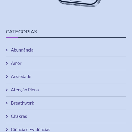
CATEGORIAS
Abundância
Amor
Ansiedade
Atenção Plena
Breathwork
Chakras
Ciência e Evidências