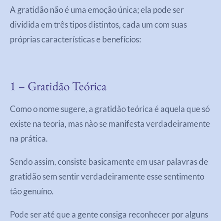
A gratidão não é uma emoção única; ela pode ser
dividida em três tipos distintos, cada um com suas
próprias características e benefícios:
1 – Gratidão Teórica
Como o nome sugere, a gratidão teórica é aquela que só
existe na teoria, mas não se manifesta verdadeiramente
na prática.
Sendo assim, consiste basicamente em usar palavras de
gratidão sem sentir verdadeiramente esse sentimento
tão genuíno.
Pode ser até que a gente consiga reconhecer por alguns