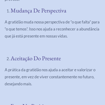
Mudança De Perspectiva
A gratidão muda nossa perspectiva de “o que falta” para
“o que temos”. Isso nos ajuda a reconhecer a abundância
que já está presente em nossas vidas.
Aceitação Do Presente
A prática da gratidão nos ajuda a aceitar e valorizar o
presente, em vez de viver constantemente no futuro,
desejando mais.