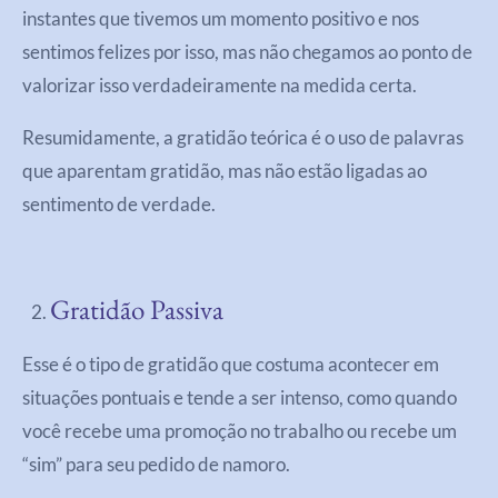
instantes que tivemos um momento positivo e nos
sentimos felizes por isso, mas não chegamos ao ponto de
valorizar isso verdadeiramente na medida certa.
Resumidamente, a gratidão teórica é o uso de palavras
que aparentam gratidão, mas não estão ligadas ao
sentimento de verdade.
Gratidão Passiva
Esse é o tipo de gratidão que costuma acontecer em
situações pontuais e tende a ser intenso, como quando
você recebe uma promoção no trabalho ou recebe um
“sim” para seu pedido de namoro.