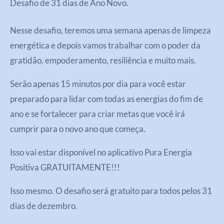
Desafio de 31 dias de Ano Novo.
Nesse desafio, teremos uma semana apenas de limpeza
energética e depois vamos trabalhar com o poder da
gratidão, empoderamento, resiliência e muito mais.
Serão apenas 15 minutos por dia para você estar
preparado para lidar com todas as energias do fim de
ano e se fortalecer para criar metas que você irá
cumprir para o novo ano que começa.
Isso vai estar disponível no aplicativo Pura Energia
Positiva GRATUITAMENTE!!!
Isso mesmo. O desafio será gratuito para todos pelos 31
dias de dezembro.