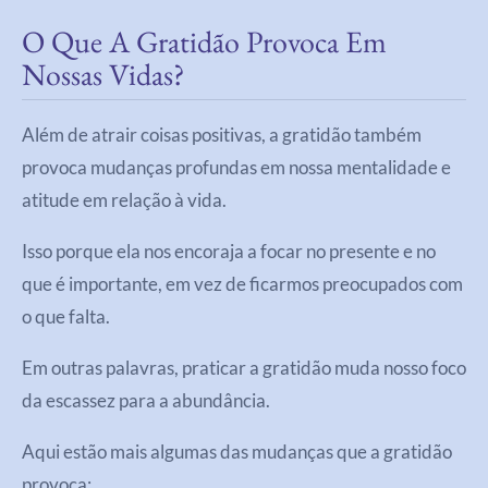
O Que A Gratidão Provoca Em
Nossas Vidas?
Além de atrair coisas positivas, a gratidão também
provoca mudanças profundas em nossa mentalidade e
atitude em relação à vida.
Isso porque ela nos encoraja a focar no presente e no
que é importante, em vez de ficarmos preocupados com
o que falta.
Em outras palavras, praticar a gratidão muda nosso foco
da escassez para a abundância.
Aqui estão mais algumas das mudanças que a gratidão
provoca: