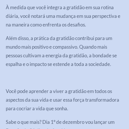
À medida que você integra a gratidão em sua rotina
diária, você notará uma mudança em sua perspectiva e
na maneira como enfrenta os desafios.
Além disso, a prática da gratidão contribui para um
mundo mais positivo e compassivo. Quando mais
pessoas cultivam a energia da gratidão, a bondade se
espalha e o impacto se estende a toda a sociedade.
Você pode aprender a viver a gratidão em todos os
aspectos da sua vida e usar essa força transformadora
para cocriar a vida que sonha.
Sabe o que mais? Dia 1º de dezembro vou lançar um