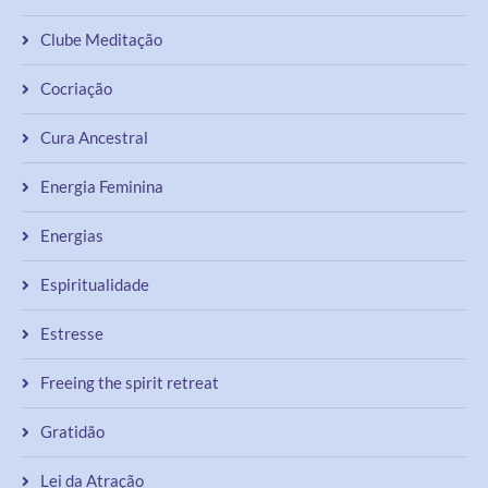
Clube Meditação
Cocriação
Cura Ancestral
Energia Feminina
Energias
Espiritualidade
Estresse
Freeing the spirit retreat
Gratidão
Lei da Atração