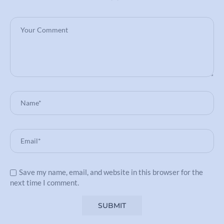
Save my name, email, and website in this browser for the
next time I comment.