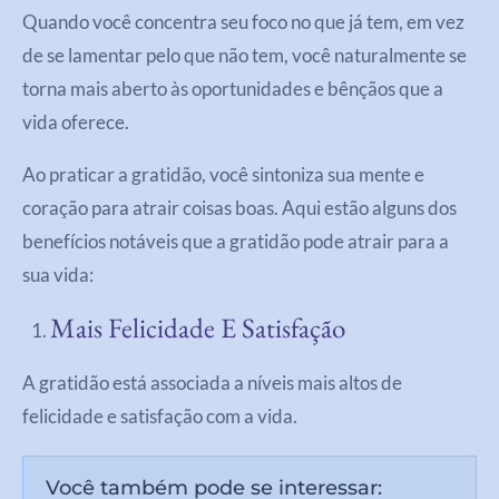
Quando você concentra seu foco no que já tem, em vez
de se lamentar pelo que não tem, você naturalmente se
torna mais aberto às oportunidades e bênçãos que a
vida oferece.
Ao praticar a gratidão, você sintoniza sua mente e
coração para atrair coisas boas. Aqui estão alguns dos
benefícios notáveis que a gratidão pode atrair para a
sua vida:
Mais Felicidade E Satisfação
A gratidão está associada a níveis mais altos de
felicidade e satisfação com a vida.
Você também pode se interessar: