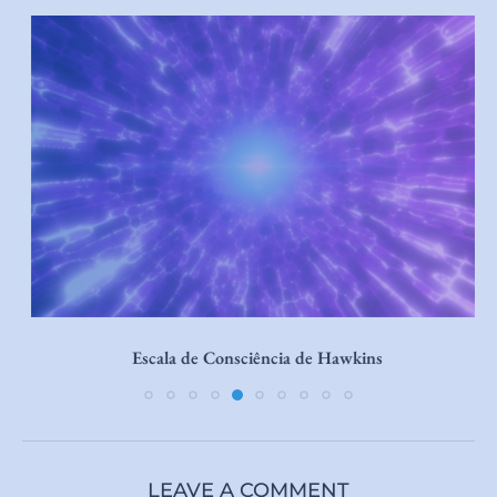
Escala de Consciência de Hawkins
LEAVE A COMMENT