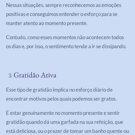
Nessas situações, sempre reconhecemos as emoções
positivas e conseguimos entender o esforço para se
manter atento ao momento presente.
Contudo, como esses momentos não acontecem todos
os dias e, por isso, o sentimento tende a ir se dissipando.
Gratidão Ativa
Esse tipo de gratidão implica no esforço diário de
encontrar motivos pelos quais podemos ser gratos.
É estar genuinamente no momento presente e sentir
gratidão quando dá uma garfada na sua refeição, que
está deliciosa, ou o prazer de tomar um banho quente ou