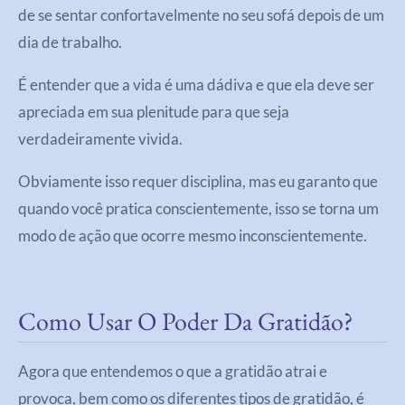
de se sentar confortavelmente no seu sofá depois de um
dia de trabalho.
É entender que a vida é uma dádiva e que ela deve ser
apreciada em sua plenitude para que seja
verdadeiramente vivida.
Obviamente isso requer disciplina, mas eu garanto que
quando você pratica conscientemente, isso se torna um
modo de ação que ocorre mesmo inconscientemente.
Como Usar O Poder Da Gratidão?
Agora que entendemos o que a gratidão atrai e
provoca, bem como os diferentes tipos de gratidão, é