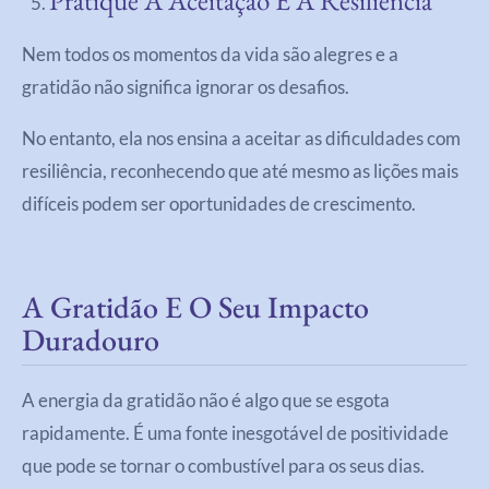
Nem todos os momentos da vida são alegres e a
gratidão não significa ignorar os desafios.
No entanto, ela nos ensina a aceitar as dificuldades com
resiliência, reconhecendo que até mesmo as lições mais
difíceis podem ser oportunidades de crescimento.
A Gratidão E O Seu Impacto
Duradouro
A energia da gratidão não é algo que se esgota
rapidamente. É uma fonte inesgotável de positividade
que pode se tornar o combustível para os seus dias.