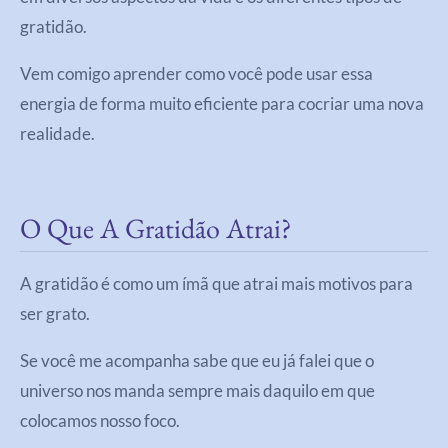
gratidão.
Vem comigo aprender como você pode usar essa
energia de forma muito eficiente para cocriar uma nova
realidade.
O Que A Gratidão Atrai?
A gratidão é como um ímã que atrai mais motivos para
ser grato.
Se você me acompanha sabe que eu já falei que o
universo nos manda sempre mais daquilo em que
colocamos nosso foco.