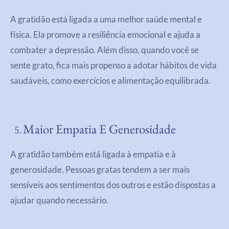
A gratidão está ligada a uma melhor saúde mental e
física. Ela promove a resiliência emocional e ajuda a
combater a depressão. Além disso, quando você se
sente grato, fica mais propenso a adotar hábitos de vida
saudáveis, como exercícios e alimentação equilibrada.
Maior Empatia E Generosidade
A gratidão também está ligada à empatia e à
generosidade. Pessoas gratas tendem a ser mais
sensíveis aos sentimentos dos outros e estão dispostas a
ajudar quando necessário.