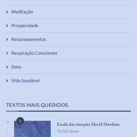
Meditação
Prosperidade
Relacionamentos
Respiração Consciente
Sono
Vida Saudável
TEXTOS MAIS QUERIDOS
1
Escala das emoções David Hawkins
70,5K views