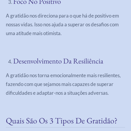
Foco No Positivo
A gratidão nos direciona para o que há de positivo em
nossas vidas. Isso nos ajuda a superar os desafios com
uma atitude mais otimista.
Desenvolvimento Da Resiliência
A gratidão nos torna emocionalmente mais resilientes,
fazendo com que sejamos mais capazes de superar
dificuldades e adaptar-nos a situações adversas.
Quais São Os 3 Tipos De Gratidão?