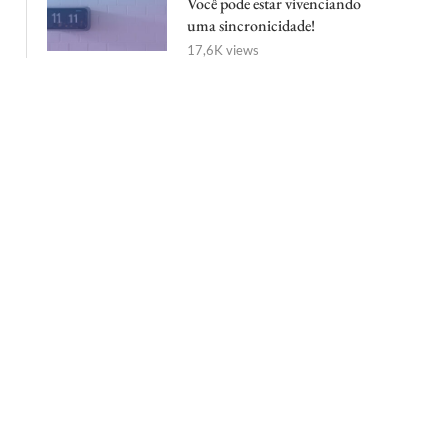
Você pode estar vivenciando
uma sincronicidade!
17,6K views