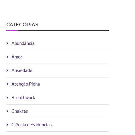
CATEGORIAS
Abundância
Amor
Ansiedade
Atenção Plena
Breathwork
Chakras
Ciência e Evidências