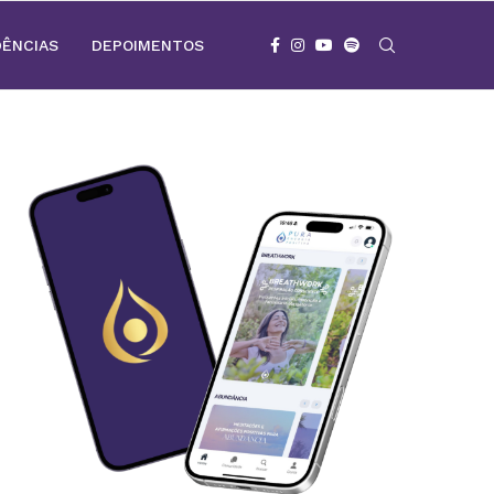
DÊNCIAS
DEPOIMENTOS