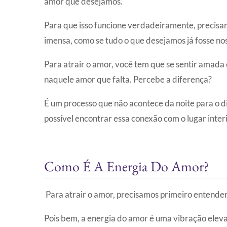
amor que desejamos.
Para que isso funcione verdadeiramente, precisa
imensa, como se tudo o que desejamos já fosse no
Para atrair o amor, você tem que se sentir amada 
naquele amor que falta. Percebe a diferença?
É um processo que não acontece da noite para o 
possível encontrar essa conexão com o lugar interi
Como É A Energia Do Amor?
Para atrair o amor, precisamos primeiro entender
Pois bem, a energia do amor é uma vibração elev