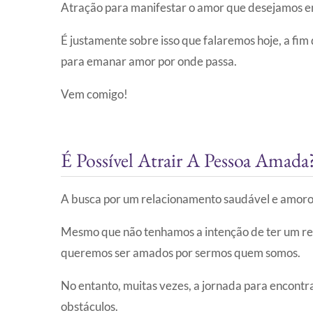
Atração para manifestar o amor que desejamos e
É justamente sobre isso que falaremos hoje, a fim
para emanar amor por onde passa.
Vem comigo!
É Possível Atrair A Pessoa Amada
A busca por um relacionamento saudável e amoro
Mesmo que não tenhamos a intenção de ter um rel
queremos ser amados por sermos quem somos.
No entanto, muitas vezes, a jornada para encontra
obstáculos.