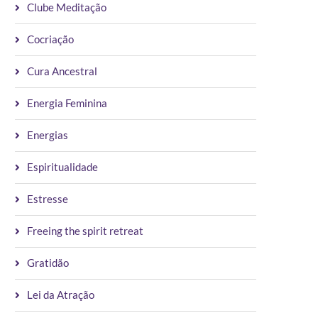
Clube Meditação
Cocriação
Cura Ancestral
Energia Feminina
Energias
Espiritualidade
Estresse
Freeing the spirit retreat
Gratidão
Lei da Atração