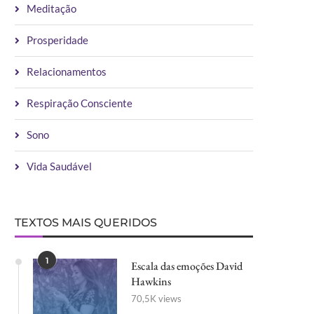
Meditação
Prosperidade
Relacionamentos
Respiração Consciente
Sono
Vida Saudável
TEXTOS MAIS QUERIDOS
1
Escala das emoções David
Hawkins
70,5K views