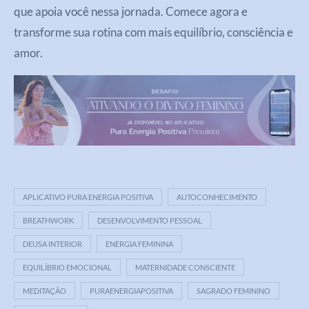
que apoia você nessa jornada. Comece agora e
transforme sua rotina com mais equilíbrio, consciência e
amor.
APLICATIVO PURA ENERGIA POSITIVA
AUTOCONHECIMENTO
BREATHWORK
DESENVOLVIMENTO PESSOAL
DEUSA INTERIOR
ENERGIA FEMININA
EQUILÍBRIO EMOCIONAL
MATERNIDADE CONSCIENTE
MEDITAÇÃO
PURAENERGIAPOSITIVA
SAGRADO FEMININO