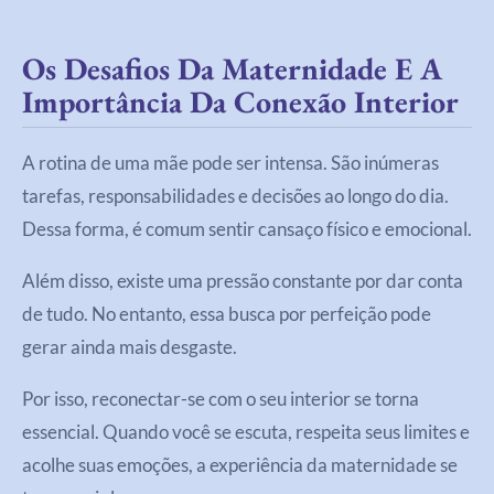
Os Desafios Da Maternidade E A
Importância Da Conexão Interior
A rotina de uma mãe pode ser intensa. São inúmeras
tarefas, responsabilidades e decisões ao longo do dia.
Dessa forma, é comum sentir cansaço físico e emocional.
Além disso, existe uma pressão constante por dar conta
de tudo. No entanto, essa busca por perfeição pode
gerar ainda mais desgaste.
Por isso, reconectar-se com o seu interior se torna
essencial. Quando você se escuta, respeita seus limites e
acolhe suas emoções, a experiência da maternidade se