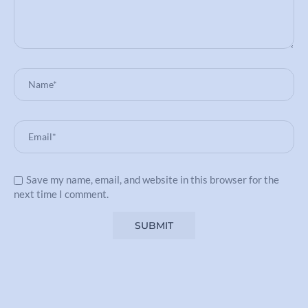
Save my name, email, and website in this browser for the
next time I comment.