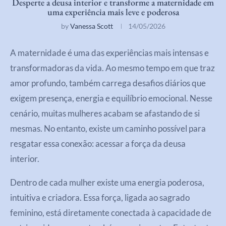
Desperte a deusa interior e transforme a maternidade em
uma experiência mais leve e poderosa
by
Vanessa Scott
14/05/2026
A maternidade é uma das experiências mais intensas e
transformadoras da vida. Ao mesmo tempo em que traz
amor profundo, também carrega desafios diários que
exigem presença, energia e equilíbrio emocional. Nesse
cenário, muitas mulheres acabam se afastando de si
mesmas. No entanto, existe um caminho possível para
resgatar essa conexão: acessar a força da deusa
interior.
Dentro de cada mulher existe uma energia poderosa,
intuitiva e criadora. Essa força, ligada ao sagrado
feminino, está diretamente conectada à capacidade de