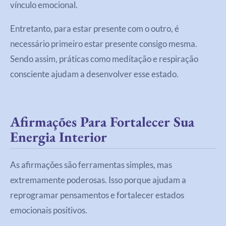
vínculo emocional.
Entretanto, para estar presente com o outro, é
necessário primeiro estar presente consigo mesma.
Sendo assim, práticas como meditação e respiração
consciente ajudam a desenvolver esse estado.
Afirmações Para Fortalecer Sua
Energia Interior
As afirmações são ferramentas simples, mas
extremamente poderosas. Isso porque ajudam a
reprogramar pensamentos e fortalecer estados
emocionais positivos.