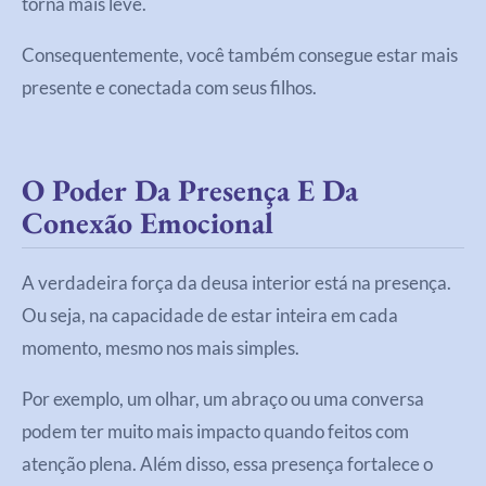
torna mais leve.
Consequentemente, você também consegue estar mais
presente e conectada com seus filhos.
O Poder Da Presença E Da
Conexão Emocional
A verdadeira força da deusa interior está na presença.
Ou seja, na capacidade de estar inteira em cada
momento, mesmo nos mais simples.
Por exemplo, um olhar, um abraço ou uma conversa
podem ter muito mais impacto quando feitos com
atenção plena. Além disso, essa presença fortalece o