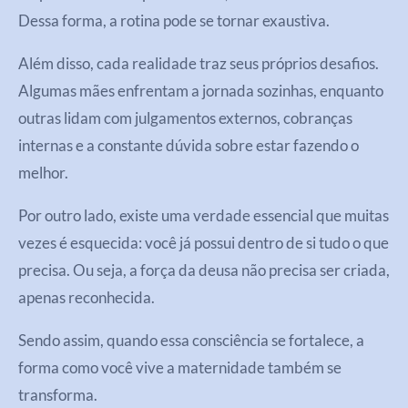
Dessa forma, a rotina pode se tornar exaustiva.
Além disso, cada realidade traz seus próprios desafios.
Algumas mães enfrentam a jornada sozinhas, enquanto
outras lidam com julgamentos externos, cobranças
internas e a constante dúvida sobre estar fazendo o
melhor.
Por outro lado, existe uma verdade essencial que muitas
vezes é esquecida: você já possui dentro de si tudo o que
precisa. Ou seja, a força da deusa não precisa ser criada,
apenas reconhecida.
Sendo assim, quando essa consciência se fortalece, a
forma como você vive a maternidade também se
transforma.