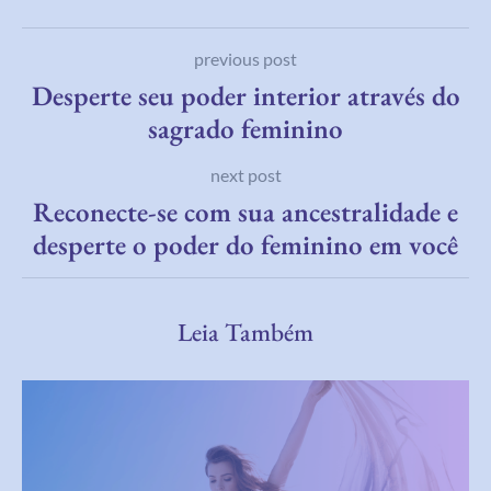
previous post
Desperte seu poder interior através do
sagrado feminino
next post
Reconecte-se com sua ancestralidade e
desperte o poder do feminino em você
Leia Também