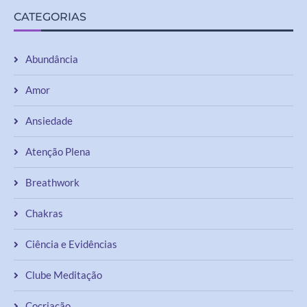
CATEGORIAS
Abundância
Amor
Ansiedade
Atenção Plena
Breathwork
Chakras
Ciência e Evidências
Clube Meditação
Cocriação