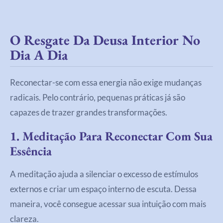
O Resgate Da Deusa Interior No
Dia A Dia
Reconectar-se com essa energia não exige mudanças
radicais. Pelo contrário, pequenas práticas já são
capazes de trazer grandes transformações.
1. Meditação Para Reconectar Com Sua
Essência
A meditação ajuda a silenciar o excesso de estímulos
externos e criar um espaço interno de escuta. Dessa
maneira, você consegue acessar sua intuição com mais
clareza.