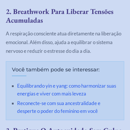
2. Breathwork Para Liberar Tensões
Acumuladas
A respiração consciente atua diretamente na liberação
emocional. Além disso, ajuda a equilibrar o sistema
nervoso e reduzir o estresse do dia a dia.
Você também pode se interessar:
Equilibrando yin e yang: como harmonizar suas
energias e viver com mais leveza
Reconecte-se com sua ancestralidade e
desperte o poder do feminino em você