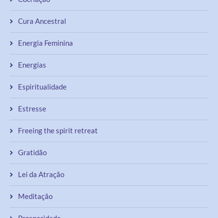
Cura Ancestral
Energia Feminina
Energias
Espiritualidade
Estresse
Freeing the spirit retreat
Gratidão
Lei da Atração
Meditação
Prosperidade