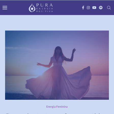
Energia Feminina