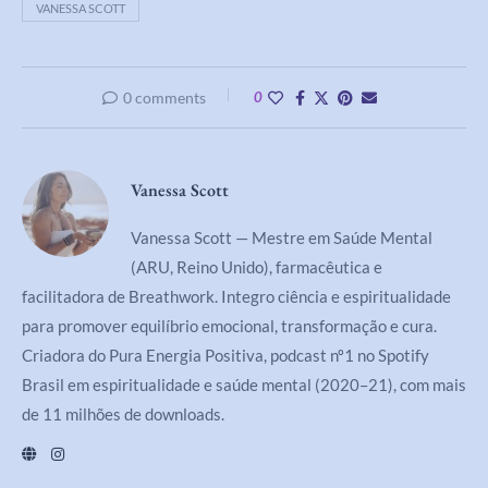
VANESSA SCOTT
0 comments
0
Vanessa Scott
Vanessa Scott — Mestre em Saúde Mental
(ARU, Reino Unido), farmacêutica e
facilitadora de Breathwork. Integro ciência e espiritualidade
para promover equilíbrio emocional, transformação e cura.
Criadora do Pura Energia Positiva, podcast nº1 no Spotify
Brasil em espiritualidade e saúde mental (2020–21), com mais
de 11 milhões de downloads.