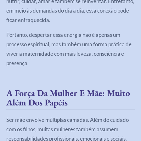
nutrir, cuidar, amar e também se reinventar. Entretanto,
em meio às demandas do dia a dia, essa conexão pode
ficar enfraquecida.
Portanto, despertar essa energia não é apenas um
processo espiritual, mas também uma forma prática de
viver a maternidade com mais leveza, consciência e
presença.
A Força Da Mulher E Mãe: Muito
Além Dos Papéis
Ser mãe envolve múltiplas camadas. Além do cuidado
com os filhos, muitas mulheres também assumem
responsabilidades profissionais, emocionais e sociais.