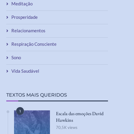
Meditação
Prosperidade
Relacionamentos
Respiração Consciente
Sono
Vida Saudável
TEXTOS MAIS QUERIDOS
1
Escala das emoções David
Hawkins
70,5K views