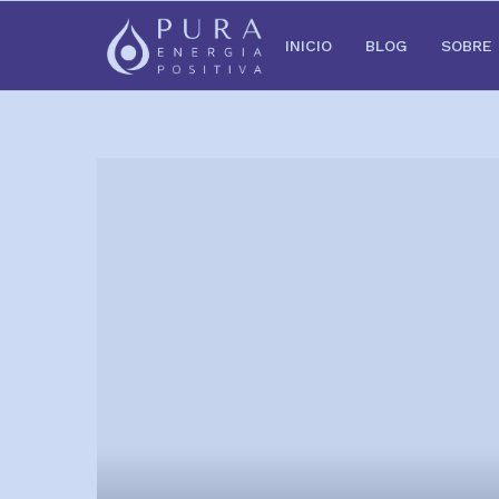
INICIO
BLOG
SOBRE