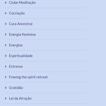
Clube Meditação
Cocriação
Cura Ancestral
Energia Feminina
Energias
Espiritualidade
Estresse
Freeing the spirit retreat
Gratidão
Lei da Atração