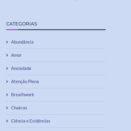
CATEGORIAS
Abundância
Amor
Ansiedade
Atenção Plena
Breathwork
Chakras
Ciência e Evidências