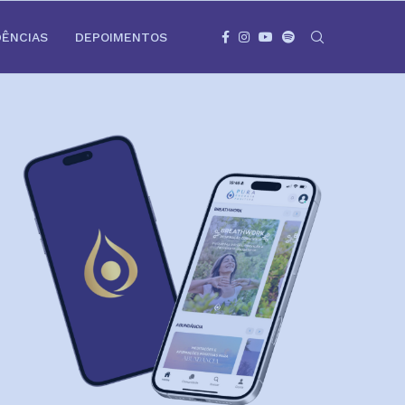
DÊNCIAS
DEPOIMENTOS