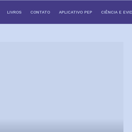
LIVROS
CONTATO
APLICATIVO PEP
CIÊNCIA E EVI