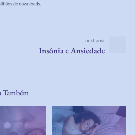
ilhões de downloads.
next post
Insônia e Ansiedade
a Também