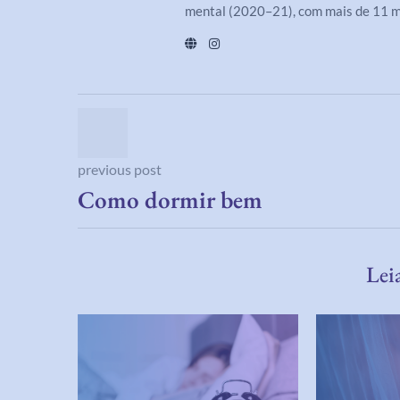
mental (2020–21), com mais de 11 m
previous post
Como dormir bem
Lei