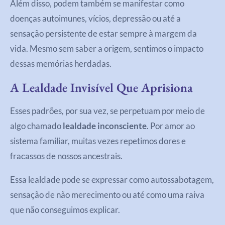
Além disso, podem também se manifestar como
doenças autoimunes, vícios, depressão ou até a
sensação persistente de estar sempre à margem da
vida. Mesmo sem saber a origem, sentimos o impacto
dessas memórias herdadas.
A Lealdade Invisível Que Aprisiona
Esses padrões, por sua vez, se perpetuam por meio de
algo chamado
lealdade inconsciente
. Por amor ao
sistema familiar, muitas vezes repetimos dores e
fracassos de nossos ancestrais.
Essa lealdade pode se expressar como autossabotagem,
sensação de não merecimento ou até como uma raiva
que não conseguimos explicar.