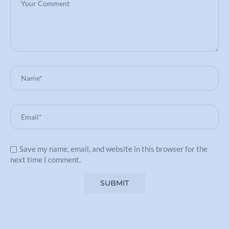
Save my name, email, and website in this browser for the
next time I comment.