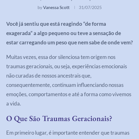
by
Vanessa Scott
31/07/2025
Você já sentiu que está reagindo “de forma
exagerada” a algo pequeno ou teve a sensação de
estar carregando um peso que nem sabe de onde vem?
Muitas vezes, essa dor silenciosa tem origem nos
traumas geracionais, ou seja, experiências emocionais
não curadas de nossos ancestrais que,
consequentemente, continuam influenciando nossas
emoções, comportamentos e até a forma como vivemos
a vida.
O Que São Traumas Geracionais?
Em primeiro lugar, é importante entender que traumas