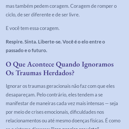
mas também pedem coragem. Coragem de romper o
ciclo, de ser diferente e de ser livre.
E você tem essa coragem.
Respire. Sinta. Liberte-se. Você é o elo entre o
passado e o futuro.
O Que Acontece Quando Ignoramos
Os Traumas Herdados?
Ignorar os traumas geracionais não faz com que eles
desapareçam. Pelo contrário, eles tendem a se
manifestar de maneiras cada vez mais intensas — seja
por meio de crises emocionais, dificuldades nos
relacionamentos ou até mesmo doenças físicas. É como