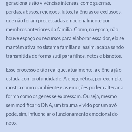
geracionais são vivências intensas, como guerras,
perdas, abusos, rejeições, lutos, falências ou exclusões,
que não foram processadas emocionalmente por
membros anteriores da família. Como, na época, não
houve espaço ou recursos para elaborar essa dor, ela se
mantém ativa no sistema familiar e, assim, acaba sendo
transmitida de forma sutil para filhos, netos e bisnetos.
Esse processo é tão real que, atualmente, a ciência já o
estuda com profundidade. A epigenética, por exemplo,
mostra como o ambiente e as emoções podem alterar a
forma como os genes se expressam. Ou seja, mesmo
sem modificar o DNA, um trauma vivido por um avô
pode, sim, influenciar o funcionamento emocional do
neto.