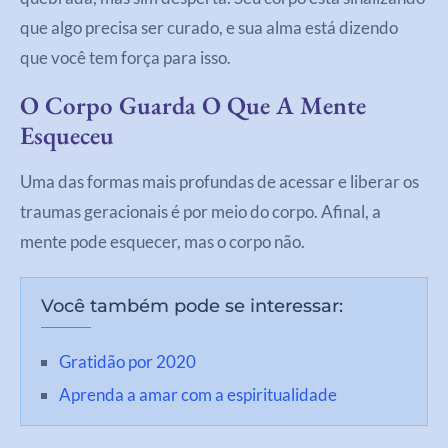
que algo precisa ser curado, e sua alma está dizendo
que você tem força para isso.
O Corpo Guarda O Que A Mente
Esqueceu
Uma das formas mais profundas de acessar e liberar os
traumas geracionais é por meio do corpo. Afinal, a
mente pode esquecer, mas o corpo não.
Você também pode se interessar:
Gratidão por 2020
Aprenda a amar com a espiritualidade