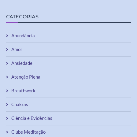
CATEGORIAS
Abundância
Amor
Ansiedade
Atenção Plena
Breathwork
Chakras
Ciência e Evidências
Clube Meditação