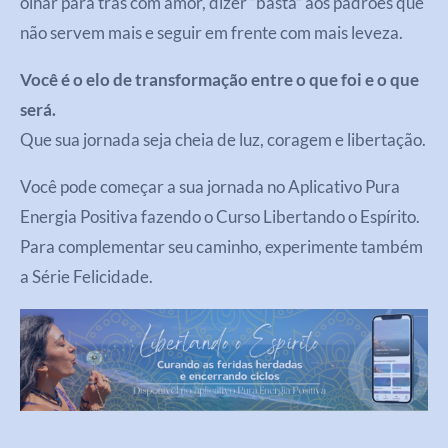
olhar para trás com amor, dizer “basta” aos padrões que
não servem mais e seguir em frente com mais leveza.
Você é o elo de transformação entre o que foi e o que
será.
Que sua jornada seja cheia de luz, coragem e libertação.
Você pode começar a sua jornada no Aplicativo Pura
Energia Positiva fazendo o Curso Libertando o Espírito.
Para complementar seu caminho, experimente também
a Série Felicidade.