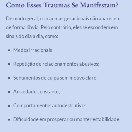
Como Esses Traumas Se Manifestam?
De modo geral, os traumas geracionais não aparecem
de forma óbvia. Pelo contrário, eles se escondem em
sinais do dia a dia, como:
Medos irracionais
Repetição de relacionamentos abusivos;
Sentimentos de culpa sem motivo claro;
Ansiedade constante;
Comportamentos autodestrutivos;
Dificuldade em prosperar ou manter estabilidade.