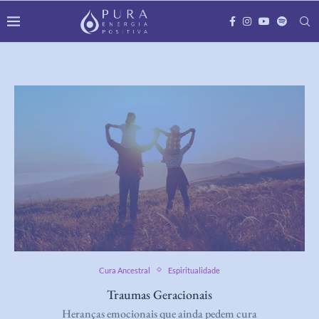
Cura Ancestral
Espiritualidade
Traumas Geracionais
Heranças emocionais que ainda pedem cura