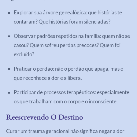
Explorar sua árvore genealógica: que histórias te
contaram? Que histórias foram silenciadas?
Observar padrões repetidos na família: quem não se
casou? Quem sofreu perdas precoces? Quem foi
excluído?
Praticar o perdão: não o perdão que apaga, mas o
que reconhece a dor e a libera.
Participar de processos terapêuticos: especialmente
os que trabalham com o corpo e o inconsciente.
Reescrevendo O Destino
Curar um trauma geracional não significa negar a dor