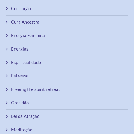
Cocriação
Cura Ancestral
Energia Feminina
Energias
Espiritualidade
Estresse
Freeing the spirit retreat
Gratidão
Lei da Atração
Meditação