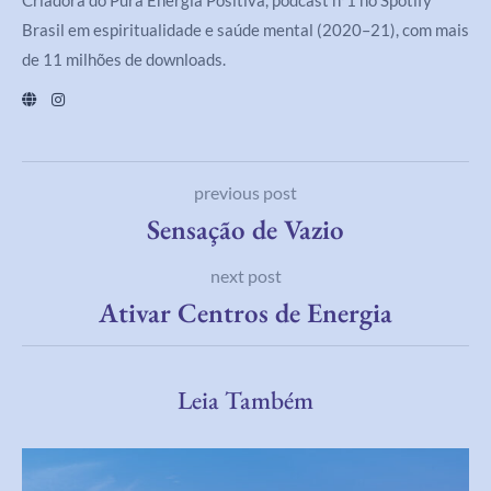
Brasil em espiritualidade e saúde mental (2020–21), com mais
de 11 milhões de downloads.
previous post
Sensação de Vazio
next post
Ativar Centros de Energia
Leia Também