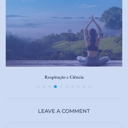
Sensação de Vazio
LEAVE A COMMENT