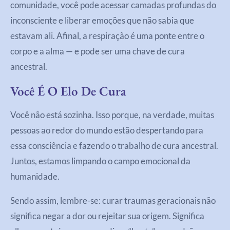
comunidade, você pode acessar camadas profundas do
inconsciente e liberar emoções que não sabia que
estavam ali. Afinal, a respiração é uma ponte entre o
corpo e a alma — e pode ser uma chave de cura
ancestral.
Você É O Elo De Cura
Você não está sozinha. Isso porque, na verdade, muitas
pessoas ao redor do mundo estão despertando para
essa consciência e fazendo o trabalho de cura ancestral.
Juntos, estamos limpando o campo emocional da
humanidade.
Sendo assim, lembre-se: curar traumas geracionais não
significa negar a dor ou rejeitar sua origem. Significa