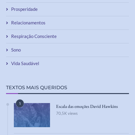
Prosperidade
Relacionamentos
Respiração Consciente
Sono
Vida Saudável
TEXTOS MAIS QUERIDOS
1
Escala das emoções David Hawkins
70,5K views