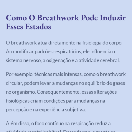
Como O Breathwork Pode Induzir
Esses Estados
O breathwork atua diretamente na fisiologia do corpo.
Ao modificar padrões respiratórios, ele influencia o
sistema nervoso, a oxigenação e a atividade cerebral.
Por exemplo, técnicas mais intensas, como o breathwork
circular, podem levar a mudanças no equilíbrio de gases
no organismo. Consequentemente, essas alterações
fisiológicas criam condições para mudanças na
percepção e na experiência subjetiva.
Além disso, o foco contínuo na respiração reduz a