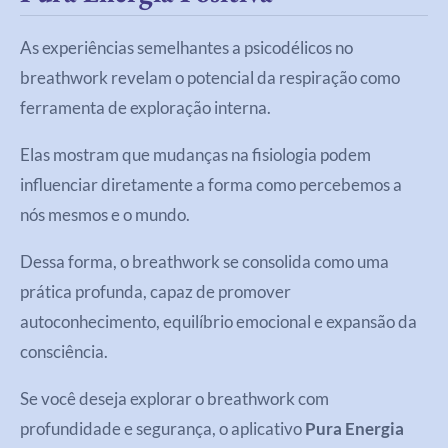
As experiências semelhantes a psicodélicos no
breathwork revelam o potencial da respiração como
ferramenta de exploração interna.
Elas mostram que mudanças na fisiologia podem
influenciar diretamente a forma como percebemos a
nós mesmos e o mundo.
Dessa forma, o breathwork se consolida como uma
prática profunda, capaz de promover
autoconhecimento, equilíbrio emocional e expansão da
consciência.
Se você deseja explorar o breathwork com
profundidade e segurança, o aplicativo
Pura Energia