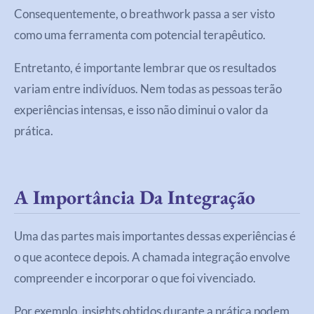
Consequentemente, o breathwork passa a ser visto
como uma ferramenta com potencial terapêutico.
Entretanto, é importante lembrar que os resultados
variam entre indivíduos. Nem todas as pessoas terão
experiências intensas, e isso não diminui o valor da
prática.
A Importância Da Integração
Uma das partes mais importantes dessas experiências é
o que acontece depois. A chamada integração envolve
compreender e incorporar o que foi vivenciado.
Por exemplo, insights obtidos durante a prática podem