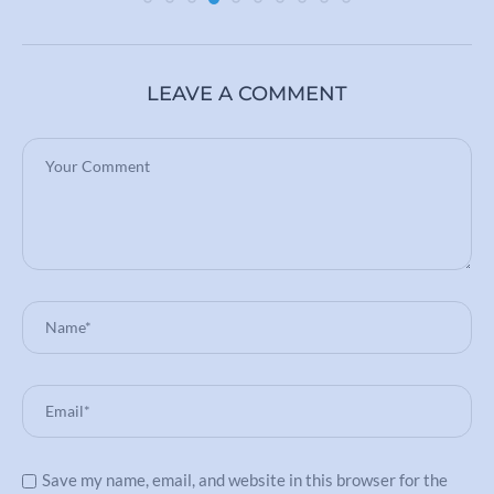
LEAVE A COMMENT
Save my name, email, and website in this browser for the