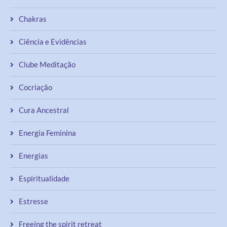
Chakras
Ciência e Evidências
Clube Meditação
Cocriação
Cura Ancestral
Energia Feminina
Energias
Espiritualidade
Estresse
Freeing the spirit retreat