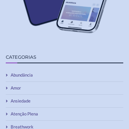
CATEGORIAS
Abundância
Amor
Ansiedade
Atenção Plena
Breathwork