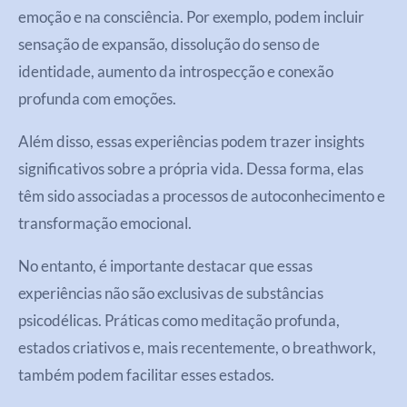
emoção e na consciência. Por exemplo, podem incluir
sensação de expansão, dissolução do senso de
identidade, aumento da introspecção e conexão
profunda com emoções.
Além disso, essas experiências podem trazer insights
significativos sobre a própria vida. Dessa forma, elas
têm sido associadas a processos de autoconhecimento e
transformação emocional.
No entanto, é importante destacar que essas
experiências não são exclusivas de substâncias
psicodélicas. Práticas como meditação profunda,
estados criativos e, mais recentemente, o breathwork,
também podem facilitar esses estados.