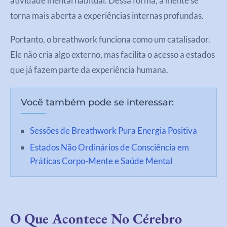
atividade mental habitual. Dessa forma, a mente se
torna mais aberta a experiências internas profundas.
Portanto, o breathwork funciona como um catalisador.
Ele não cria algo externo, mas facilita o acesso a estados
que já fazem parte da experiência humana.
Você também pode se interessar:
Sessões de Breathwork Pura Energia Positiva
Estados Não Ordinários de Consciência em
Práticas Corpo-Mente e Saúde Mental
O Que Acontece No Cérebro