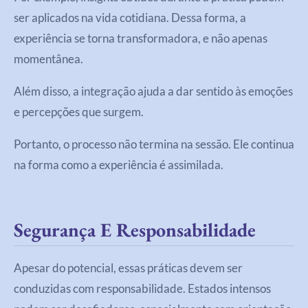
ser aplicados na vida cotidiana. Dessa forma, a
experiência se torna transformadora, e não apenas
momentânea.
Além disso, a integração ajuda a dar sentido às emoções
e percepções que surgem.
Portanto, o processo não termina na sessão. Ele continua
na forma como a experiência é assimilada.
Segurança E Responsabilidade
Apesar do potencial, essas práticas devem ser
conduzidas com responsabilidade. Estados intensos