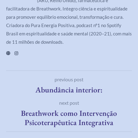
(ARU, Reino Unido), farmacêutica e
facilitadora de Breathwork. Integro ciência e espiritualidade
para promover equilíbrio emocional, transformação e cura.
Criadora do Pura Energia Positiva, podcast nº1 no Spotify
Brasil em espiritualidade e saúde mental (2020–21), com mais
de 11 milhões de downloads.
previous post
Abundância interior:
next post
Breathwork como Intervenção
Psicoterapêutica Integrativa