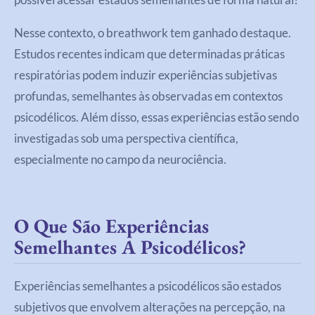
Nesse contexto, o breathwork tem ganhado destaque.
Estudos recentes indicam que determinadas práticas
respiratórias podem induzir experiências subjetivas
profundas, semelhantes às observadas em contextos
psicodélicos. Além disso, essas experiências estão sendo
investigadas sob uma perspectiva científica,
especialmente no campo da neurociência.
O Que São Experiências
Semelhantes A Psicodélicos?
Experiências semelhantes a psicodélicos são estados
subjetivos que envolvem alterações na percepção, na