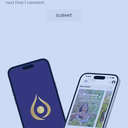
next time I comment.