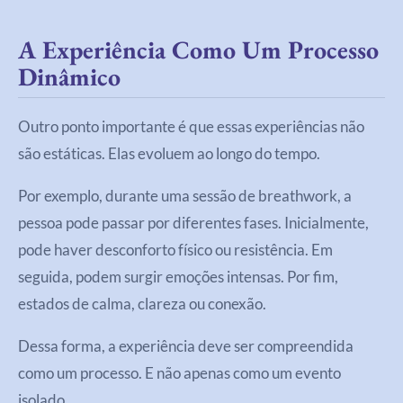
A Experiência Como Um Processo
Dinâmico
Outro ponto importante é que essas experiências não
são estáticas. Elas evoluem ao longo do tempo.
Por exemplo, durante uma sessão de breathwork, a
pessoa pode passar por diferentes fases. Inicialmente,
pode haver desconforto físico ou resistência. Em
seguida, podem surgir emoções intensas. Por fim,
estados de calma, clareza ou conexão.
Dessa forma, a experiência deve ser compreendida
como um processo. E não apenas como um evento
isolado.