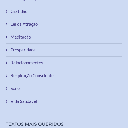
Gratidão
Lei da Atração
Meditação
Prosperidade
Relacionamentos
Respiração Consciente
Sono
Vida Saudável
TEXTOS MAIS QUERIDOS