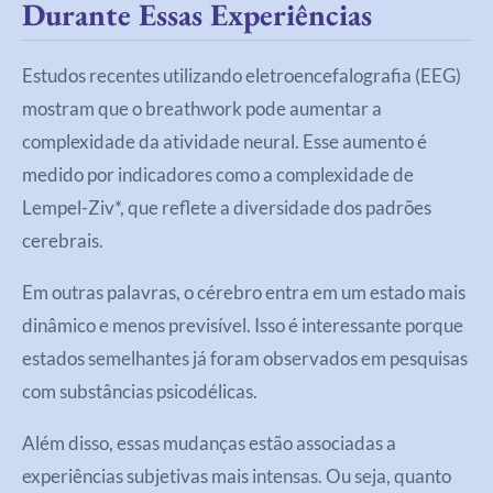
Durante Essas Experiências
Estudos recentes utilizando eletroencefalografia (EEG)
mostram que o breathwork pode aumentar a
complexidade da atividade neural. Esse aumento é
medido por indicadores como a complexidade de
Lempel-Ziv*, que reflete a diversidade dos padrões
cerebrais.
Em outras palavras, o cérebro entra em um estado mais
dinâmico e menos previsível. Isso é interessante porque
estados semelhantes já foram observados em pesquisas
com substâncias psicodélicas.
Além disso, essas mudanças estão associadas a
experiências subjetivas mais intensas. Ou seja, quanto