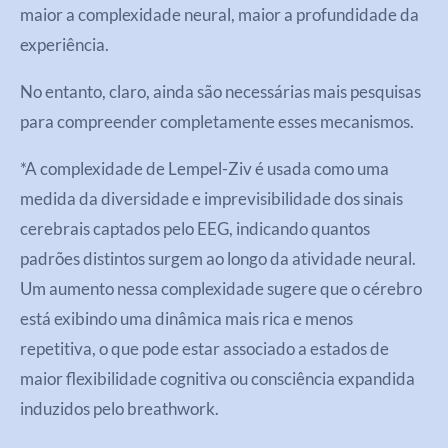
maior a complexidade neural, maior a profundidade da
experiência.
No entanto, claro, ainda são necessárias mais pesquisas
para compreender completamente esses mecanismos.
*A complexidade de Lempel-Ziv é usada como uma
medida da diversidade e imprevisibilidade dos sinais
cerebrais captados pelo EEG, indicando quantos
padrões distintos surgem ao longo da atividade neural.
Um aumento nessa complexidade sugere que o cérebro
está exibindo uma dinâmica mais rica e menos
repetitiva, o que pode estar associado a estados de
maior flexibilidade cognitiva ou consciência expandida
induzidos pelo breathwork.