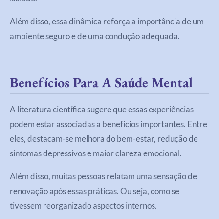
Além disso, essa dinâmica reforça a importância de um
ambiente seguro e de uma condução adequada.
Benefícios Para A Saúde Mental
A literatura científica sugere que essas experiências
podem estar associadas a benefícios importantes. Entre
eles, destacam-se melhora do bem-estar, redução de
sintomas depressivos e maior clareza emocional.
Além disso, muitas pessoas relatam uma sensação de
renovação após essas práticas. Ou seja, como se
tivessem reorganizado aspectos internos.