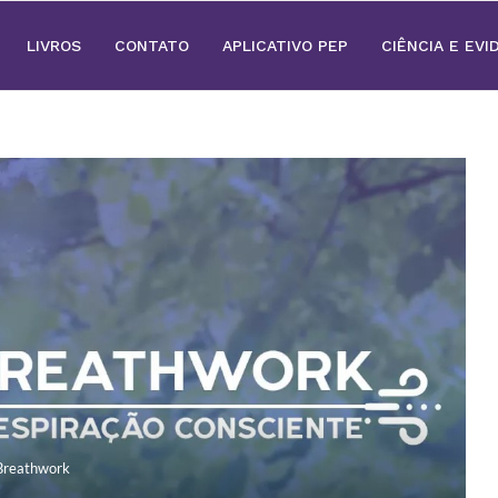
LIVROS
CONTATO
APLICATIVO PEP
CIÊNCIA E EVI
Breathwork