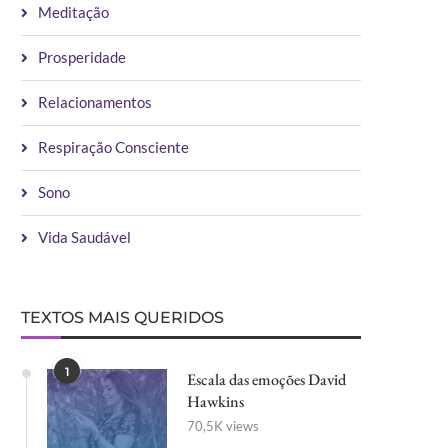
Meditação
Prosperidade
Relacionamentos
Respiração Consciente
Sono
Vida Saudável
TEXTOS MAIS QUERIDOS
1
Escala das emoções David
Hawkins
70,5K views