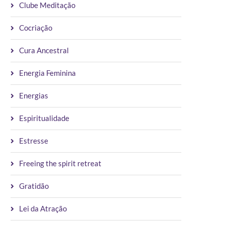
Clube Meditação
Cocriação
Cura Ancestral
Energia Feminina
Energias
Espiritualidade
Estresse
Freeing the spirit retreat
Gratidão
Lei da Atração