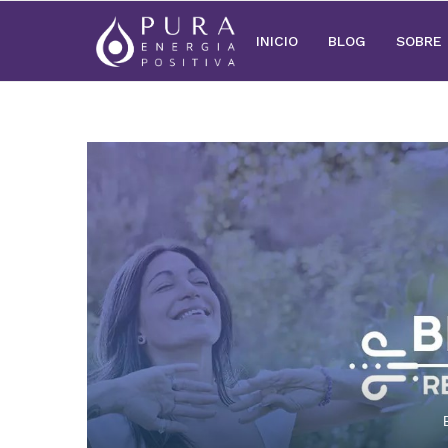
INICIO
BLOG
SOBRE