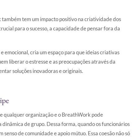
 também tem um impacto positivo na criatividade dos
rucial para o sucesso, a capacidade de pensar fora da
 e emocional, cria um espaço para que ideias criativas
em liberar o estresse e as preocupações através da
ntar soluções inovadoras e originais.
ipe
 de qualquer organização e o BreathWork pode
 dinâmica de grupo. Dessa forma, quando os funcionários
m senso de comunidade e apoio mútuo. Essa coesão não só