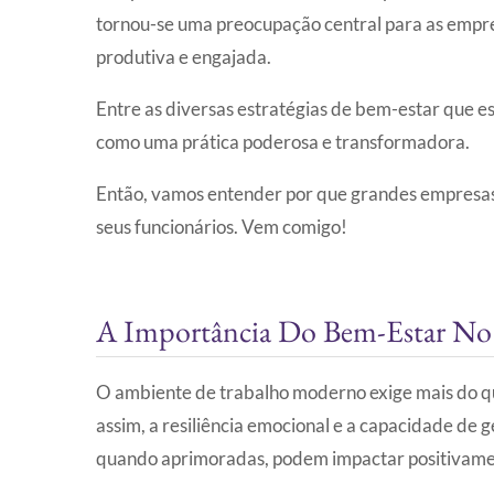
tornou-se uma preocupação central para as empr
produtiva e engajada.
Entre as diversas estratégias de bem-estar que 
como uma prática poderosa e transformadora.
Então, vamos entender por que grandes empresas 
seus funcionários. Vem comigo!
A Importância Do Bem-Estar No
O ambiente de trabalho moderno exige mais do qu
assim, a resiliência emocional e a capacidade de 
quando aprimoradas, podem impactar positivamen