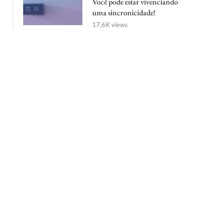
Você pode estar vivenciando
uma sincronicidade!
17,6K views