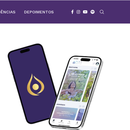
DÊNCIAS
DEPOIMENTOS