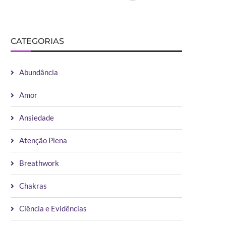
CATEGORIAS
Abundância
Amor
Ansiedade
Atenção Plena
Breathwork
Chakras
Ciência e Evidências