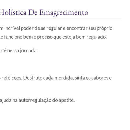
 Holística De Emagrecimento
 incrível poder de se regular e encontrar seu próprio
e funcione bem é preciso que esteja bem regulado.
ocê nessa jornada:
 refeições. Desfrute cada mordida, sinta os sabores e
ajuda na autorregulação do apetite.