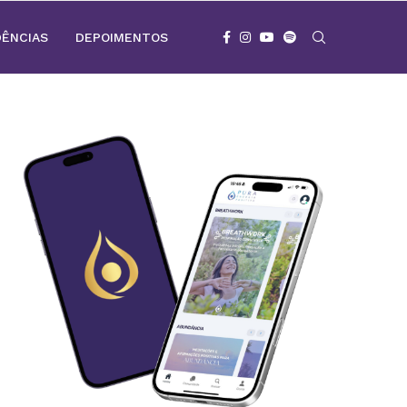
DÊNCIAS
DEPOIMENTOS