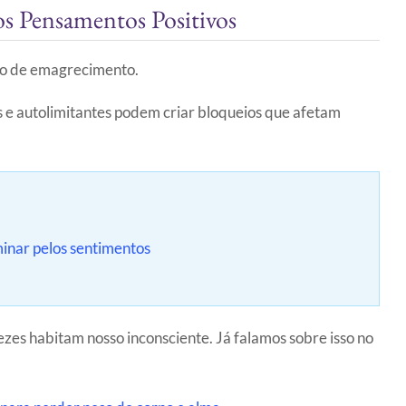
s Pensamentos Positivos
so de emagrecimento.
 e autolimitantes podem criar bloqueios que afetam
inar pelos sentimentos
vezes habitam nosso inconsciente. Já falamos sobre isso no