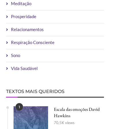
Meditação
Prosperidade
Relacionamentos
Respiração Consciente
Sono
Vida Saudável
TEXTOS MAIS QUERIDOS
1
Escala das emoções David
Hawkins
70,5K views