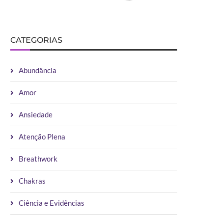
CATEGORIAS
Abundância
Amor
Ansiedade
Atenção Plena
Breathwork
Chakras
Ciência e Evidências