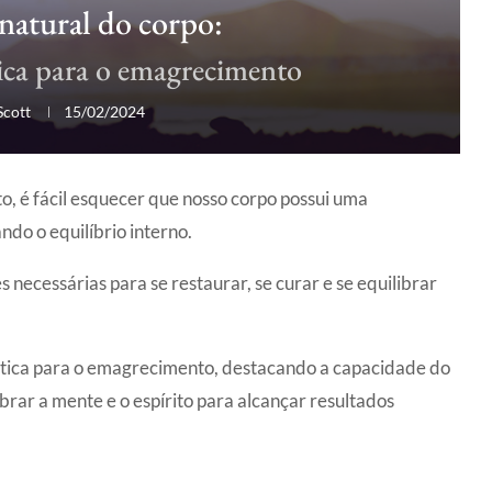
 natural do corpo:
ica para o emagrecimento
Scott
15/02/2024
, é fácil esquecer que nosso corpo possui uma
ndo o equilíbrio interno.
s necessárias para se restaurar, se curar e se equilibrar
ística para o emagrecimento, destacando a capacidade do
brar a mente e o espírito para alcançar resultados