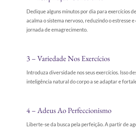
Dedique alguns minutos por dia para exercícios d
acalma o sistema nervoso, reduzindo o estresse e
jornada de emagrecimento.
3 – Variedade Nos Exercícios
Introduza diversidade nos seus exercícios. Isso d
inteligência natural do corpo a se adaptar e forta
4 – Adeus Ao Perfeccionismo
Liberte-se da busca pela perfeição. A partir de ag