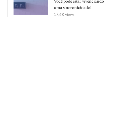
Você pode estar vivenciando
uma sincronicidade!
17,6K views