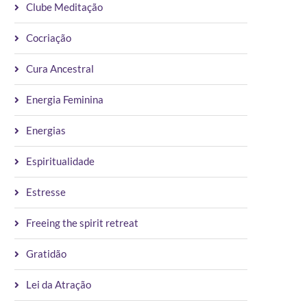
Clube Meditação
Cocriação
Cura Ancestral
Energia Feminina
Energias
Espiritualidade
Estresse
Freeing the spirit retreat
Gratidão
Lei da Atração