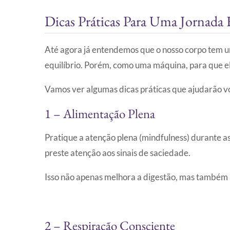
Dicas Práticas Para Uma Jornada
Até agora já entendemos que o nosso corpo tem um
equilíbrio. Porém, como uma máquina, para que el
Vamos ver algumas dicas práticas que ajudarão v
1 – Alimentação Plena
Pratique a atenção plena (mindfulness) durante as
preste atenção aos sinais de saciedade.
Isso não apenas melhora a digestão, mas também 
2 – Respiração Consciente