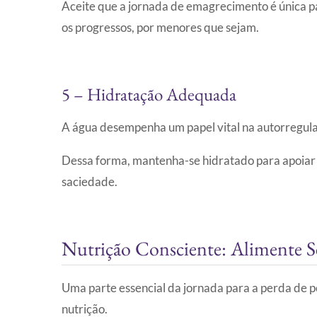
Aceite que a jornada de emagrecimento é única pa
os progressos, por menores que sejam.
5 – Hidratação Adequada
A água desempenha um papel vital na autorregula
Dessa forma, mantenha-se hidratado para apoiar 
saciedade.
Nutrição Consciente: Alimente
Uma parte essencial da jornada para a perda de
nutrição.