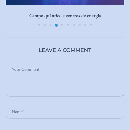
Escala de Consciência de Hawkins
LEAVE A COMMENT