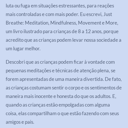
luta ou fuga em situações estressantes, para reações
mais controladas e com mais poder. Eu escrevi, Just
Breathe: Meditation, Mindfulness, Movement e More,
um livro ilustrado para crianças de 8 a 12 anos, porque
acredito que as crianças podem levar nossa sociedade a
um lugar melhor.
Descobri que as crianças podem ficar à vontade com
pequenas meditações e técnicas de atenção plena, se
forem apresentadas de uma maneira divertida. De fato,
as crianças costumam sentir o corpo e os sentimentos de
maneira mais inocente e honesta do que os adultos. E,
quando as crianças estão empolgadas com alguma
coisa, elas compartilham o que estão fazendo com seus
amigos e pais.