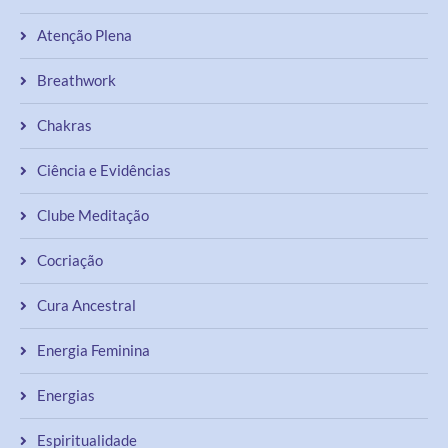
Atenção Plena
Breathwork
Chakras
Ciência e Evidências
Clube Meditação
Cocriação
Cura Ancestral
Energia Feminina
Energias
Espiritualidade