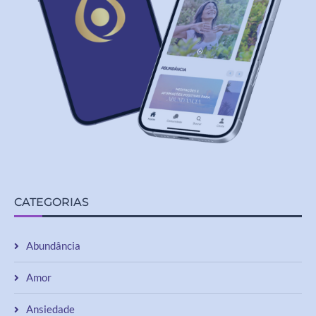
CATEGORIAS
Abundância
Amor
Ansiedade