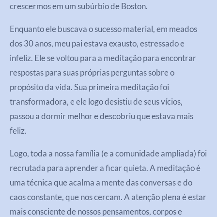
crescermos em um subúrbio de Boston.
Enquanto ele buscava o sucesso material, em meados
dos 30 anos, meu pai estava exausto, estressado e
infeliz. Ele se voltou para a meditação para encontrar
respostas para suas próprias perguntas sobre o
propósito da vida. Sua primeira meditação foi
transformadora, e ele logo desistiu de seus vícios,
passou a dormir melhor e descobriu que estava mais
feliz.
Logo, toda a nossa família (e a comunidade ampliada) foi
recrutada para aprender a ficar quieta. A meditação é
uma técnica que acalma a mente das conversas e do
caos constante, que nos cercam. A atenção plena é estar
mais consciente de nossos pensamentos, corpos e