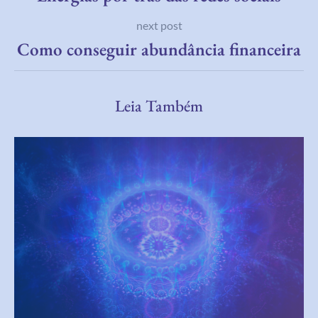
next post
Como conseguir abundância financeira
Leia Também