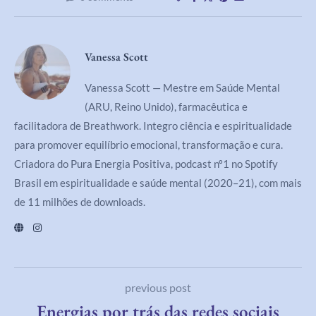
Vanessa Scott
Vanessa Scott — Mestre em Saúde Mental
(ARU, Reino Unido), farmacêutica e
facilitadora de Breathwork. Integro ciência e espiritualidade
para promover equilíbrio emocional, transformação e cura.
Criadora do Pura Energia Positiva, podcast nº1 no Spotify
Brasil em espiritualidade e saúde mental (2020–21), com mais
de 11 milhões de downloads.
previous post
Energias por trás das redes sociais