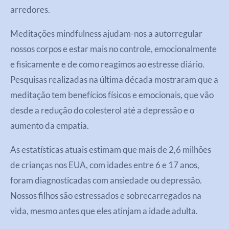
arredores.
Meditações mindfulness ajudam-nos a autorregular
nossos corpos e estar mais no controle, emocionalmente
e fisicamente e de como reagimos ao estresse diário.
Pesquisas realizadas na última década mostraram que a
meditação tem benefícios físicos e emocionais, que vão
desde a redução do colesterol até a depressão e o
aumento da empatia.
As estatísticas atuais estimam que mais de 2,6 milhões
de crianças nos EUA, com idades entre 6 e 17 anos,
foram diagnosticadas com ansiedade ou depressão.
Nossos filhos são estressados e sobrecarregados na
vida, mesmo antes que eles atinjam a idade adulta.