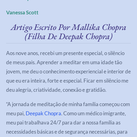
Vanessa Scott
Artigo Escrito Por Mallika Chopra
(filha De Deepak Chopra)
Aos nove anos, recebi um presente especial, o silêncio
de meus pais. Aprender a meditar em uma idade tão
jovem, me deu o conhecimento experiencial e interior de
que eu era inteira, forte e especial. Ficar em silêncio me
deu alegria, criatividade, conexão e gratidão.
“A jornada de meditação de minha família começou com
meu pai,
Deepak Chopra
. Como um médico imigrante,
meu pai trabalhava 24/7 para dar a nossa família as
necessidades básicas e de segurança necessárias, para