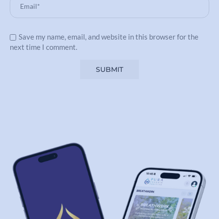
Save my name, email, and website in this browser for the
next time I comment.