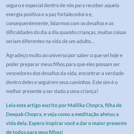
seguro e especial dentro de nós para receber aquela
energia positiva e a paz fortalecedora e,
consequentemente, lidarmos com os desafios e as
dificuldades do dia a dia quando crianças, muitas coisas
seriam diferentes na vida de um adulto…
Agradeço muito ao universo por saber o que sei hoje e
poder preparar meus filhos para que eles possam ser
vencedores dos desafios da vida, encontrar a verdade
dentro deles e seguirem seus caminhos. Este sim é o
melhor presente a ser dado a uma criança!
Leia este artigo escrito por Mallika Chopra, filha de
Deepak Chopra, e veja como a meditação afetou a
vida dela. Espero inspirar você a dar o maior presente
de todos para seus filhos!