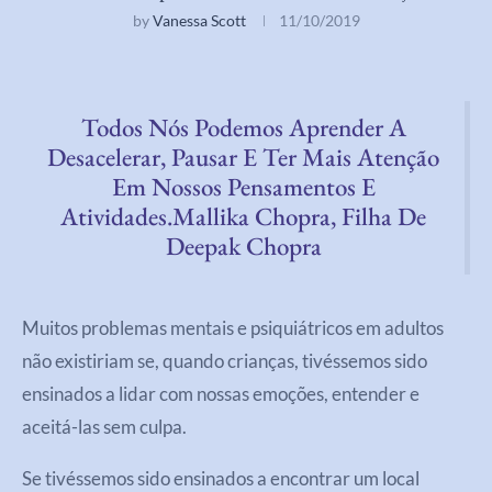
by
Vanessa Scott
11/10/2019
Todos Nós Podemos Aprender A
Desacelerar, Pausar E Ter Mais Atenção
Em Nossos Pensamentos E
Atividades.Mallika Chopra, Filha De
Deepak Chopra
Muitos problemas mentais e psiquiátricos em adultos
não existiriam se, quando crianças, tivéssemos sido
ensinados a lidar com nossas emoções, entender e
aceitá-las sem culpa.
Se tivéssemos sido ensinados a encontrar um local