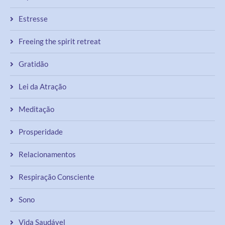
Estresse
Freeing the spirit retreat
Gratidão
Lei da Atração
Meditação
Prosperidade
Relacionamentos
Respiração Consciente
Sono
Vida Saudável