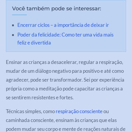
Você também pode se interessar:
Encerrar ciclos – a importância de deixar ir
Poder da felicidade: Como ter uma vida mais
feliz e divertida
Ensinar as crianças a desacelerar, regular a respiração,
mudar de um diálogo negativo para positivo e até como
agradecer, pode ser transformador. Sei por experiência
própria como a meditação pode capacitar as crianças a
se sentirem resistentes e fortes.
Técnicas simples, como
respiração consciente
ou
caminhada consciente, ensinam às crianças que elas
podem mudar seu corpo e mente de reações naturais de