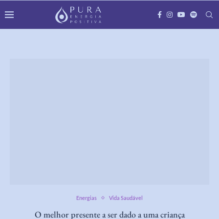
Energias
Vida Saudável
O melhor presente a ser dado a uma criança