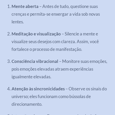
Mente aberta
– Antes de tudo, questione suas
crenças e permita-se enxergar a vida sob novas
lentes.
Meditação e visualização
– Silencie a mente e
visualize seus desejos com clareza. Assim, você
fortalece o processo de manifestação.
Consciência vibracional
– Monitore suas emoções,
pois emoções elevadas atraem experiências
igualmente elevadas.
Atenção às sincronicidades
– Observe os sinais do
universo; eles funcionam como bússolas de
direcionamento.