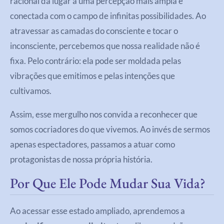
racional dá lugar a uma percepção mais ampla e
conectada com o campo de infinitas possibilidades. Ao
atravessar as camadas do consciente e tocar o
inconsciente, percebemos que nossa realidade não é
fixa. Pelo contrário: ela pode ser moldada pelas
vibrações que emitimos e pelas intenções que
cultivamos.
Assim, esse mergulho nos convida a reconhecer que
somos cocriadores do que vivemos. Ao invés de sermos
apenas espectadores, passamos a atuar como
protagonistas de nossa própria história.
Por Que Ele Pode Mudar Sua Vida?
Ao acessar esse estado ampliado, aprendemos a