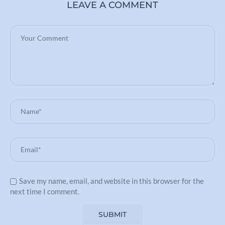
LEAVE A COMMENT
Save my name, email, and website in this browser for the
next time I comment.