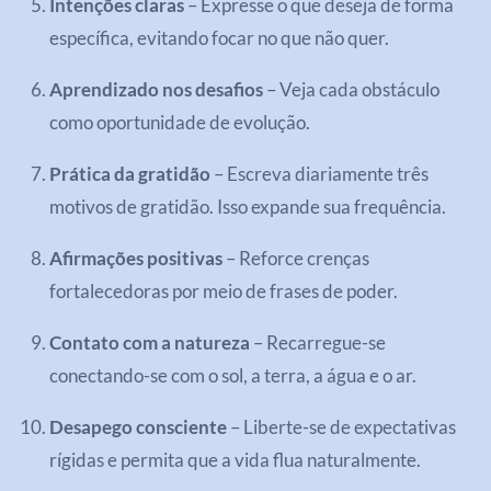
Intenções claras
– Expresse o que deseja de forma
específica, evitando focar no que não quer.
Aprendizado nos desafios
– Veja cada obstáculo
como oportunidade de evolução.
Prática da gratidão
– Escreva diariamente três
motivos de gratidão. Isso expande sua frequência.
Afirmações positivas
– Reforce crenças
fortalecedoras por meio de frases de poder.
Contato com a natureza
– Recarregue-se
conectando-se com o sol, a terra, a água e o ar.
Desapego consciente
– Liberte-se de expectativas
rígidas e permita que a vida flua naturalmente.