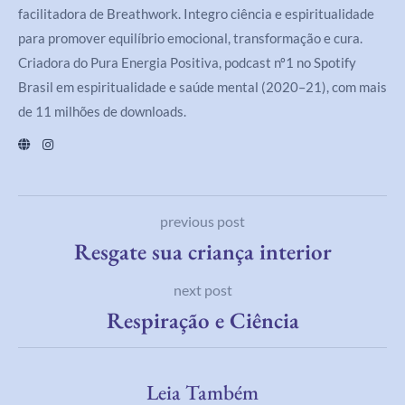
facilitadora de Breathwork. Integro ciência e espiritualidade
para promover equilíbrio emocional, transformação e cura.
Criadora do Pura Energia Positiva, podcast nº1 no Spotify
Brasil em espiritualidade e saúde mental (2020–21), com mais
de 11 milhões de downloads.
previous post
Resgate sua criança interior
next post
Respiração e Ciência
Leia Também