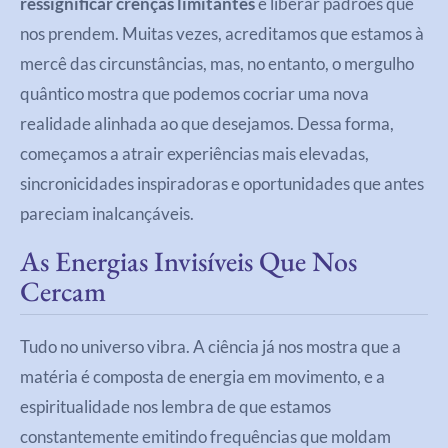
ressignificar crenças limitantes
e liberar padrões que
nos prendem. Muitas vezes, acreditamos que estamos à
mercê das circunstâncias, mas, no entanto, o mergulho
quântico mostra que podemos cocriar uma nova
realidade alinhada ao que desejamos. Dessa forma,
começamos a atrair experiências mais elevadas,
sincronicidades inspiradoras e oportunidades que antes
pareciam inalcançáveis.
As Energias Invisíveis Que Nos
Cercam
Tudo no universo vibra. A ciência já nos mostra que a
matéria é composta de energia em movimento, e a
espiritualidade nos lembra de que estamos
constantemente emitindo frequências que moldam