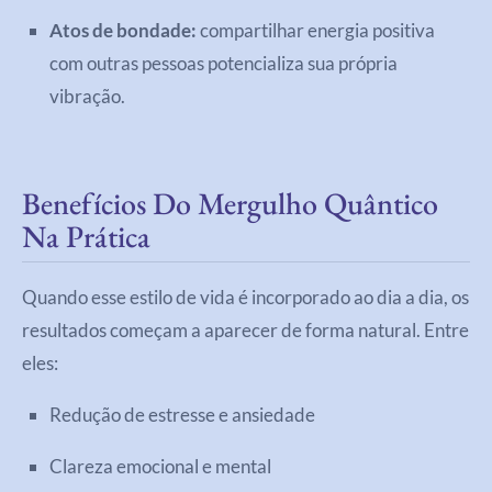
Atos de bondade:
compartilhar energia positiva
com outras pessoas potencializa sua própria
vibração.
Benefícios Do Mergulho Quântico
Na Prática
Quando esse estilo de vida é incorporado ao dia a dia, os
resultados começam a aparecer de forma natural. Entre
eles:
Redução de estresse e ansiedade
Clareza emocional e mental