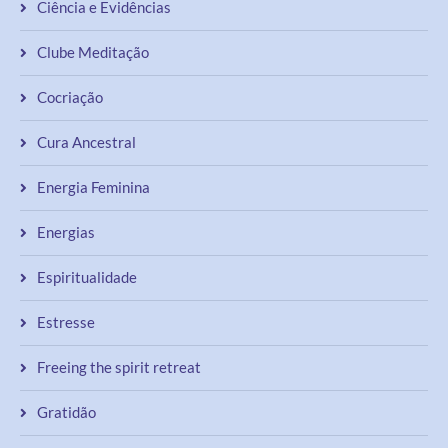
Ciência e Evidências
Clube Meditação
Cocriação
Cura Ancestral
Energia Feminina
Energias
Espiritualidade
Estresse
Freeing the spirit retreat
Gratidão