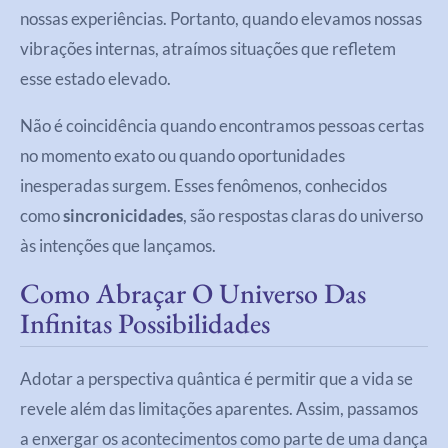
nossas experiências. Portanto, quando elevamos nossas
vibrações internas, atraímos situações que refletem
esse estado elevado.
Não é coincidência quando encontramos pessoas certas
no momento exato ou quando oportunidades
inesperadas surgem. Esses fenômenos, conhecidos
como
sincronicidades
, são respostas claras do universo
às intenções que lançamos.
Como Abraçar O Universo Das
Infinitas Possibilidades
Adotar a perspectiva quântica é permitir que a vida se
revele além das limitações aparentes. Assim, passamos
a enxergar os acontecimentos como parte de uma dança