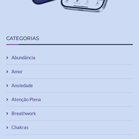
CATEGORIAS
Abundância
Amor
Ansiedade
Atenção Plena
Breathwork
Chakras