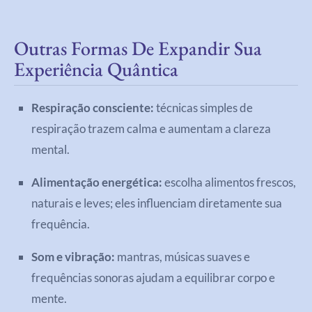
Outras Formas De Expandir Sua
Experiência Quântica
Respiração consciente:
técnicas simples de
respiração trazem calma e aumentam a clareza
mental.
Alimentação energética:
escolha alimentos frescos,
naturais e leves; eles influenciam diretamente sua
frequência.
Som e vibração:
mantras, músicas suaves e
frequências sonoras ajudam a equilibrar corpo e
mente.