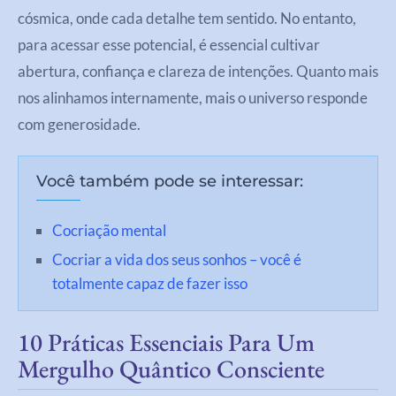
cósmica, onde cada detalhe tem sentido. No entanto,
para acessar esse potencial, é essencial cultivar
abertura, confiança e clareza de intenções. Quanto mais
nos alinhamos internamente, mais o universo responde
com generosidade.
Você também pode se interessar:
Cocriação mental
Cocriar a vida dos seus sonhos – você é
totalmente capaz de fazer isso
10 Práticas Essenciais Para Um
Mergulho Quântico Consciente