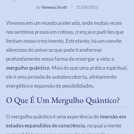
by
Vanessa Scott
21/08/2025
Vivemos em um mundo acelerado, onde muitas vezes
nos sentimos presos em rotinas, crenças e padrões que
limitam nosso crescimento. Entretanto, há um convite
silencioso do universo que pode transformar
profundamente nossa forma de enxergar a vida: o
mergulho quântico
. Mais do que uma prática espiritual,
ele é uma jornada de autodescoberta, alinhamento
energético e expansão de possibilidades.
O Que É Um Mergulho Quântico?
O mergulho quântico é uma experiência de
imersão em
estados expandidos de consciência
, na qual a mente