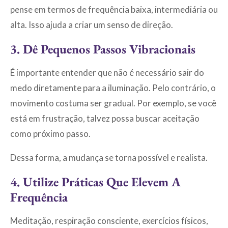
pense em termos de frequência baixa, intermediária ou
alta. Isso ajuda a criar um senso de direção.
3. Dê Pequenos Passos Vibracionais
É importante entender que não é necessário sair do
medo diretamente para a iluminação. Pelo contrário, o
movimento costuma ser gradual. Por exemplo, se você
está em frustração, talvez possa buscar aceitação
como próximo passo.
Dessa forma, a mudança se torna possível e realista.
4. Utilize Práticas Que Elevem A
Frequência
Meditação, respiração consciente, exercícios físicos,