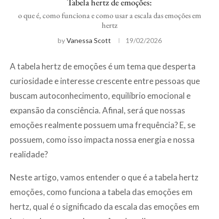
Tabela hertz de emoções:
o que é, como funciona e como usar a escala das emoções em
hertz
by
Vanessa Scott
19/02/2026
A tabela hertz de emoções é um tema que desperta
curiosidade e interesse crescente entre pessoas que
buscam autoconhecimento, equilíbrio emocional e
expansão da consciência. Afinal, será que nossas
emoções realmente possuem uma frequência? E, se
possuem, como isso impacta nossa energia e nossa
realidade?
Neste artigo, vamos entender o que é a tabela hertz
emoções, como funciona a tabela das emoções em
hertz, qual é o significado da escala das emoções em