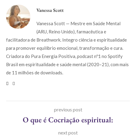
Vanessa Scott
Vanessa Scott — Mestre em Saúde Mental
(ARU, Reino Unido), farmacêutica e
facilitadora de Breathwork. Integro ciência e espiritualidade
para promover equilíbrio emocional, transformação e cura.
Criadora do Pura Energia Positiva, podcast nº1 no Spotify
Brasil em espiritualidade e saúde mental (2020–21), com mais
de 11 milhões de downloads.
previous post
O que é Cocriação espiritual:
next post