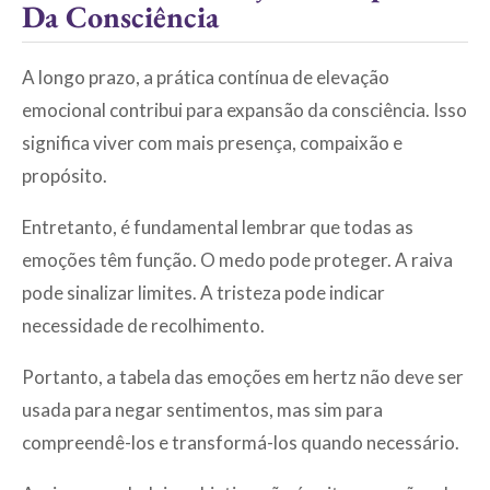
Da Consciência
A longo prazo, a prática contínua de elevação
emocional contribui para expansão da consciência. Isso
significa viver com mais presença, compaixão e
propósito.
Entretanto, é fundamental lembrar que todas as
emoções têm função. O medo pode proteger. A raiva
pode sinalizar limites. A tristeza pode indicar
necessidade de recolhimento.
Portanto, a tabela das emoções em hertz não deve ser
usada para negar sentimentos, mas sim para
compreendê-los e transformá-los quando necessário.