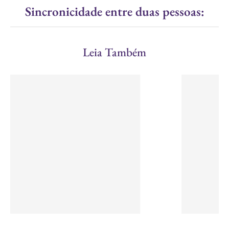
Sincronicidade entre duas pessoas:
Leia Também