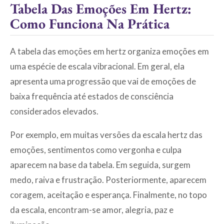
Tabela Das Emoções Em Hertz:
Como Funciona Na Prática
A tabela das emoções em hertz organiza emoções em
uma espécie de escala vibracional. Em geral, ela
apresenta uma progressão que vai de emoções de
baixa frequência até estados de consciência
considerados elevados.
Por exemplo, em muitas versões da escala hertz das
emoções, sentimentos como vergonha e culpa
aparecem na base da tabela. Em seguida, surgem
medo, raiva e frustração. Posteriormente, aparecem
coragem, aceitação e esperança. Finalmente, no topo
da escala, encontram-se amor, alegria, paz e