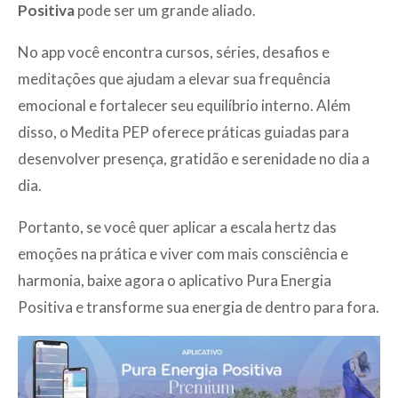
Positiva
pode ser um grande aliado.
No app você encontra cursos, séries, desafios e
meditações que ajudam a elevar sua frequência
emocional e fortalecer seu equilíbrio interno. Além
disso, o Medita PEP oferece práticas guiadas para
desenvolver presença, gratidão e serenidade no dia a
dia.
Portanto, se você quer aplicar a escala hertz das
emoções na prática e viver com mais consciência e
harmonia, baixe agora o aplicativo Pura Energia
Positiva e transforme sua energia de dentro para fora.