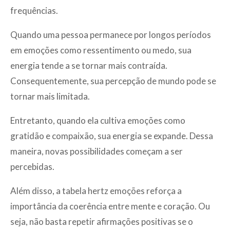
frequências.
Quando uma pessoa permanece por longos períodos
em emoções como ressentimento ou medo, sua
energia tende a se tornar mais contraída.
Consequentemente, sua percepção de mundo pode se
tornar mais limitada.
Entretanto, quando ela cultiva emoções como
gratidão e compaixão, sua energia se expande. Dessa
maneira, novas possibilidades começam a ser
percebidas.
Além disso, a tabela hertz emoções reforça a
importância da coerência entre mente e coração. Ou
seja, não basta repetir afirmações positivas se o