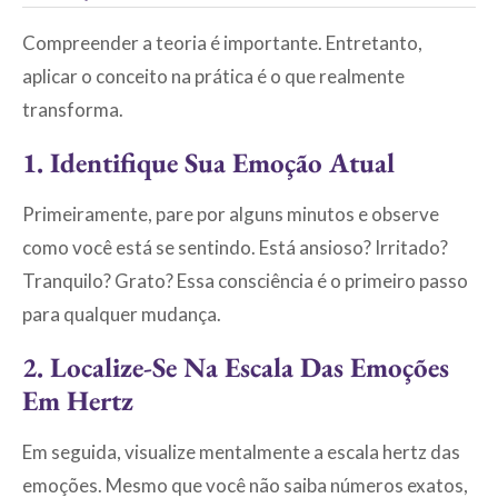
Compreender a teoria é importante. Entretanto,
aplicar o conceito na prática é o que realmente
transforma.
1. Identifique Sua Emoção Atual
Primeiramente, pare por alguns minutos e observe
como você está se sentindo. Está ansioso? Irritado?
Tranquilo? Grato? Essa consciência é o primeiro passo
para qualquer mudança.
2. Localize-Se Na Escala Das Emoções
Em Hertz
Em seguida, visualize mentalmente a escala hertz das
emoções. Mesmo que você não saiba números exatos,