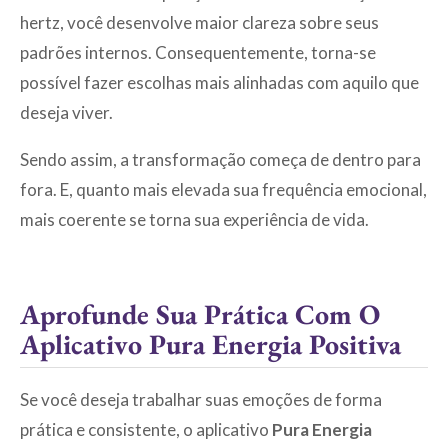
hertz, você desenvolve maior clareza sobre seus
padrões internos. Consequentemente, torna-se
possível fazer escolhas mais alinhadas com aquilo que
deseja viver.
Sendo assim, a transformação começa de dentro para
fora. E, quanto mais elevada sua frequência emocional,
mais coerente se torna sua experiência de vida.
Aprofunde Sua Prática Com O
Aplicativo Pura Energia Positiva
Se você deseja trabalhar suas emoções de forma
prática e consistente, o aplicativo
Pura Energia