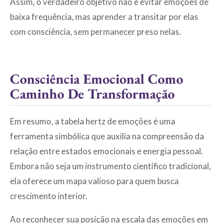
Assim, o verdadeiro objetivo não é evitar emoções de
baixa frequência, mas aprender a transitar por elas
com consciência, sem permanecer preso nelas.
Consciência Emocional Como
Caminho De Transformação
Em resumo, a tabela hertz de emoções é uma
ferramenta simbólica que auxilia na compreensão da
relação entre estados emocionais e energia pessoal.
Embora não seja um instrumento científico tradicional,
ela oferece um mapa valioso para quem busca
crescimento interior.
Ao reconhecer sua posição na escala das emoções em