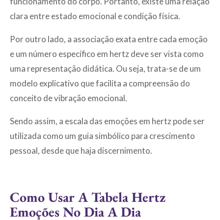
funcionamento do corpo. Portanto, existe uma relação
clara entre estado emocional e condição física.
Por outro lado, a associação exata entre cada emoção
e um número específico em hertz deve ser vista como
uma representação didática. Ou seja, trata-se de um
modelo explicativo que facilita a compreensão do
conceito de vibração emocional.
Sendo assim, a escala das emoções em hertz pode ser
utilizada como um guia simbólico para crescimento
pessoal, desde que haja discernimento.
Como Usar A Tabela Hertz
Emoções No Dia A Dia