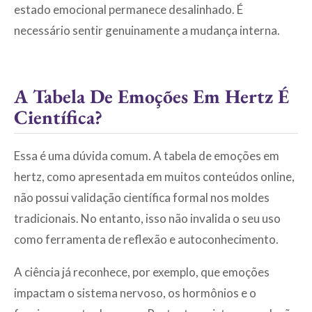
estado emocional permanece desalinhado. É
necessário sentir genuinamente a mudança interna.
A Tabela De Emoções Em Hertz É
Científica?
Essa é uma dúvida comum. A tabela de emoções em
hertz, como apresentada em muitos conteúdos online,
não possui validação científica formal nos moldes
tradicionais. No entanto, isso não invalida o seu uso
como ferramenta de reflexão e autoconhecimento.
A ciência já reconhece, por exemplo, que emoções
impactam o sistema nervoso, os hormônios e o