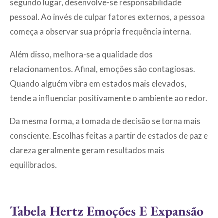
segundo lugar, desenvolve-se responsabilidade
pessoal. Ao invés de culpar fatores externos, a pessoa
começa a observar sua própria frequência interna.
Além disso, melhora-se a qualidade dos
relacionamentos. Afinal, emoções são contagiosas.
Quando alguém vibra em estados mais elevados,
tende a influenciar positivamente o ambiente ao redor.
Da mesma forma, a tomada de decisão se torna mais
consciente. Escolhas feitas a partir de estados de paz e
clareza geralmente geram resultados mais
equilibrados.
Tabela Hertz Emoções E Expansão