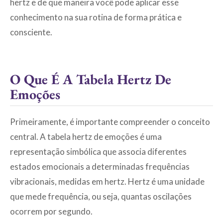
hertz e de que maneira você pode aplicar esse
conhecimento na sua rotina de forma prática e
consciente.
O Que É A Tabela Hertz De
Emoções
Primeiramente, é importante compreender o conceito
central. A tabela hertz de emoções é uma
representação simbólica que associa diferentes
estados emocionais a determinadas frequências
vibracionais, medidas em hertz. Hertz é uma unidade
que mede frequência, ou seja, quantas oscilações
ocorrem por segundo.