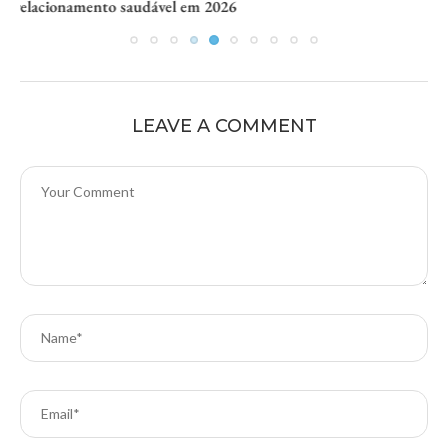
Mergulho Quântico
LEAVE A COMMENT