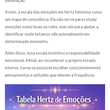
iluminação.
Assim, a escala das emoções em hertz funciona como
um mapa de consciência. Ela não serve para rotular
emoções como boas ou ruins, mas sim para ajudar a
identificar onde estamos vibracionalmente em
determinado momento.
Além disso, essa escala incentiva a responsabilidade
emocional. Afinal, ao reconhecer o próprio estado
interno, torna-se possível escolher conscientemente
pensamentos e atitudes que elevem a frequência.