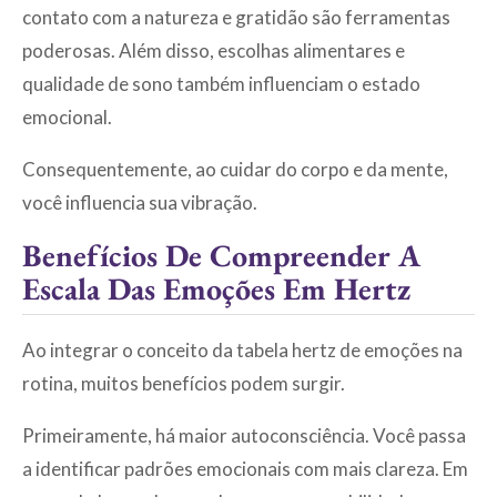
contato com a natureza e gratidão são ferramentas
poderosas. Além disso, escolhas alimentares e
qualidade de sono também influenciam o estado
emocional.
Consequentemente, ao cuidar do corpo e da mente,
você influencia sua vibração.
Benefícios De Compreender A
Escala Das Emoções Em Hertz
Ao integrar o conceito da tabela hertz de emoções na
rotina, muitos benefícios podem surgir.
Primeiramente, há maior autoconsciência. Você passa
a identificar padrões emocionais com mais clareza. Em