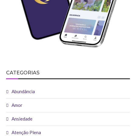
CATEGORIAS
Abundância
Amor
Ansiedade
Atenção Plena