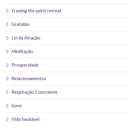
Freeing the spirit retreat
Gratidão
Lei da Atração
Meditação
Prosperidade
Relacionamentos
Respiração Consciente
Sono
Vida Saudável