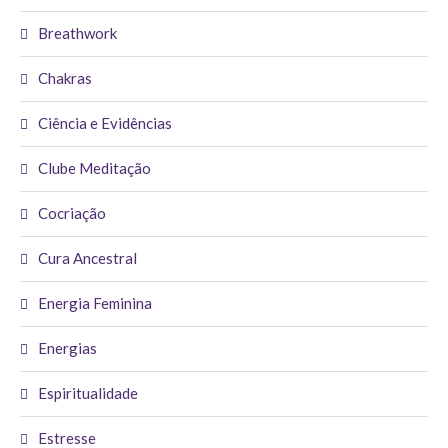
Breathwork
Chakras
Ciência e Evidências
Clube Meditação
Cocriação
Cura Ancestral
Energia Feminina
Energias
Espiritualidade
Estresse