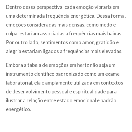
Dentro dessa perspectiva, cada emoção vibraria em
uma determinada frequência energética. Dessa forma,
emoções consideradas mais densas, como medo e
culpa, estariam associadas a frequências mais baixas.
Por outro lado, sentimentos como amor, gratidão e
alegria estariam ligados a frequências mais elevadas.
Embora a tabela de emoções em hertz não seja um
instrumento científico padronizado como um exame
laboratorial, ela é amplamente utilizada em contextos
de desenvolvimento pessoal e espiritualidade para
ilustrar a relação entre estado emocional e padrão
energético.