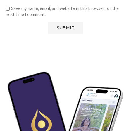
Save my name, email, and website in this browser for the
next time I comment.