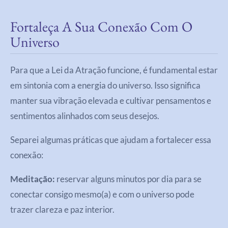
Fortaleça A Sua Conexão Com O
Universo
Para que a Lei da Atração funcione, é fundamental estar
em sintonia com a energia do universo. Isso significa
manter sua vibração elevada e cultivar pensamentos e
sentimentos alinhados com seus desejos.
Separei algumas práticas que ajudam a fortalecer essa
conexão:
Meditação:
reservar alguns minutos por dia para se
conectar consigo mesmo(a) e com o universo pode
trazer clareza e paz interior.