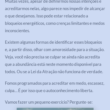
Muitas vezes, apesar de definirmos nossas intenções e
acreditarmos nelas, algo parece nos impedir de alcançar
o que desejamos. Isso pode estar relacionado a
bloqueios energéticos, como crenças limitantes e medos
inconscientes.
Existem algumas formas de identificar esses bloqueios
e, a partir disso, olhar com amorosidade para a situação.
Veja, você não precisa se culpar se ainda não acredita
que a abundância está neste momento disponível para
todos. Ou se a Lei da Atração não funciona de verdade.
Fomos programados para acreditar em medo, escassez,
culpa… É por isso que o autoconhecimento liberta.
Vamos fazer um pequeno exercício? Pergunte-se: