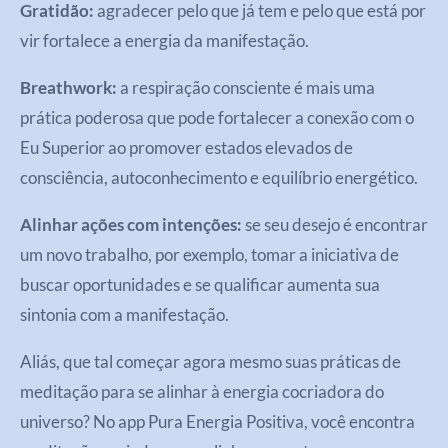
Gratidão:
agradecer pelo que já tem e pelo que está por
vir fortalece a energia da manifestação.
Breathwork:
a respiração consciente é mais uma
prática poderosa que pode fortalecer a conexão com o
Eu Superior ao promover estados elevados de
consciência, autoconhecimento e equilíbrio energético.
Alinhar ações com intenções:
se seu desejo é encontrar
um novo trabalho, por exemplo, tomar a iniciativa de
buscar oportunidades e se qualificar aumenta sua
sintonia com a manifestação.
Aliás, que tal começar agora mesmo suas práticas de
meditação para se alinhar à energia cocriadora do
universo? No app Pura Energia Positiva, você encontra