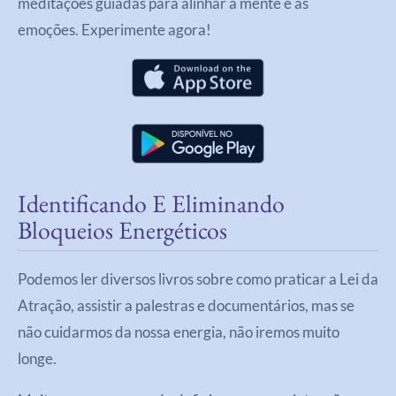
meditações guiadas para alinhar a mente e as
emoções.
Experimente agora!
Identificando E Eliminando
Bloqueios Energéticos
Podemos ler diversos livros sobre como praticar a Lei da
Atração, assistir a palestras e documentários, mas se
não cuidarmos da nossa energia, não iremos muito
longe.