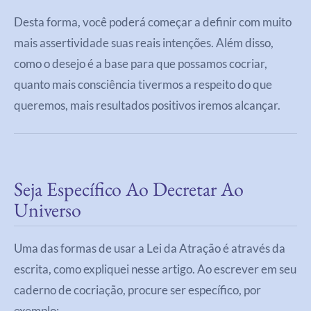
Desta forma, você poderá começar a definir com muito
mais assertividade suas reais intenções. Além disso,
como o desejo é a base para que possamos cocriar,
quanto mais consciência tivermos a respeito do que
queremos, mais resultados positivos iremos alcançar.
Seja Específico Ao Decretar Ao
Universo
Uma das formas de usar a Lei da Atração é através da
escrita, como expliquei nesse artigo. Ao escrever em seu
caderno de cocriação, procure ser específico, por
exemplo: