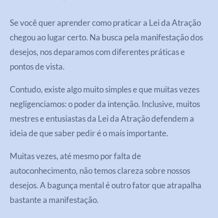
Se você quer aprender como praticar a Lei da Atração
chegou ao lugar certo. Na busca pela manifestação dos
desejos, nos deparamos com diferentes práticas e
pontos de vista.
Contudo, existe algo muito simples e que muitas vezes
negligenciamos: o poder da intenção. Inclusive, muitos
mestres e entusiastas da Lei da Atração defendem a
ideia de que saber pedir é o mais importante.
Muitas vezes, até mesmo por falta de
autoconhecimento, não temos clareza sobre nossos
desejos. A bagunça mental é outro fator que atrapalha
bastante a manifestação.