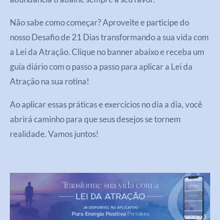
Não sabe como começar? Aproveite e participe do
nosso Desafio de 21 Dias transformando a sua vida com
a Lei da Atração. Clique no banner abaixo e receba um
guia diário com o passo a passo para aplicar a Lei da
Atração na sua rotina!
Ao aplicar essas práticas e exercícios no dia a dia, você
abrirá caminho para que seus desejos se tornem
realidade. Vamos juntos!