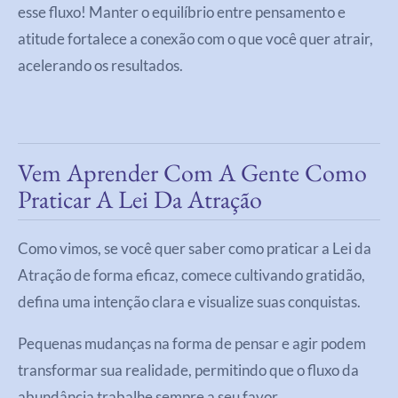
esse fluxo! Manter o equilíbrio entre pensamento e
atitude fortalece a conexão com o que você quer atrair,
acelerando os resultados.
Vem Aprender Com A Gente Como
Praticar A Lei Da Atração
Como vimos, se você quer saber como praticar a Lei da
Atração de forma eficaz, comece cultivando gratidão,
defina uma intenção clara e visualize suas conquistas.
Pequenas mudanças na forma de pensar e agir podem
transformar sua realidade, permitindo que o fluxo da
abundância trabalhe sempre a seu favor.