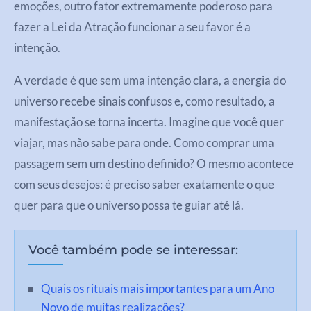
emoções, outro fator extremamente poderoso para
fazer a Lei da Atração funcionar a seu favor é a
intenção.
A verdade é que sem uma intenção clara, a energia do
universo recebe sinais confusos e, como resultado, a
manifestação se torna incerta. Imagine que você quer
viajar, mas não sabe para onde. Como comprar uma
passagem sem um destino definido? O mesmo acontece
com seus desejos: é preciso saber exatamente o que
quer para que o universo possa te guiar até lá.
Você também pode se interessar:
Quais os rituais mais importantes para um Ano
Novo de muitas realizações?