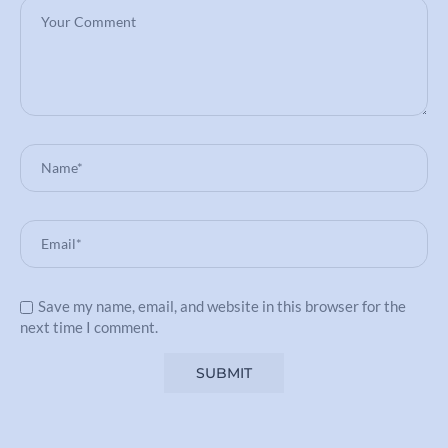
Save my name, email, and website in this browser for the
next time I comment.