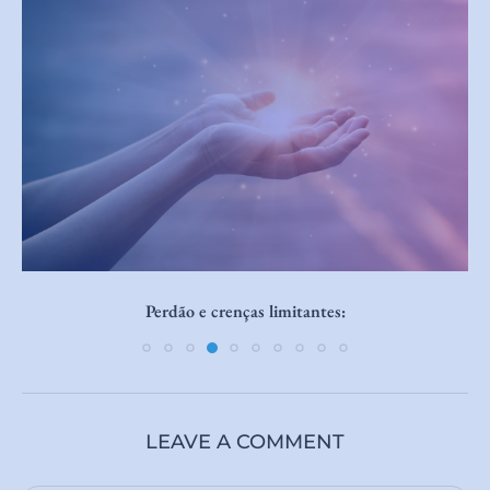
Como atrair um relacionamento saudável em 2026
LEAVE A COMMENT