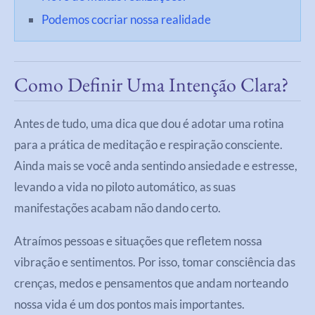
Podemos cocriar nossa realidade
Como Definir Uma Intenção Clara?
Antes de tudo, uma dica que dou é adotar uma rotina
para a prática de meditação e respiração consciente.
Ainda mais se você anda sentindo ansiedade e estresse,
levando a vida no piloto automático, as suas
manifestações acabam não dando certo.
Atraímos pessoas e situações que refletem nossa
vibração e sentimentos. Por isso, tomar consciência das
crenças, medos e pensamentos que andam norteando
nossa vida é um dos pontos mais importantes.