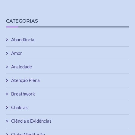
CATEGORIAS
Abundância
Amor
Ansiedade
Atenção Plena
Breathwork
Chakras
Ciência e Evidências
Clube Meditação