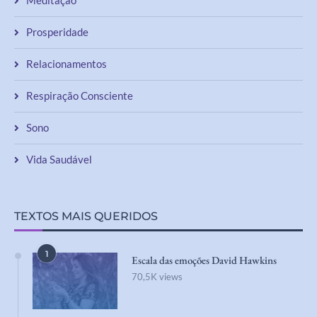
Prosperidade
Relacionamentos
Respiração Consciente
Sono
Vida Saudável
TEXTOS MAIS QUERIDOS
1
Escala das emoções David Hawkins
70,5K views