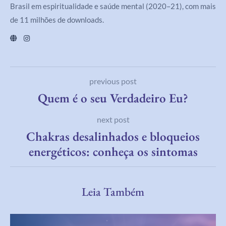
Brasil em espiritualidade e saúde mental (2020–21), com mais
de 11 milhões de downloads.
previous post
Quem é o seu Verdadeiro Eu?
next post
Chakras desalinhados e bloqueios
energéticos: conheça os sintomas
Leia Também