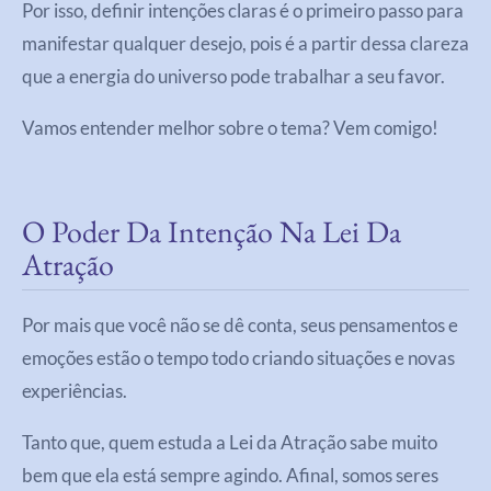
Por isso, definir intenções claras é o primeiro passo para
manifestar qualquer desejo, pois é a partir dessa clareza
que a energia do universo pode trabalhar a seu favor.
Vamos entender melhor sobre o tema? Vem comigo!
O Poder Da Intenção Na Lei Da
Atração
Por mais que você não se dê conta, seus pensamentos e
emoções estão o tempo todo criando situações e novas
experiências.
Tanto que, quem estuda a Lei da Atração sabe muito
bem que ela está sempre agindo. Afinal, somos seres