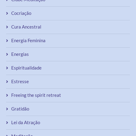
Cocriação
Cura Ancestral
Energia Feminina
Energias
Espiritualidade
Estresse
Freeing the spirit retreat
Gratidão
Lei da Atração
Meditação