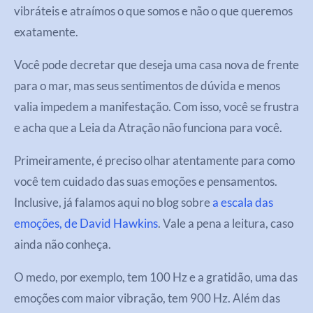
vibráteis e atraímos o que somos e não o que queremos
exatamente.
Você pode decretar que deseja uma casa nova de frente
para o mar, mas seus sentimentos de dúvida e menos
valia impedem a manifestação. Com isso, você se frustra
e acha que a Leia da Atração não funciona para você.
Primeiramente, é preciso olhar atentamente para como
você tem cuidado das suas emoções e pensamentos.
Inclusive, já falamos aqui no blog sobre
a escala das
emoções, de David Hawkins
. Vale a pena a leitura, caso
ainda não conheça.
O medo, por exemplo, tem 100 Hz e a gratidão, uma das
emoções com maior vibração, tem 900 Hz. Além das