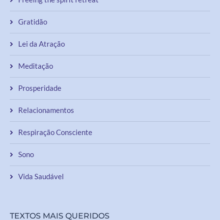
Gratidão
Lei da Atração
Meditação
Prosperidade
Relacionamentos
Respiração Consciente
Sono
Vida Saudável
TEXTOS MAIS QUERIDOS