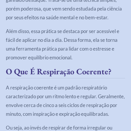
porém poderosa, que vem sendo estudada pela ciência
por seus efeitos na saúde mental e no bem-estar.
Além disso, essa prática se destaca por ser acessível e
fácil de aplicar no dia a dia. Dessa forma, ela se torna
uma ferramenta prática para lidar com o estresse e
promover equilíbrio emocional.
O Que É Respiração Coerente?
A respiração coerente é um padrão respiratório
caracterizado por um ritmo lento e regular. Geralmente,
envolve cerca de cinco a seis ciclos de respiração por
minuto, com inspiração e expiração equilibradas.
Ou seja, ao invés de respirar de forma irregular ou