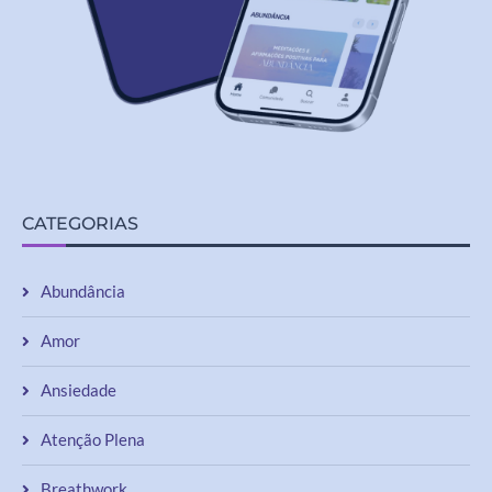
CATEGORIAS
Abundância
Amor
Ansiedade
Atenção Plena
Breathwork