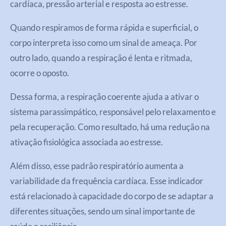
cardíaca, pressão arterial e resposta ao estresse.
Quando respiramos de forma rápida e superficial, o
corpo interpreta isso como um sinal de ameaça. Por
outro lado, quando a respiração é lenta e ritmada,
ocorre o oposto.
Dessa forma, a respiração coerente ajuda a ativar o
sistema parassimpático, responsável pelo relaxamento e
pela recuperação. Como resultado, há uma redução na
ativação fisiológica associada ao estresse.
Além disso, esse padrão respiratório aumenta a
variabilidade da frequência cardíaca. Esse indicador
está relacionado à capacidade do corpo de se adaptar a
diferentes situações, sendo um sinal importante de