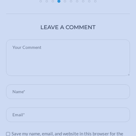
LEAVE A COMMENT
Save my name, email, and website in this browser for the