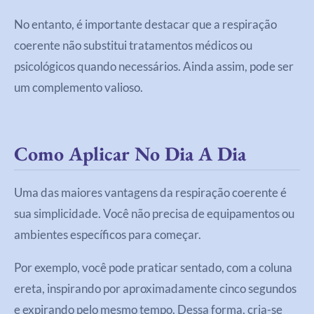
No entanto, é importante destacar que a respiração
coerente não substitui tratamentos médicos ou
psicológicos quando necessários. Ainda assim, pode ser
um complemento valioso.
Como Aplicar No Dia A Dia
Uma das maiores vantagens da respiração coerente é
sua simplicidade. Você não precisa de equipamentos ou
ambientes específicos para começar.
Por exemplo, você pode praticar sentado, com a coluna
ereta, inspirando por aproximadamente cinco segundos
e expirando pelo mesmo tempo. Dessa forma, cria-se