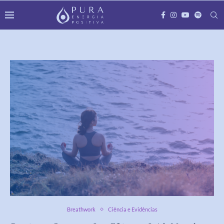
Breathwork
Ciência e Evidências