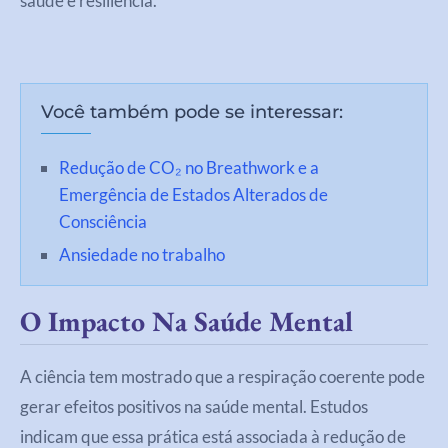
saúde e resiliência.
Você também pode se interessar:
Redução de CO₂ no Breathwork e a
Emergência de Estados Alterados de
Consciência
Ansiedade no trabalho
O Impacto Na Saúde Mental
A ciência tem mostrado que a respiração coerente pode
gerar efeitos positivos na saúde mental. Estudos
indicam que essa prática está associada à redução de