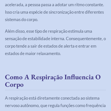
acelerada, a pessoa passa a adotar um ritmo constante.
Isso cria uma espécie de sincronização entre diferentes
sistemas do corpo.
Além disso, esse tipo de respiração estimula uma
sensação de estabilidade interna. Consequentemente, o
corpo tende a sair de estados de alerta e entrar em
estados de maior relaxamento.
Como A Respiração Influencia O
Corpo
A respiração está diretamente conectada ao sistema
nervoso autônomo, que regula funções como frequência