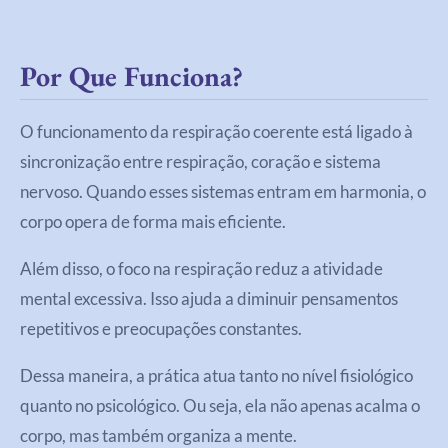
Por Que Funciona?
O funcionamento da respiração coerente está ligado à
sincronização entre respiração, coração e sistema
nervoso. Quando esses sistemas entram em harmonia, o
corpo opera de forma mais eficiente.
Além disso, o foco na respiração reduz a atividade
mental excessiva. Isso ajuda a diminuir pensamentos
repetitivos e preocupações constantes.
Dessa maneira, a prática atua tanto no nível fisiológico
quanto no psicológico. Ou seja, ela não apenas acalma o
corpo, mas também organiza a mente.