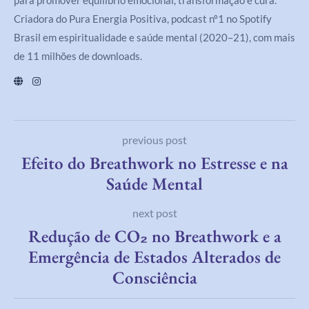
Criadora do Pura Energia Positiva, podcast nº1 no Spotify
Brasil em espiritualidade e saúde mental (2020–21), com mais
de 11 milhões de downloads.
previous post
Efeito do Breathwork no Estresse e na
Saúde Mental
next post
Redução de CO₂ no Breathwork e a
Emergência de Estados Alterados de
Consciência