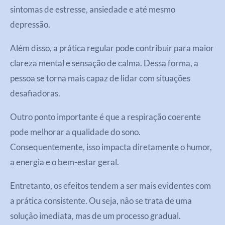
sintomas de estresse, ansiedade e até mesmo
depressão.
Além disso, a prática regular pode contribuir para maior
clareza mental e sensação de calma. Dessa forma, a
pessoa se torna mais capaz de lidar com situações
desafiadoras.
Outro ponto importante é que a respiração coerente
pode melhorar a qualidade do sono.
Consequentemente, isso impacta diretamente o humor,
a energia e o bem-estar geral.
Entretanto, os efeitos tendem a ser mais evidentes com
a prática consistente. Ou seja, não se trata de uma
solução imediata, mas de um processo gradual.