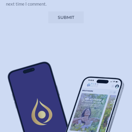
next time I comment.