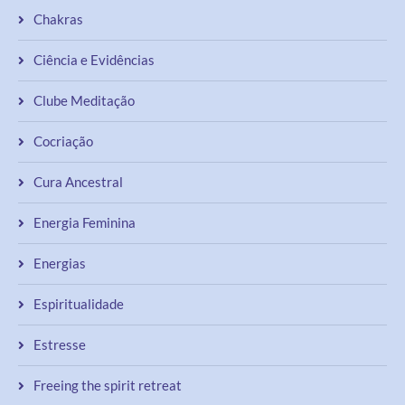
Ciência e Evidências
Clube Meditação
Cocriação
Cura Ancestral
Energia Feminina
Energias
Espiritualidade
Estresse
Freeing the spirit retreat
Gratidão