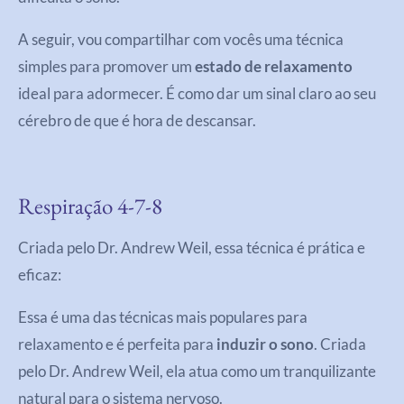
A seguir, vou compartilhar com vocês uma técnica
simples para promover um
estado de relaxamento
ideal para adormecer. É como dar um sinal claro ao seu
cérebro de que é hora de descansar.
Respiração 4-7-8
Criada pelo Dr. Andrew Weil, essa técnica é prática e
eficaz:
Essa é uma das técnicas mais populares para
relaxamento e é perfeita para
induzir o sono
. Criada
pelo Dr. Andrew Weil, ela atua como um tranquilizante
natural para o sistema nervoso.