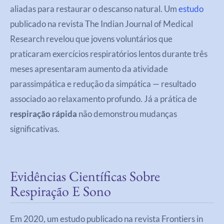
aliadas para restaurar o descanso natural. Um
estudo
publicado na revista The Indian Journal of Medical
Research revelou que jovens voluntários que
praticaram exercícios respiratórios lentos durante três
meses apresentaram aumento da atividade
parassimpática e redução da simpática — resultado
associado ao relaxamento profundo. Já a prática de
respiração rápida
não demonstrou mudanças
significativas.
Evidências Científicas Sobre
Respiração E Sono
Em 2020, um estudo publicado na revista Frontiers in