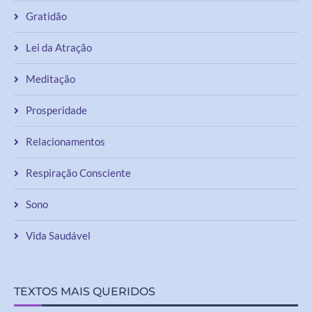
Lei da Atração
Meditação
Prosperidade
Relacionamentos
Respiração Consciente
Sono
Vida Saudável
TEXTOS MAIS QUERIDOS
1