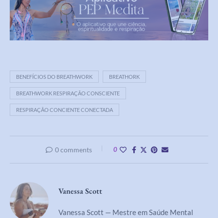
BENEFÍCIOS DO BREATHWORK
BREATHORK
BREATHWORK RESPIRAÇÃO CONSCIENTE
RESPIRAÇÃO CONCIENTE CONECTADA
0 comments
0
Vanessa Scott
Vanessa Scott — Mestre em Saúde Mental