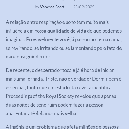
by
Vanessa Scott
25/09/2025
A relação entre respiração e sono tem muito mais
influência em nossa
qualidade de vida
do que podemos
imaginar. Provavelmente você já passou horas na cama,
se revirando, se irritando ou se lamentando pelo fato de
não conseguir dormir.
De repente, o despertador toca e já é hora de iniciar
mais uma jornada. Triste, não é verdade? Dormir bem é
essencial, tanto que um estudo da revista científica
Proceedings of the Royal Society revelou que apenas
duas noites de sono ruim podem fazer a pessoa
aparentar até 4,4 anos mais velha.
A insônia é um problema que afeta milhões de pessoas,