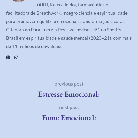
(ARU, Reino Unido), farmacêutica e
facilitadora de Breathwork. Integro ciência e espiritualidade
para promover equilíbrio emocional, transformação e cura.
Criadora do Pura Energia Positiva, podcast nº1 no Spotify
Brasil em espiritualidade e saúde mental (2020–21), com mais
de 11 milhões de downloads.
previous post
Estresse Emocional:
next post
Fome Emocional: