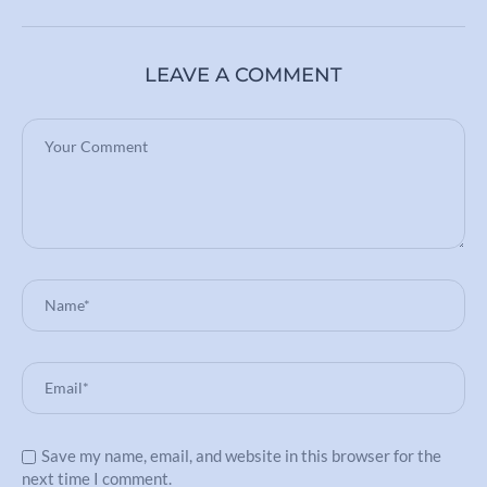
LEAVE A COMMENT
Save my name, email, and website in this browser for the
next time I comment.