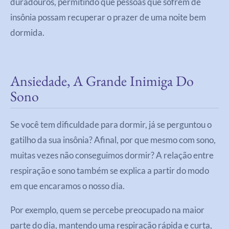
duradouros, permitindo que pessoas que sofrem de
insônia possam recuperar o prazer de uma noite bem
dormida.
Ansiedade, A Grande Inimiga Do
Sono
Se você tem dificuldade para dormir, já se perguntou o
gatilho da sua insônia? Afinal, por que mesmo com sono,
muitas vezes não conseguimos dormir? A relação entre
respiração e sono também se explica a partir do modo
em que encaramos o nosso dia.
Por exemplo, quem se percebe preocupado na maior
parte do dia, mantendo uma respiração rápida e curta,