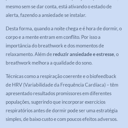
mesmo sem se dar conta, está ativando o estado de
alerta, fazendo a ansiedade se instalar.
Desta forma, quando a noite chega e é hora de dormir, o
corpo e a mente entram em conflito. Por isso a
importância do breathwork e dos momentos de
relaxamento. Além de
reduzir ansiedade e estresse
, o
breathwork melhora a qualidade do sono.
Técnicas como a respiração coerente e o biofeedback
de HRV (Variabilidade da Frequência Cardíaca) – têm
apresentado resultados promissores em diferentes
populações, sugerindo que incorporar exercícios
respiratórios antes de dormir pode ser uma estratégia
simples, de baixo custo e com poucos efeitos adversos.