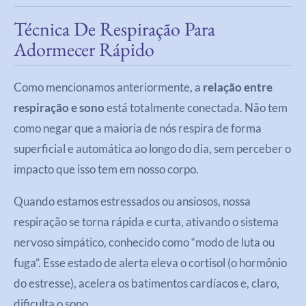
Técnica De Respiração Para
Adormecer Rápido
Como mencionamos anteriormente, a
relação entre
respiração e sono
está totalmente conectada. Não tem
como negar que a maioria de nós respira de forma
superficial e automática ao longo do dia, sem perceber o
impacto que isso tem em nosso corpo.
Quando estamos estressados ou ansiosos, nossa
respiração se torna rápida e curta, ativando o sistema
nervoso simpático, conhecido como “modo de luta ou
fuga”. Esse estado de alerta eleva o cortisol (o hormônio
do estresse), acelera os batimentos cardíacos e, claro,
dificulta o sono.