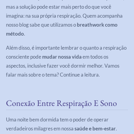
mas a solução pode estar mais perto do que você
imagina: na sua própria respiração. Quem acompanha
nosso blog sabe que utilizamos o
breathwork como
método
.
Além disso, é importante lembrar o quanto a respiração
consciente pode
mudar nossa vida
em todos os
aspectos, inclusive fazer você dormir melhor. Vamos
falar mais sobre o tema? Continue a leitura.
Conexão Entre Respiração E Sono
Uma noite bem dormida tem o poder de operar
verdadeiros milagres em nossa
saúde e bem-estar
.