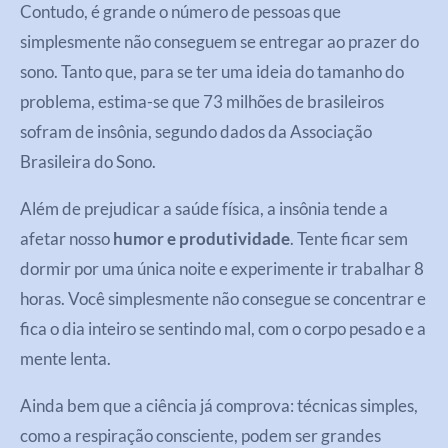
Contudo, é grande o número de pessoas que
simplesmente não conseguem se entregar ao prazer do
sono. Tanto que, para se ter uma ideia do tamanho do
problema, estima-se que 73 milhões de brasileiros
sofram de insônia, segundo dados da Associação
Brasileira do Sono.
Além de prejudicar a saúde física, a insônia tende a
afetar nosso
humor e produtividade
. Tente ficar sem
dormir por uma única noite e experimente ir trabalhar 8
horas. Você simplesmente não consegue se concentrar e
fica o dia inteiro se sentindo mal, com o corpo pesado e a
mente lenta.
Ainda bem que a ciência já comprova: técnicas simples,
como a respiração consciente, podem ser grandes