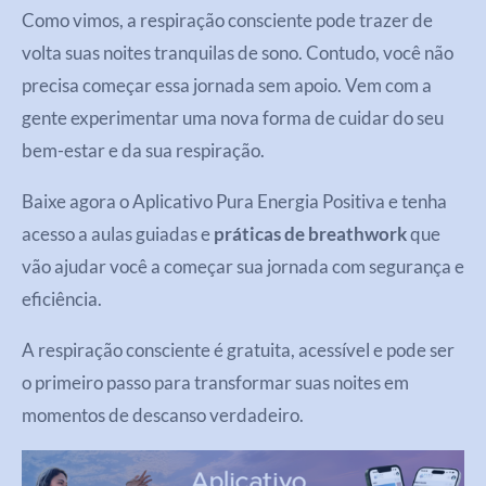
Como vimos, a respiração consciente pode trazer de
volta suas noites tranquilas de sono. Contudo, você não
precisa começar essa jornada sem apoio. Vem com a
gente experimentar uma nova forma de cuidar do seu
bem-estar e da sua respiração.
Baixe agora o Aplicativo Pura Energia Positiva e tenha
acesso a aulas guiadas e
práticas de breathwork
que
vão ajudar você a começar sua jornada com segurança e
eficiência.
A respiração consciente é gratuita, acessível e pode ser
o primeiro passo para transformar suas noites em
momentos de descanso verdadeiro.