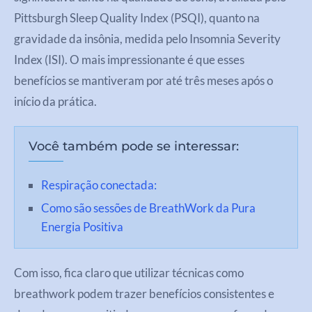
Pittsburgh Sleep Quality Index (PSQI), quanto na
gravidade da insônia, medida pelo Insomnia Severity
Index (ISI). O mais impressionante é que esses
benefícios se mantiveram por até três meses após o
início da prática.
Você também pode se interessar:
Respiração conectada:
Como são sessões de BreathWork da Pura
Energia Positiva
Com isso, fica claro que utilizar técnicas como
breathwork podem trazer benefícios consistentes e