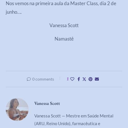
Nos vemos na primeira aula da Master Class, dia 2 de
junho….
Vanessa Scott
Namastê
0 comments
1
Vanessa Scott
Vanessa Scott — Mestre em Saúde Mental
(ARU, Reino Unido), farmacêutica e