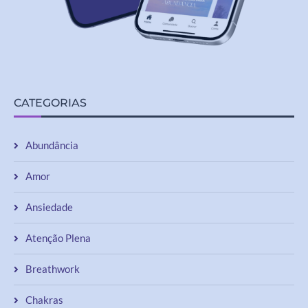
CATEGORIAS
Abundância
Amor
Ansiedade
Atenção Plena
Breathwork
Chakras