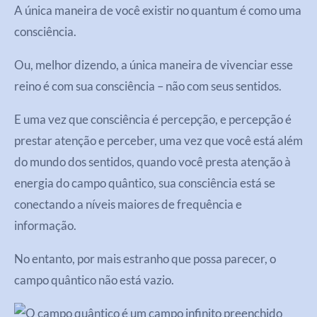
A única maneira de você existir no quantum é como uma
consciência.
Ou, melhor dizendo, a única maneira de vivenciar esse
reino é com sua consciência – não com seus sentidos.
E uma vez que consciência é percepção, e percepção é
prestar atenção e perceber, uma vez que você está além
do mundo dos sentidos, quando você presta atenção à
energia do campo quântico, sua consciência está se
conectando a níveis maiores de frequência e
informação.
No entanto, por mais estranho que possa parecer, o
campo quântico não está vazio.