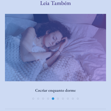
Leia Também
Cocriar enquanto dorme