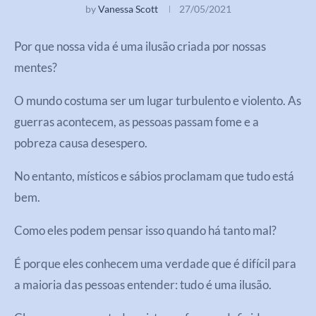
by
Vanessa Scott
27/05/2021
Por que nossa vida é uma ilusão criada por nossas
mentes?
O mundo costuma ser um lugar turbulento e violento. As
guerras acontecem, as pessoas passam fome e a
pobreza causa desespero.
No entanto, místicos e sábios proclamam que tudo está
bem.
Como eles podem pensar isso quando há tanto mal?
É porque eles conhecem uma verdade que é difícil para
a maioria das pessoas entender: tudo é uma ilusão.