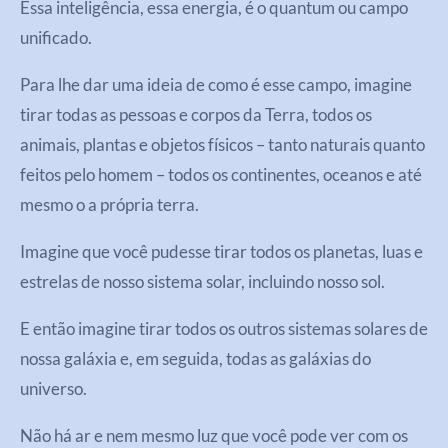
Essa inteligência, essa energia, é o quantum ou campo
unificado.
Para lhe dar uma ideia de como é esse campo, imagine
tirar todas as pessoas e corpos da Terra, todos os
animais, plantas e objetos físicos – tanto naturais quanto
feitos pelo homem – todos os continentes, oceanos e até
mesmo o a própria terra.
Imagine que você pudesse tirar todos os planetas, luas e
estrelas de nosso sistema solar, incluindo nosso sol.
E então imagine tirar todos os outros sistemas solares de
nossa galáxia e, em seguida, todas as galáxias do
universo.
Não há ar e nem mesmo luz que você pode ver com os