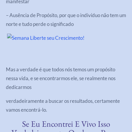
manifestar
– Ausência de Propósito, por que o indivíduo não tem um
norte e tudo perde o significado
Mas a verdade é que todos nós temos um propósito
nessa vida, e se encontrarmos ele, se realmente nos
dedicarmos
verdadeiramente a buscar os resultados, certamente
vamos encontrá-lo.
Se Eu Encontrei E Vivo Isso