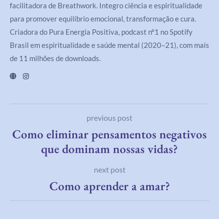
facilitadora de Breathwork. Integro ciência e espiritualidade
para promover equilíbrio emocional, transformação e cura.
Criadora do Pura Energia Positiva, podcast nº1 no Spotify
Brasil em espiritualidade e saúde mental (2020–21), com mais
de 11 milhões de downloads.
previous post
Como eliminar pensamentos negativos
que dominam nossas vidas?
next post
Como aprender a amar?