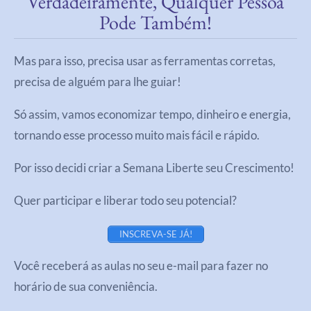
Verdadeiramente, Qualquer Pessoa
Pode Também!
Mas para isso, precisa usar as ferramentas corretas,
precisa de alguém para lhe guiar!
Só assim, vamos economizar tempo, dinheiro e energia,
tornando esse processo muito mais fácil e rápido.
Por isso decidi criar a Semana Liberte seu Crescimento!
Quer participar e liberar todo seu potencial?
INSCREVA-SE JÁ!
Você receberá as aulas no seu e-mail para fazer no
horário de sua conveniência.