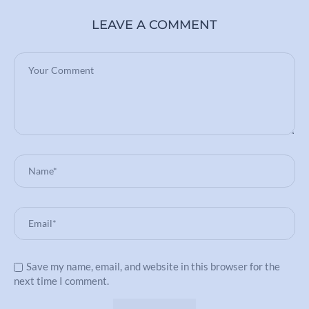
LEAVE A COMMENT
Save my name, email, and website in this browser for the
next time I comment.