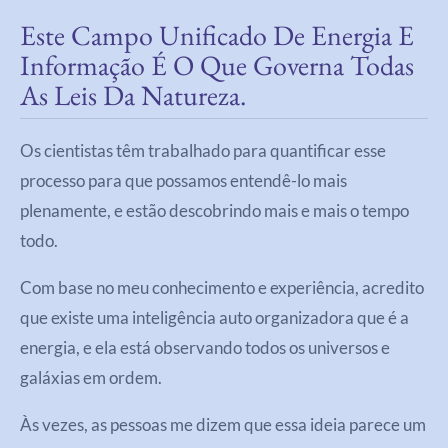
Este Campo Unificado De Energia E
Informação É O Que Governa Todas
As Leis Da Natureza.
Os cientistas têm trabalhado para quantificar esse
processo para que possamos entendê-lo mais
plenamente, e estão descobrindo mais e mais o tempo
todo.
Com base no meu conhecimento e experiência, acredito
que existe uma inteligência auto organizadora que é a
energia, e ela está observando todos os universos e
galáxias em ordem.
Às vezes, as pessoas me dizem que essa ideia parece um