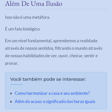
Além De Uma Ilusão
Isso não é uma metáfora.
É um fato biológico.
Em um nível fundamental, aprendemos a realidade
através de nossos sentidos, filtrando o mundo através
de nossas habilidades de ver, ouvir, cheirar, sentir e
provar.
Você também pode se interessar:
Como harmonizar a casa e seu ambiente?
Além do acaso: o significado das horas iguais