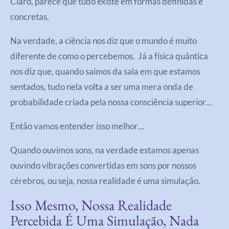
Claro, parece que tudo existe em formas definidas e
concretas.
Na verdade, a ciência nos diz que o mundo é muito
diferente de como o percebemos. Já a física quântica
nos diz que, quando saímos da sala em que estamos
sentados, tudo nela volta a ser uma mera onda de
probabilidade criada pela nossa consciência superior…
Então vamos entender isso melhor…
Quando ouvimos sons, na verdade estamos apenas
ouvindo vibrações convertidas em sons por nossos
cérebros, ou seja, nossa realidade é uma simulação.
Isso Mesmo, Nossa Realidade
Percebida É Uma Simulação, Nada