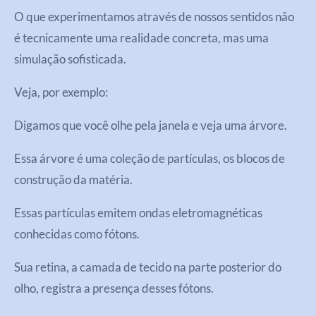
O que experimentamos através de nossos sentidos não
é tecnicamente uma realidade concreta, mas uma
simulação sofisticada.
Veja, por exemplo:
Digamos que você olhe pela janela e veja uma árvore.
Essa árvore é uma coleção de partículas, os blocos de
construção da matéria.
Essas partículas emitem ondas eletromagnéticas
conhecidas como fótons.
Sua retina, a camada de tecido na parte posterior do
olho, registra a presença desses fótons.