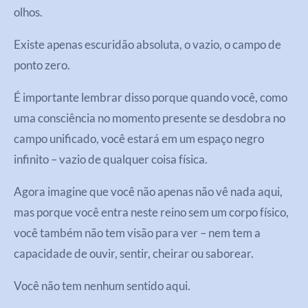
olhos.
Existe apenas escuridão absoluta, o vazio, o campo de
ponto zero.
É importante lembrar disso porque quando você, como
uma consciência no momento presente se desdobra no
campo unificado, você estará em um espaço negro
infinito – vazio de qualquer coisa física.
Agora imagine que você não apenas não vê nada aqui,
mas porque você entra neste reino sem um corpo físico,
você também não tem visão para ver – nem tem a
capacidade de ouvir, sentir, cheirar ou saborear.
Você não tem nenhum sentido aqui.