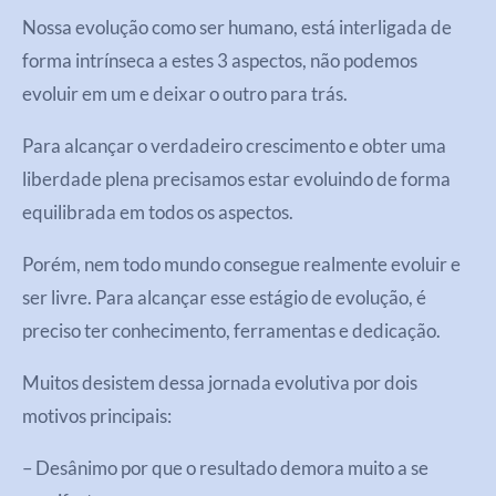
Nossa evolução como ser humano, está interligada de
forma intrínseca a estes 3 aspectos, não podemos
evoluir em um e deixar o outro para trás.
Para alcançar o verdadeiro crescimento e obter uma
liberdade plena precisamos estar evoluindo de forma
equilibrada em todos os aspectos.
Porém, nem todo mundo consegue realmente evoluir e
ser livre. Para alcançar esse estágio de evolução, é
preciso ter conhecimento, ferramentas e dedicação.
Muitos desistem dessa jornada evolutiva por dois
motivos principais:
– Desânimo por que o resultado demora muito a se