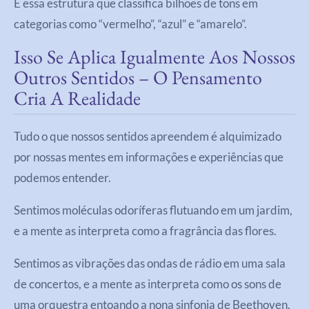
É essa estrutura que classifica bilhões de tons em
categorias como “vermelho”, “azul” e “amarelo”.
Isso Se Aplica Igualmente Aos Nossos
Outros Sentidos – O Pensamento
Cria A Realidade
Tudo o que nossos sentidos apreendem é alquimizado
por nossas mentes em informações e experiências que
podemos entender.
Sentimos moléculas odoríferas flutuando em um jardim,
e a mente as interpreta como a fragrância das flores.
Sentimos as vibrações das ondas de rádio em uma sala
de concertos, e a mente as interpreta como os sons de
uma orquestra entoando a nona sinfonia de Beethoven.