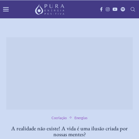
Cocriação
Energias
A realidade não existe! A vida é uma ilusão criada por
nossas mentes?