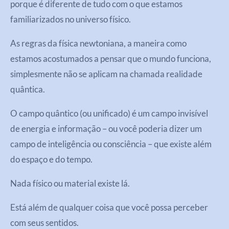
porque é diferente de tudo com o que estamos
familiarizados no universo físico.
As regras da física newtoniana, a maneira como
estamos acostumados a pensar que o mundo funciona,
simplesmente não se aplicam na chamada realidade
quântica.
O campo quântico (ou unificado) é um campo invisível
de energia e informação – ou você poderia dizer um
campo de inteligência ou consciência – que existe além
do espaço e do tempo.
Nada físico ou material existe lá.
Está além de qualquer coisa que você possa perceber
com seus sentidos.