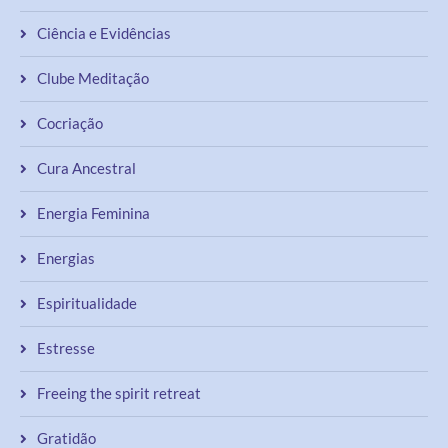
Ciência e Evidências
Clube Meditação
Cocriação
Cura Ancestral
Energia Feminina
Energias
Espiritualidade
Estresse
Freeing the spirit retreat
Gratidão