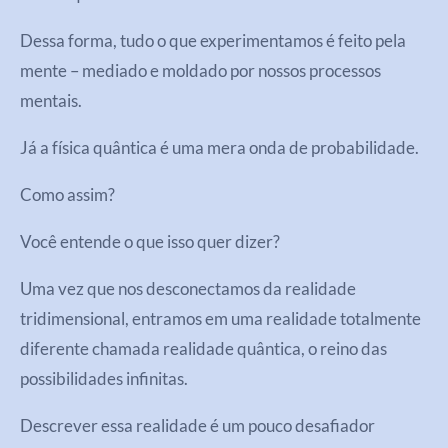
Dessa forma, tudo o que experimentamos é feito pela
mente – mediado e moldado por nossos processos
mentais.
Já a física quântica é uma mera onda de probabilidade.
Como assim?
Você entende o que isso quer dizer?
Uma vez que nos desconectamos da realidade
tridimensional, entramos em uma realidade totalmente
diferente chamada realidade quântica, o reino das
possibilidades infinitas.
Descrever essa realidade é um pouco desafiador