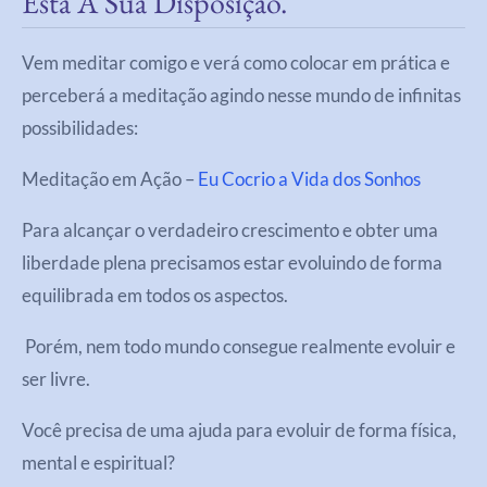
Está À Sua Disposição.
Vem meditar comigo e verá como colocar em prática e
perceberá a meditação agindo nesse mundo de infinitas
possibilidades:
Meditação em Ação –
Eu Cocrio a Vida dos Sonhos
Para alcançar o verdadeiro crescimento e obter uma
liberdade plena precisamos estar evoluindo de forma
equilibrada em todos os aspectos.
Porém, nem todo mundo consegue realmente evoluir e
ser livre.
Você precisa de uma ajuda para evoluir de forma física,
mental e espiritual?