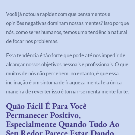
Você já notou a rapidez com que pensamentos e
opiniões negativas dominam nossas mentes? Isso porque
nós, como seres humanos, temos uma tendência natural
de focar nos problemas.
Essa tendência é tão forte que pode até nos impedir de
alcançar nossos objetivos pessoais e profissionais. O que
muitos de nós não percebem, no entanto, é que essa
inclinação é um sintoma de fraqueza mental e a única
maneira de reverter isso é tornar-se mentalmente forte.
Quão Fácil É Para Você
Permanecer Positivo,
Especialmente Quando Tudo Ao
Seu Redor Parece Estar Dando