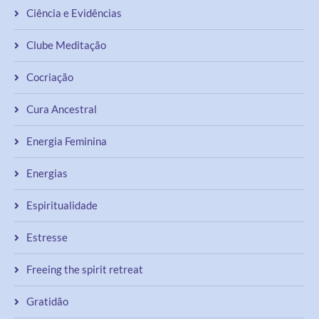
Ciência e Evidências
Clube Meditação
Cocriação
Cura Ancestral
Energia Feminina
Energias
Espiritualidade
Estresse
Freeing the spirit retreat
Gratidão