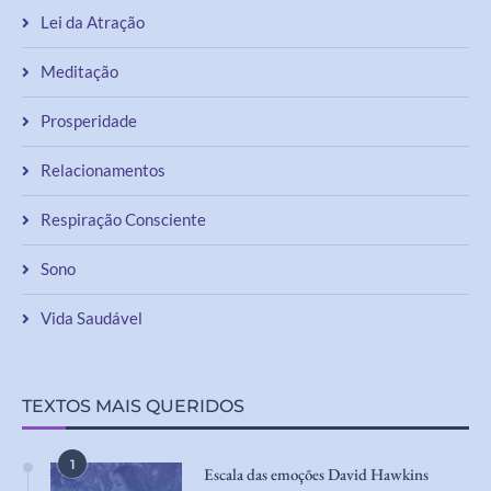
Lei da Atração
Meditação
Prosperidade
Relacionamentos
Respiração Consciente
Sono
Vida Saudável
TEXTOS MAIS QUERIDOS
1
Escala das emoções David Hawkins