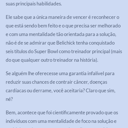
suas principais habilidades.
Ele sabe que a única maneira de vencer é reconhecer o
que está sendo bem feito e o que precisa ser melhorado
e com uma mentalidade tão orientada para a solução,
não é de se admirar que Belichick tenha conquistado
seis títulos do Super Bowl como treinador principal (mais
do que qualquer outro treinador na história).
Se alguém lhe oferecesse uma garantia infalível para
reduzir suas chances de contrair câncer, doenças
cardíacas ou derrame, você aceitaria? Claro que sim,
né?
Bem, acontece que foi cientificamente provado que os
indivíduos com uma mentalidade de foco na solução e