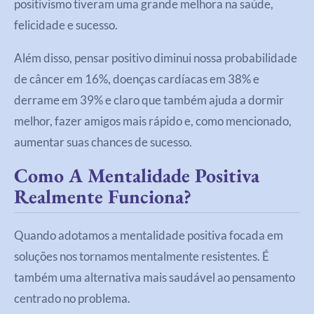
positivismo tiveram uma grande melhora na saúde,
felicidade e sucesso.
Além disso, pensar positivo diminui nossa probabilidade
de câncer em 16%, doenças cardíacas em 38% e
derrame em 39% e claro que também ajuda a dormir
melhor, fazer amigos mais rápido e, como mencionado,
aumentar suas chances de sucesso.
Como A Mentalidade Positiva
Realmente Funciona?
Quando adotamos a mentalidade positiva focada em
soluções nos tornamos mentalmente resistentes. É
também uma alternativa mais saudável ao pensamento
centrado no problema.