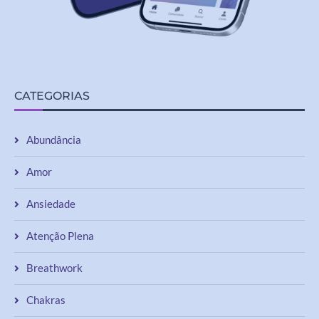
CATEGORIAS
Abundância
Amor
Ansiedade
Atenção Plena
Breathwork
Chakras