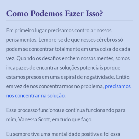
Como Podemos Fazer Isso?
Em primeiro lugar precisamos controlar nossos
pensamentos. Lembre-se de que nossos cérebros só
podem se concentrar totalmente em uma coisa de cada
vez. Quando os desafios enchem nossas mentes, somos
incapazes de encontrar soluções potenciais porque
estamos presos em uma espiral de negatividade. Então,
em vez de nos concentrarmos no problema,
precisamos
nos concentrar na solução
.
Esse processo funcionou e continua funcionando para
mim, Vanessa Scott, em tudo que faço.
Eu sempre tive uma mentalidade positiva e foi essa