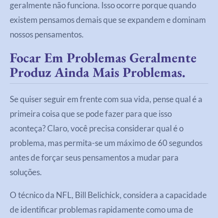
geralmente não funciona. Isso ocorre porque quando
existem pensamos demais que se expandem e dominam
nossos pensamentos.
Focar Em Problemas Geralmente
Produz Ainda Mais Problemas.
Se quiser seguir em frente com sua vida, pense qual é a
primeira coisa que se pode fazer para que isso
aconteça? Claro, você precisa considerar qual é o
problema, mas permita-se um máximo de 60 segundos
antes de forçar seus pensamentos a mudar para
soluções.
O técnico da NFL, Bill Belichick, considera a capacidade
de identificar problemas rapidamente como uma de