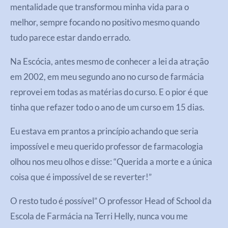
mentalidade que transformou minha vida para o
melhor, sempre focando no positivo mesmo quando
tudo parece estar dando errado.
Na Escócia, antes mesmo de conhecer a lei da atração
em 2002, em meu segundo ano no curso de farmácia
reprovei em todas as matérias do curso. E o pior é que
tinha que refazer todo o ano de um curso em 15 dias.
Eu estava em prantos a princípio achando que seria
impossível e meu querido professor de farmacologia
olhou nos meu olhos e disse: “Querida a morte e a única
coisa que é impossível de se reverter!”
O resto tudo é possível” O professor Head of School da
Escola de Farmácia na Terri Helly, nunca vou me