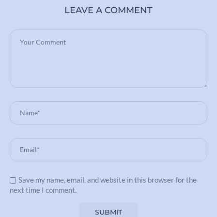
LEAVE A COMMENT
Save my name, email, and website in this browser for the
next time I comment.