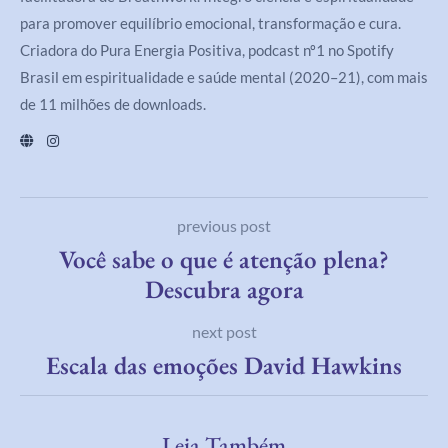
para promover equilíbrio emocional, transformação e cura.
Criadora do Pura Energia Positiva, podcast nº1 no Spotify
Brasil em espiritualidade e saúde mental (2020–21), com mais
de 11 milhões de downloads.
previous post
Você sabe o que é atenção plena?
Descubra agora
next post
Escala das emoções David Hawkins
Leia Também