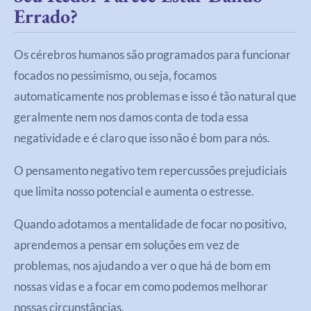
Errado?
Os cérebros humanos são programados para funcionar
focados no pessimismo, ou seja, focamos
automaticamente nos problemas e isso é tão natural que
geralmente nem nos damos conta de toda essa
negatividade e é claro que isso não é bom para nós.
O pensamento negativo tem repercussões prejudiciais
que limita nosso potencial e aumenta o estresse.
Quando adotamos a mentalidade de focar no positivo,
aprendemos a pensar em soluções em vez de
problemas, nos ajudando a ver o que há de bom em
nossas vidas e a focar em como podemos melhorar
nossas circunstâncias.