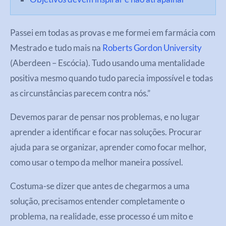
Passei em todas as provas e me formei em farmácia com
Mestrado e tudo mais na
Roberts Gordon University
(Aberdeen – Escócia). Tudo usando uma mentalidade
positiva mesmo quando tudo parecia impossível e todas
as circunstâncias parecem contra nós.”
Devemos parar de pensar nos problemas, e no lugar
aprender a identificar e focar nas soluções. Procurar
ajuda para se organizar, aprender como focar melhor,
como usar o tempo da melhor maneira possível.
Costuma-se dizer que antes de chegarmos a uma
solução, precisamos entender completamente o
problema, na realidade, esse processo é um mito e