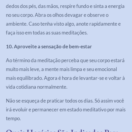
dedos dos pés, das mãos, respire fundo e sinta a energia
no seu corpo. Abra os olhos devagar e observe o
ambiente. Caso tenha visto algo, anote rapidamente e
faça isso em todas as suas meditações.
10. Aproveite a sensação de bem-estar
Ao término da meditação perceba que seu corpo estará
muito mais leve, a mente mais limpa e seu emocional
mais equilibrado. Agora é hora de levantar-se e voltar à
vida cotidiana normalmente.
Não se esqueça de praticar todos os dias. Só assim você
irá evoluir e permanecer em estado meditativo por mais
tempo.