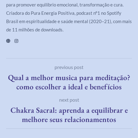
para promover equilíbrio emocional, transformação e cura.
Criadora do Pura Energia Positiva, podcast nº1 no Spotify
Brasil em espiritualidade e saúde mental (2020–21), com mais
de 11 milhões de downloads.
previous post
Qual a melhor musica para meditação?
como escolher a ideal e benefícios
next post
Chakra Sacral: aprenda a equilibrar e
melhore seus relacionamentos