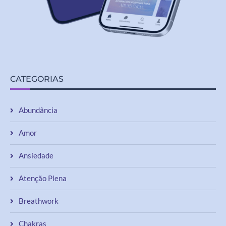
CATEGORIAS
Abundância
Amor
Ansiedade
Atenção Plena
Breathwork
Chakras