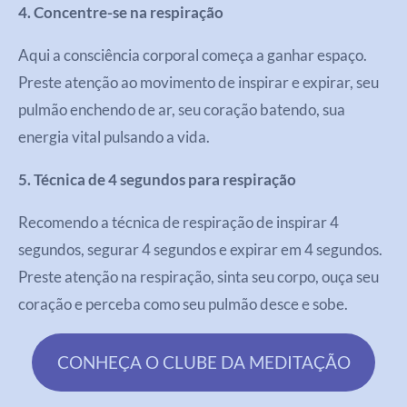
4. Concentre-se na respiração
Aqui a consciência corporal começa a ganhar espaço.
Preste atenção ao movimento de inspirar e expirar, seu
pulmão enchendo de ar, seu coração batendo, sua
energia vital pulsando a vida.
5. Técnica de 4 segundos para respiração
Recomendo a técnica de respiração de inspirar 4
segundos, segurar 4 segundos e expirar em 4 segundos.
Preste atenção na respiração, sinta seu corpo, ouça seu
coração e perceba como seu pulmão desce e sobe.
CONHEÇA O CLUBE DA MEDITAÇÃO