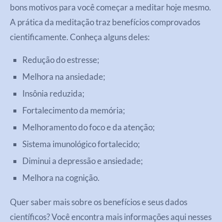
bons motivos para você começar a meditar hoje mesmo.
A prática da meditação traz benefícios comprovados
cientificamente. Conheça alguns deles:
Redução do estresse;
Melhora na ansiedade;
Insônia reduzida;
Fortalecimento da memória;
Melhoramento do foco e da atenção;
Sistema imunológico fortalecido;
Diminui a depressão e ansiedade;
Melhora na cognição.
Quer saber mais sobre os benefícios e seus dados
científicos? Você encontra mais informações aqui nesses