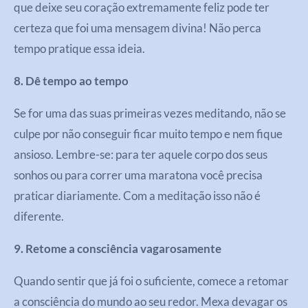
que deixe seu coração extremamente feliz pode ter
certeza que foi uma mensagem divina! Não perca
tempo pratique essa ideia.
8. Dê tempo ao tempo
Se for uma das suas primeiras vezes meditando, não se
culpe por não conseguir ficar muito tempo e nem fique
ansioso. Lembre-se: para ter aquele corpo dos seus
sonhos ou para correr uma maratona você precisa
praticar diariamente. Com a meditação isso não é
diferente.
9. Retome a consciência vagarosamente
Quando sentir que já foi o suficiente, comece a retomar
a consciência do mundo ao seu redor. Mexa devagar os