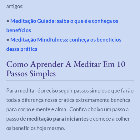
artigos:
•
Meditação Guiada: saiba o que é e conheça os
benefícios
•
Meditação Mindfulness: conheça os benefícios
dessa prática
Como Aprender A Meditar Em 10
Passos Simples
Para meditar é preciso seguir passos simples e que farão
toda a diferença nessa prática extremamente benéfica
para corpo e mente e alma. Confira abaixo um passo a
passo de
meditação para iniciantes
e comece a colher
os benefícios hoje mesmo.