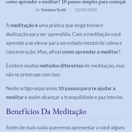
como aprender a meditar? 10 passos simples para começar
by
Vanessa Scott
23/04/2020
A
meditação é
uma prática que exige treino e
dedicação para ser aprendida. Com a meditação você
aprende a se elevar para um estado mental de calma e
concentração. Mas, afinal
como aprender a meditar
?
Existem muitos
métodos diferentes
de meditação, mas
não se preocupe com isso.
Neste artigo separamos
10 passos para te ajudar a
meditar
e assim alcançar a tranquilidade e paz interior.
Benefícios Da Meditação
Antes de mais nada queremos apresentar a você alguns