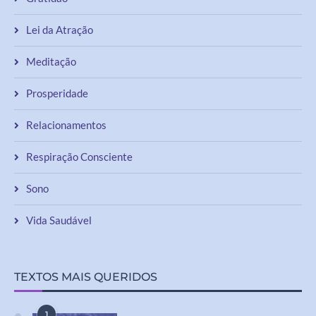
Lei da Atração
Meditação
Prosperidade
Relacionamentos
Respiração Consciente
Sono
Vida Saudável
TEXTOS MAIS QUERIDOS
1