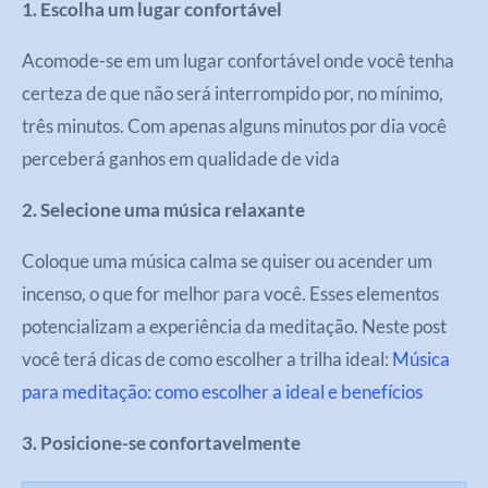
1. Escolha um lugar confortável
Acomode-se em um lugar confortável onde você tenha
certeza de que não será interrompido por, no mínimo,
três minutos. Com apenas alguns minutos por dia você
perceberá ganhos em qualidade de vida
2. Selecione uma música relaxante
Coloque uma música calma se quiser ou acender um
incenso, o que for melhor para você. Esses elementos
potencializam a experiência da meditação. Neste post
você terá dicas de como escolher a trilha ideal:
Música
para meditação: como escolher a ideal e benefícios
3. Posicione-se confortavelmente