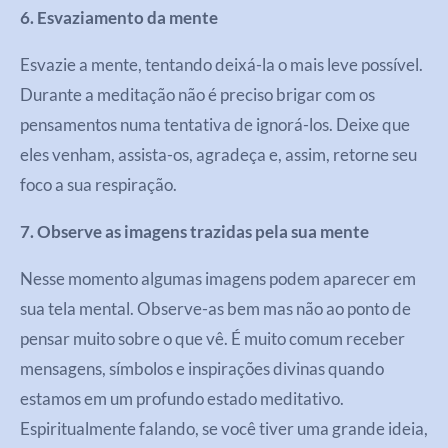
6. Esvaziamento da mente
Esvazie a mente, tentando deixá-la o mais leve possível.
Durante a meditação não é preciso brigar com os
pensamentos numa tentativa de ignorá-los. Deixe que
eles venham, assista-os, agradeça e, assim, retorne seu
foco a sua respiração.
7. Observe as imagens trazidas pela sua mente
Nesse momento algumas imagens podem aparecer em
sua tela mental. Observe-as bem mas não ao ponto de
pensar muito sobre o que vê. É muito comum receber
mensagens, símbolos e inspirações divinas quando
estamos em um profundo estado meditativo.
Espiritualmente falando, se você tiver uma grande ideia,