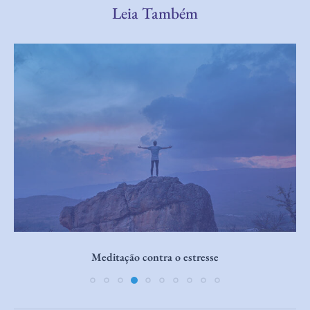
Leia Também
Libertação interior: