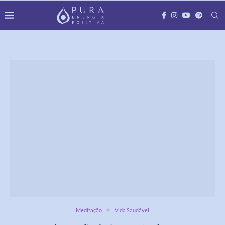
Meditação
Vida Saudável