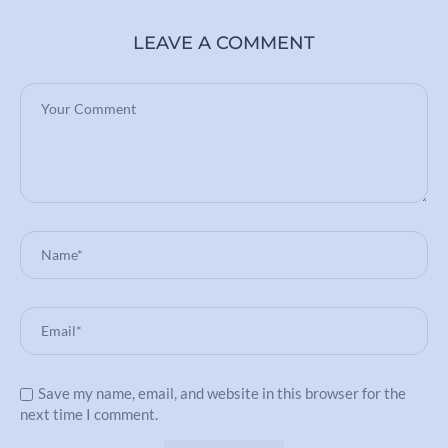
LEAVE A COMMENT
Save my name, email, and website in this browser for the
next time I comment.