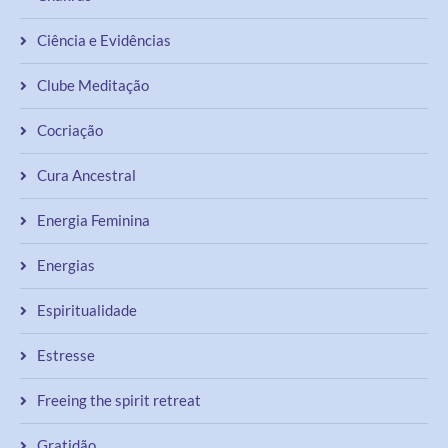
Ciência e Evidências
Clube Meditação
Cocriação
Cura Ancestral
Energia Feminina
Energias
Espiritualidade
Estresse
Freeing the spirit retreat
Gratidão