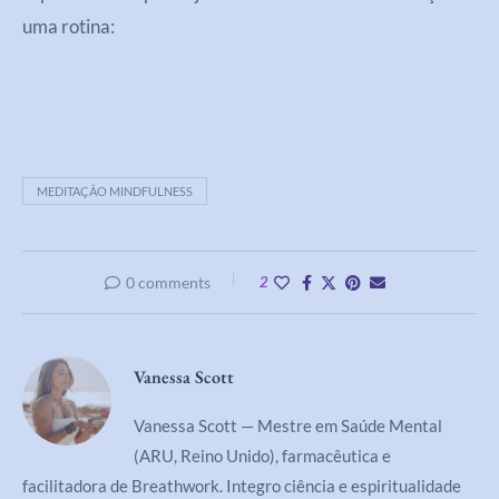
uma rotina:
MEDITAÇÃO MINDFULNESS
0 comments
2
Vanessa Scott
Vanessa Scott — Mestre em Saúde Mental
(ARU, Reino Unido), farmacêutica e
facilitadora de Breathwork. Integro ciência e espiritualidade