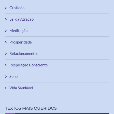
Gratidão
Lei da Atração
Meditação
Prosperidade
Relacionamentos
Respiração Consciente
Sono
Vida Saudável
TEXTOS MAIS QUERIDOS