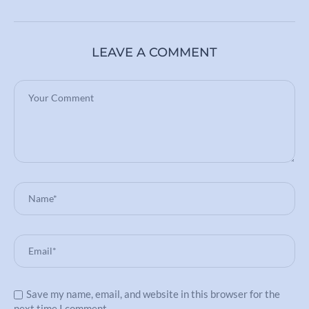
LEAVE A COMMENT
Save my name, email, and website in this browser for the
next time I comment.