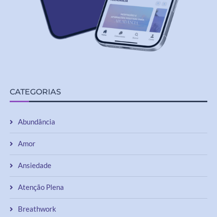
CATEGORIAS
Abundância
Amor
Ansiedade
Atenção Plena
Breathwork