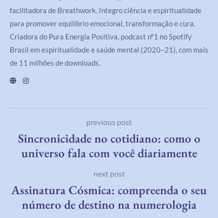
facilitadora de Breathwork. Integro ciência e espiritualidade
para promover equilíbrio emocional, transformação e cura.
Criadora do Pura Energia Positiva, podcast nº1 no Spotify
Brasil em espiritualidade e saúde mental (2020–21), com mais
de 11 milhões de downloads.
previous post
Sincronicidade no cotidiano: como o
universo fala com você diariamente
next post
Assinatura Cósmica: compreenda o seu
número de destino na numerologia