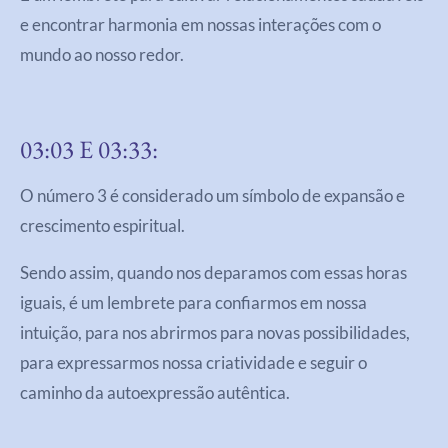
e encontrar harmonia em nossas interações com o
mundo ao nosso redor.
03:03 E 03:33:
O número 3 é considerado um símbolo de expansão e
crescimento espiritual.
Sendo assim, quando nos deparamos com essas horas
iguais, é um lembrete para confiarmos em nossa
intuição, para nos abrirmos para novas possibilidades,
para expressarmos nossa criatividade e seguir o
caminho da autoexpressão autêntica.