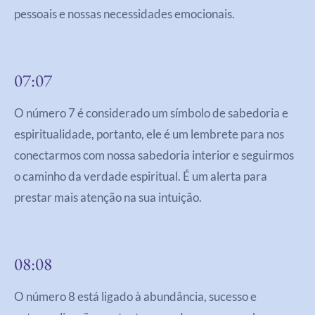
pessoais e nossas necessidades emocionais.
07:07
O número 7 é considerado um símbolo de sabedoria e
espiritualidade, portanto, ele é um lembrete para nos
conectarmos com nossa sabedoria interior e seguirmos
o caminho da verdade espiritual. É um alerta para
prestar mais atenção na sua intuição.
08:08
O número 8 está ligado à abundância, sucesso e