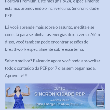
Positiva Premium. Este mês (maio/24) especialmente
estamos promovendo o incrível curso Sincronicidade
PEP.
Lá você aprende mais sobre o assunto, medita e se
conecta para se alinhar às energias do universo. Além
disso, você também pode encontrar sessões de
breathwork especialmente sobre esse tema.
Sabe o melhor? Baixando agora você pode aproveitar
todo o conteúdo da PEP por 7 dias sem pagar nada.
Aproveite!!!