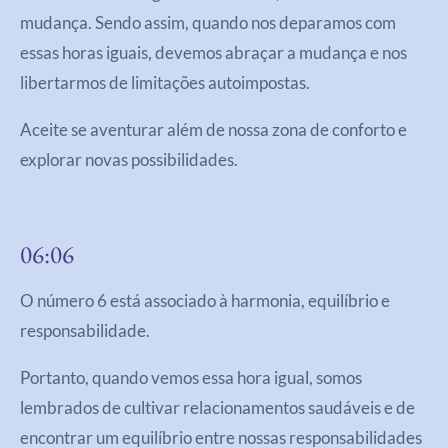
mudança. Sendo assim, quando nos deparamos com
essas horas iguais, devemos abraçar a mudança e nos
libertarmos de limitações autoimpostas.
Aceite se aventurar além de nossa zona de conforto e
explorar novas possibilidades.
06:06
O número 6 está associado à harmonia, equilíbrio e
responsabilidade.
Portanto, quando vemos essa hora igual, somos
lembrados de cultivar relacionamentos saudáveis e de
encontrar um equilíbrio entre nossas responsabilidades