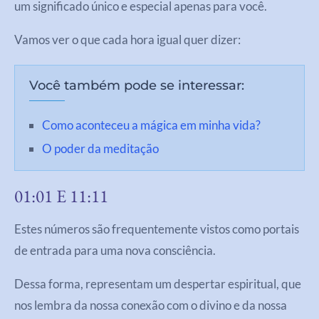
um significado único e especial apenas para você.
Vamos ver o que cada hora igual quer dizer:
Você também pode se interessar:
Como aconteceu a mágica em minha vida?
O poder da meditação
01:01 E 11:11
Estes números são frequentemente vistos como portais
de entrada para uma nova consciência.
Dessa forma, representam um despertar espiritual, que
nos lembra da nossa conexão com o divino e da nossa