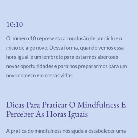
10:10
O número 10 representa a conclusão de um ciclo e o
início de algo novo. Dessa forma, quando vemos essa
hora igual, é um lembrete para estarmos abertos a
novas oportunidades e para nos prepararmos para um
novo começo em nossas vidas.
Dicas Para Praticar O Mindfulness E
Perceber As Horas Iguais
A prática do mindfulness nos ajuda a estabelecer uma