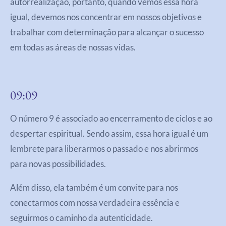
autorrealização, portanto, quando vemos essa hora
igual, devemos nos concentrar em nossos objetivos e
trabalhar com determinação para alcançar o sucesso
em todas as áreas de nossas vidas.
09:09
O número 9 é associado ao encerramento de ciclos e ao
despertar espiritual. Sendo assim, essa hora igual é um
lembrete para liberarmos o passado e nos abrirmos
para novas possibilidades.
Além disso, ela também é um convite para nos
conectarmos com nossa verdadeira essência e
seguirmos o caminho da autenticidade.