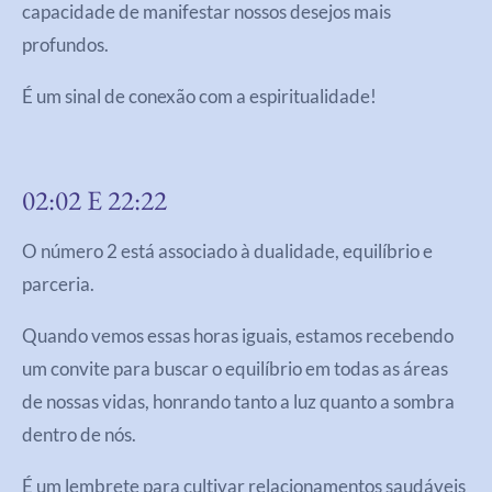
capacidade de manifestar nossos desejos mais
profundos.
É um sinal de conexão com a espiritualidade!
02:02 E 22:22
O número 2 está associado à dualidade, equilíbrio e
parceria.
Quando vemos essas horas iguais, estamos recebendo
um convite para buscar o equilíbrio em todas as áreas
de nossas vidas, honrando tanto a luz quanto a sombra
dentro de nós.
É um lembrete para cultivar relacionamentos saudáveis