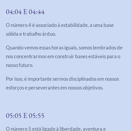
04:04 E 04:44
O número 4 é associado à estabilidade, a uma base
sólida e trabalho árduo.
Quando vemos essas horas iguais, somos lembrados de
nos concentrarmos em construir bases estáveis para o
nosso futuro.
Por isso, é importante sermos disciplinados em nossos
esforços e perseverantes em nossos objetivos.
05:05 E 05:55
O número 5 está ligado à liberdade, aventura e