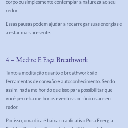
corpo ou simplesmente contemplar a natureza ao seu
redor.
Essas pausas podem ajudar a recarregar suas energias e
a estar mais presente.
4 – Medite E Faça Breathwork
Tanto a meditação quanto o breathwork são
ferramentas de conexão e autoconhecimento. Sendo
assim, nada melhor do que isso para possibilitar que
você perceba melhor os eventos sincrônicos ao seu
redor.
Por isso, uma dica é baixar o aplicativo Pura Energia