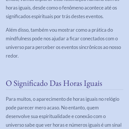
horas iguais, desde como o fenômeno acontece até os
significados espirituais por trás destes eventos.
Além disso, também vou mostrar como a prática do
mindfulness pode nos ajudar a ficar conectados com o
universo para perceber os eventos sincrônicos ao nosso
redor.
O Significado Das Horas Iguais
Para muitos, o aparecimento de horas iguais no relógio
pode parecer mero acaso. No entanto, quem
desenvolve sua espiritualidade e conexão com o
universo sabe que ver horas e números iguais é um sinal