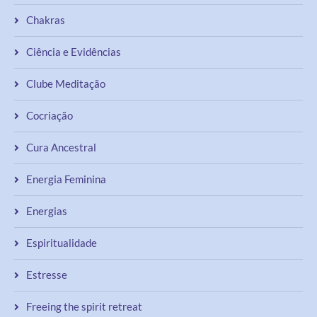
Chakras
Ciência e Evidências
Clube Meditação
Cocriação
Cura Ancestral
Energia Feminina
Energias
Espiritualidade
Estresse
Freeing the spirit retreat