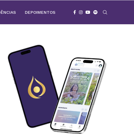
DÊNCIAS
DEPOIMENTOS