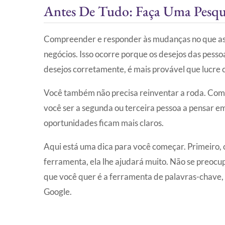
Antes De Tudo: Faça Uma Pesqu
Compreender e responder às mudanças no que as
negócios. Isso ocorre porque os desejos das pess
desejos corretamente, é mais provável que lucre 
Você também não precisa reinventar a roda. Como
você ser a segunda ou terceira pessoa a pensar em 
oportunidades ficam mais claros.
Aqui está uma dica para você começar. Primeiro, 
ferramenta, ela lhe ajudará muito. Não se preocu
que você quer é a ferramenta de palavras-chave,
Google.