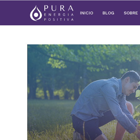
INICIO
BLOG
SOBRE