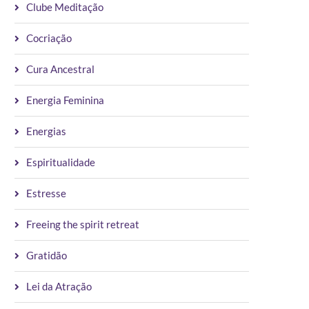
Clube Meditação
Cocriação
Cura Ancestral
Energia Feminina
Energias
Espiritualidade
Estresse
Freeing the spirit retreat
Gratidão
Lei da Atração