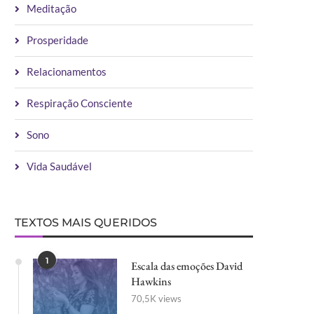
Meditação
Prosperidade
Relacionamentos
Respiração Consciente
Sono
Vida Saudável
TEXTOS MAIS QUERIDOS
1
Escala das emoções David
Hawkins
70,5K views