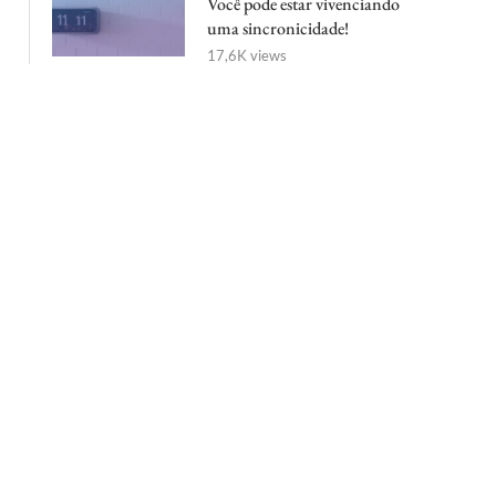
Você pode estar vivenciando
uma sincronicidade!
17,6K views