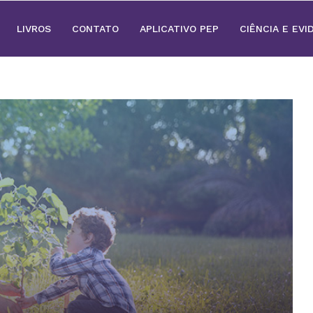
LIVROS
CONTATO
APLICATIVO PEP
CIÊNCIA E EVI