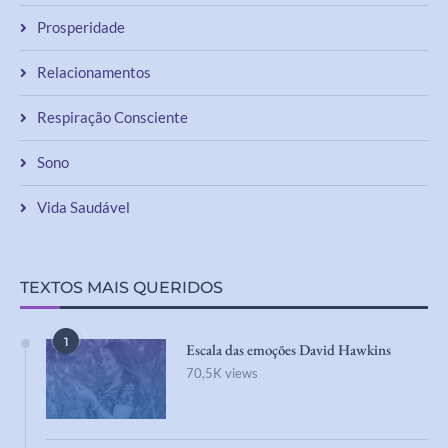
Prosperidade
Relacionamentos
Respiração Consciente
Sono
Vida Saudável
TEXTOS MAIS QUERIDOS
1
Escala das emoções David Hawkins
70,5K views