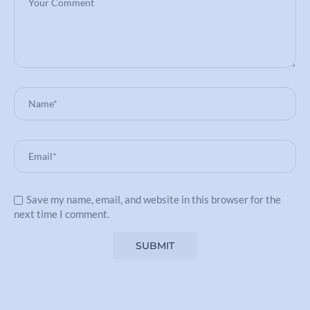
Save my name, email, and website in this browser for the
next time I comment.