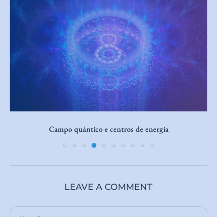
Sincronicidade entre duas pessoas:
LEAVE A COMMENT