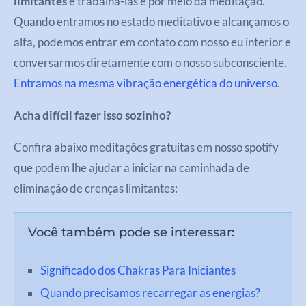
limitantes
e trabalhá-las é por meio da meditação.
Quando entramos no estado meditativo e alcançamos o
alfa, podemos entrar em contato com nosso eu interior e
conversarmos diretamente com o nosso subconsciente.
Entramos na mesma vibração energética do universo.
Acha difícil fazer isso sozinho?
Confira abaixo meditações gratuitas em nosso spotify
que podem lhe ajudar a iniciar na caminhada de
eliminação de crenças limitantes:
Você também pode se interessar:
Significado dos Chakras Para Iniciantes
Quando precisamos recarregar as energias?