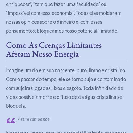
enriquecer”, “tem que fazer uma faculdade” ou
“impossível com essa economia”. Todas elas moldaram
nossas opiniões sobre o dinheiro e, com esses
pensamentos, bloqueamos nosso potencial ilimitado.
Como As Crenças Limitantes
Afetam Nosso Energia
Imagine um rio em sua nascente, puro, limpo e cristalino.
Com o passar do tempo, ele se torna sujo e contaminado
com sujeiras jogadas, lixos e esgoto. Toda infinidade de
vidas possíveis morre e o fluxo desta água cristalina se
bloqueia.
Assim somos nós!