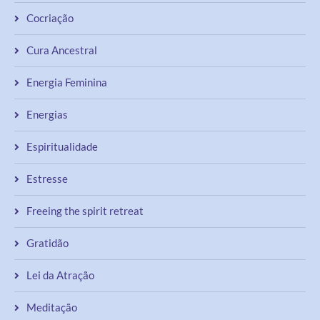
Cocriação
Cura Ancestral
Energia Feminina
Energias
Espiritualidade
Estresse
Freeing the spirit retreat
Gratidão
Lei da Atração
Meditação