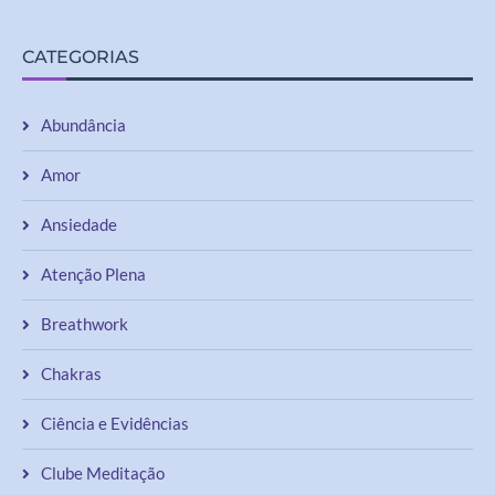
CATEGORIAS
Abundância
Amor
Ansiedade
Atenção Plena
Breathwork
Chakras
Ciência e Evidências
Clube Meditação