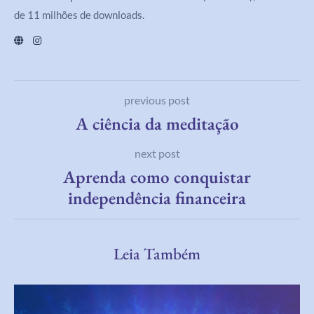
de 11 milhões de downloads.
previous post
A ciência da meditação
next post
Aprenda como conquistar
independência financeira
Leia Também