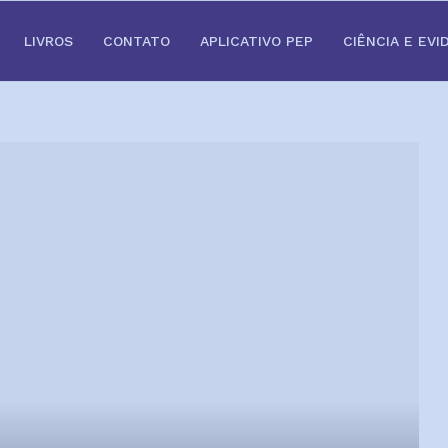
LIVROS
CONTATO
APLICATIVO PEP
CIÊNCIA E EVI