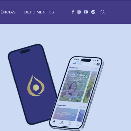
DÊNCIAS
DEPOIMENTOS