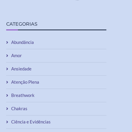
CATEGORIAS
Abundância
Amor
Ansiedade
Atenção Plena
Breathwork
Chakras
Ciência e Evidências