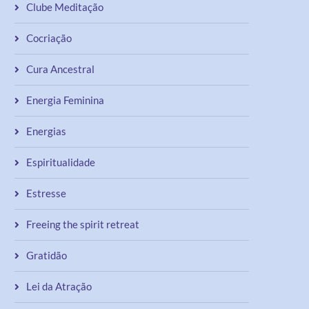
Clube Meditação
Cocriação
Cura Ancestral
Energia Feminina
Energias
Espiritualidade
Estresse
Freeing the spirit retreat
Gratidão
Lei da Atração