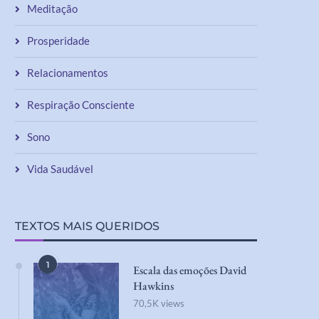
Meditação
Prosperidade
Relacionamentos
Respiração Consciente
Sono
Vida Saudável
TEXTOS MAIS QUERIDOS
1
Escala das emoções David
Hawkins
70,5K views