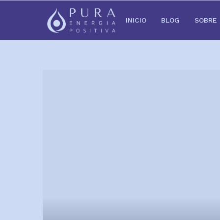
INICIO
BLOG
SOBRE