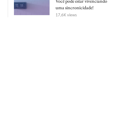
Você pode estar vivenciando
uma sincronicidade!
17,6K views