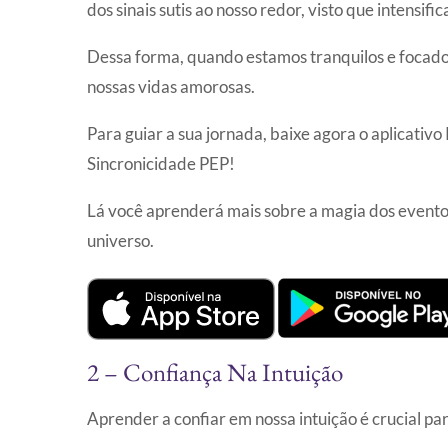
dos sinais sutis ao nosso redor, visto que intensif
Dessa forma, quando estamos tranquilos e focado
nossas vidas amorosas.
Para guiar a sua jornada, baixe agora o aplicativ
Sincronicidade PEP!
Lá você aprenderá mais sobre a magia dos eventos
universo.
2 – Confiança Na Intuição
Aprender a confiar em nossa intuição é crucial pa