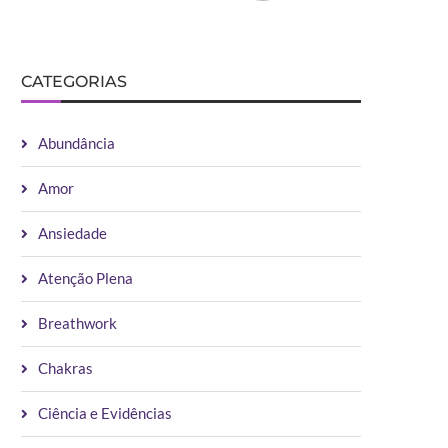
CATEGORIAS
Abundância
Amor
Ansiedade
Atenção Plena
Breathwork
Chakras
Ciência e Evidências