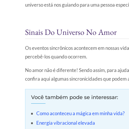
universo está nos guiando para uma pessoa especí
Sinais Do Universo No Amor
Os eventos sincrônicos acontecem em nossas vidas
percebê-los quando ocorrem.
No amor não é diferente! Sendo assim, para ajuda
confira aqui algumas sincronicidades que podem 
Você também pode se interessar:
Como aconteceu a mágica em minha vida?
Energia vibracional elevada