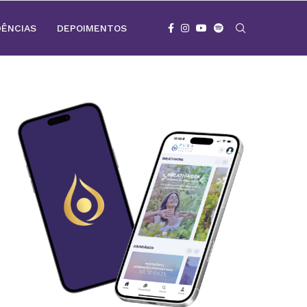
DÊNCIAS
DEPOIMENTOS