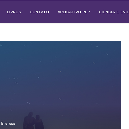
LIVROS
CONTATO
APLICATIVO PEP
CIÊNCIA E EVI
Energias