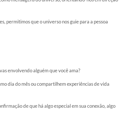
s, permitimos que o universo nos guie para a pessoa
tivas envolvendo alguém que você ama?
smo dia do mês ou compartilhem experiências de vida
nfirmação de que há algo especial em sua conexão, algo