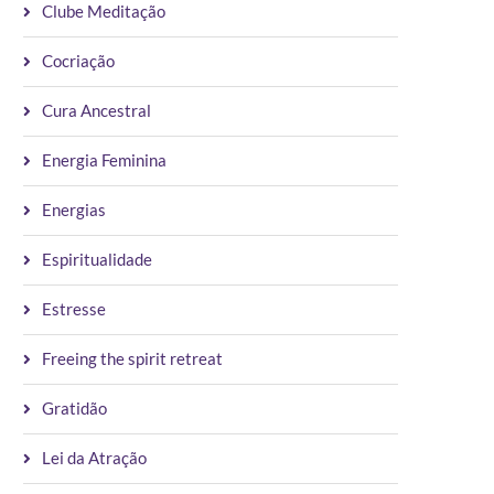
Clube Meditação
Cocriação
Cura Ancestral
Energia Feminina
Energias
Espiritualidade
Estresse
Freeing the spirit retreat
Gratidão
Lei da Atração