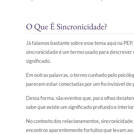
O Que É Sincronicidade?
Já falamos bastante sobre esse tema aqui na PEP,
sincronicidade é um termo usado para descrever e
significado.
Em outras palavras, o termo cunhado pelo psicólog
parecem estar conectadas por um fio invisível de 
Dessa forma, são eventos que, para olhos desate
sabe que existe um significado profundo e interior
No contexto dos relacionamentos, sincronicidade
encontros aparentemente fortuitos que levam ao