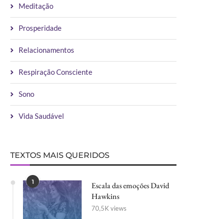
Meditação
Prosperidade
Relacionamentos
Respiração Consciente
Sono
Vida Saudável
TEXTOS MAIS QUERIDOS
1
Escala das emoções David
Hawkins
70,5K views