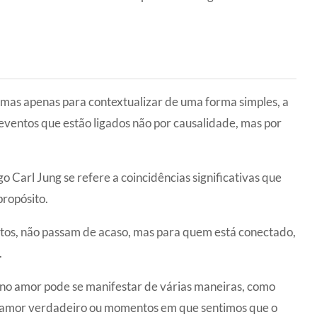
 mas apenas para contextualizar de uma forma simples, a
ventos que estão ligados não por causalidade, mas por
o Carl Jung se refere a coincidências significativas que
propósito.
ntos, não passam de acaso, mas para quem está conectado,
.
 no amor pode se manifestar de várias maneiras, como
 amor verdadeiro ou momentos em que sentimos que o