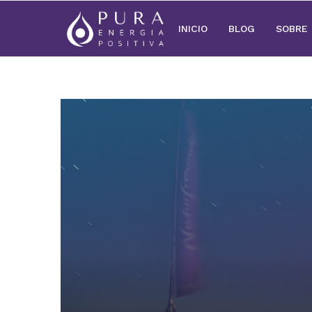
INICIO
BLOG
SOBRE