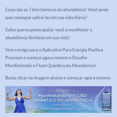
Essas são as 7 leis cósmicas da abundância! Você sente
que consegue aplicá-las em sua vida diária?
Saiba que eu posso ajudar você a manifestar a
abundância ilimitada em sua vida!
Vem comigo para o Aplicativo Pura Energia Positiva
Premium e comece agora mesmo o Desafio
Manifestando o Fluxo Quântico da Abundância!
Basta clicar na imagem abaixo e começar agora mesmo: