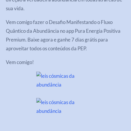
sua vida.
Vem comigo fazer o Desafio Manifestando o Fluxo
Quântico da Abundância no app Pura Energia Positiva
Premium. Baixe agora e ganhe 7 dias grátis para
aproveitar todos os conteúdos da PEP.
Vem comigo!