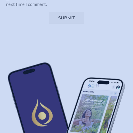
next time I comment.