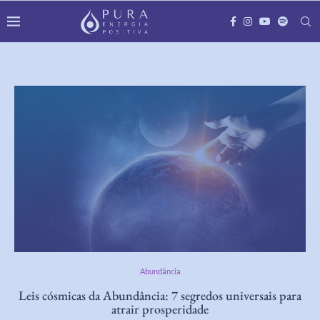
Abundância
Leis cósmicas da Abundância: 7 segredos universais para
atrair prosperidade