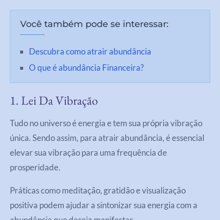
Você também pode se interessar:
Descubra como atrair abundância
O que é abundância Financeira?
1. Lei Da Vibração
Tudo no universo é energia e tem sua própria vibração
única. Sendo assim, para atrair abundância, é essencial
elevar sua vibração para uma frequência de
prosperidade.
Práticas como meditação, gratidão e visualização
positiva podem ajudar a sintonizar sua energia com a
abundância que deseja manifestar.