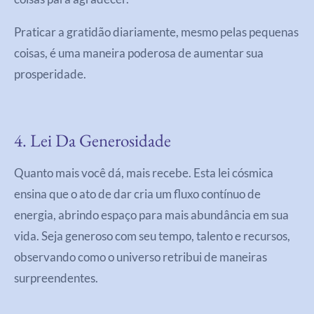
Praticar a gratidão diariamente, mesmo pelas pequenas
coisas, é uma maneira poderosa de aumentar sua
prosperidade.
4. Lei Da Generosidade
Quanto mais você dá, mais recebe. Esta lei cósmica
ensina que o ato de dar cria um fluxo contínuo de
energia, abrindo espaço para mais abundância em sua
vida. Seja generoso com seu tempo, talento e recursos,
observando como o universo retribui de maneiras
surpreendentes.