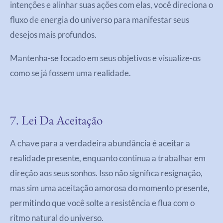
intenções e alinhar suas ações com elas, você direciona o
fluxo de energia do universo para manifestar seus
desejos mais profundos.
Mantenha-se focado em seus objetivos e visualize-os
como se já fossem uma realidade.
7. Lei Da Aceitação
A chave para a verdadeira abundância é aceitar a
realidade presente, enquanto continua a trabalhar em
direção aos seus sonhos. Isso não significa resignação,
mas sim uma aceitação amorosa do momento presente,
permitindo que você solte a resistência e flua com o
ritmo natural do universo.