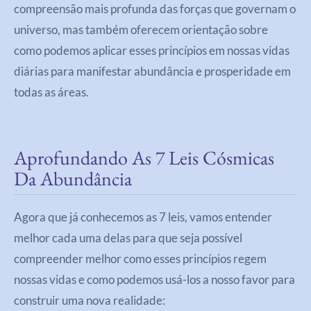
compreensão mais profunda das forças que governam o
universo, mas também oferecem orientação sobre
como podemos aplicar esses princípios em nossas vidas
diárias para manifestar abundância e prosperidade em
todas as áreas.
Aprofundando As 7 Leis Cósmicas
Da Abundância
Agora que já conhecemos as 7 leis, vamos entender
melhor cada uma delas para que seja possível
compreender melhor como esses princípios regem
nossas vidas e como podemos usá-los a nosso favor para
construir uma nova realidade: