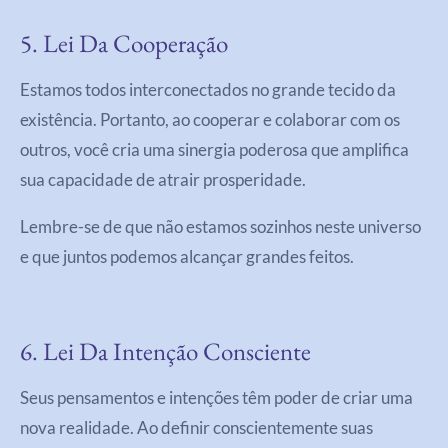
5. Lei Da Cooperação
Estamos todos interconectados no grande tecido da
existência. Portanto, ao cooperar e colaborar com os
outros, você cria uma sinergia poderosa que amplifica
sua capacidade de atrair prosperidade.
Lembre-se de que não estamos sozinhos neste universo
e que juntos podemos alcançar grandes feitos.
6. Lei Da Intenção Consciente
Seus pensamentos e intenções têm poder de criar uma
nova realidade. Ao definir conscientemente suas