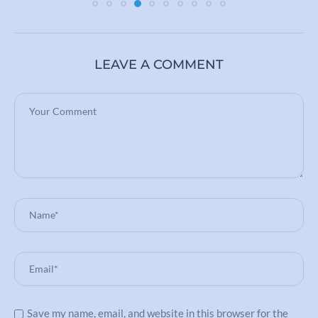
LEAVE A COMMENT
Save my name, email, and website in this browser for the