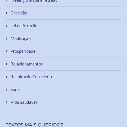
Gratidão
Lei da Atração
Meditação
Prosperidade
Relacionamentos
Respiração Consciente
Sono
Vida Saudável
TEXTOS MAIS QUERIDOS