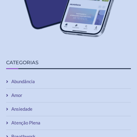
CATEGORIAS
Abundância
Amor
Ansiedade
Atenção Plena
Breathwork