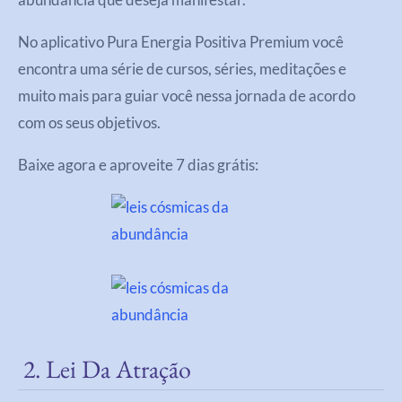
No aplicativo Pura Energia Positiva Premium você
encontra uma série de cursos, séries, meditações e
muito mais para guiar você nessa jornada de acordo
com os seus objetivos.
Baixe agora e aproveite 7 dias grátis:
2. Lei Da Atração