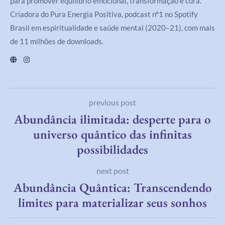
para promover equilíbrio emocional, transformação e cura.
Criadora do Pura Energia Positiva, podcast nº1 no Spotify
Brasil em espiritualidade e saúde mental (2020–21), com mais
de 11 milhões de downloads.
previous post
Abundância ilimitada: desperte para o
universo quântico das infinitas
possibilidades
next post
Abundância Quântica: Transcendendo
limites para materializar seus sonhos