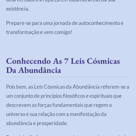
existência.
Prepare-se para uma jornada de autoconhecimento e
transformação e vem comigo!
Conhecendo As 7 Leis Cósmicas
Da Abundância
Pois bem, as Leis Cósmicas da Abundância referem-se a
um conjunto de princípios filosóficos e espirituais que
descrevem as forças fundamentais que regem o
universo e sua relação com a manifestação da
abundância e prosperidade.