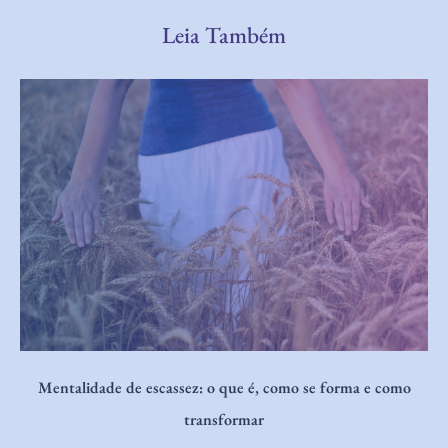
Leia Também
Autoimagem e sucesso: como sua visão de si impacta seus
resultados