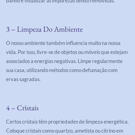
banho e visualizar as impurezas sendo removidas.
3 – Limpeza Do Ambiente
O nosso ambiente também influencia muito na nossa
vida. Por isso, livre-se de objetos ou móveis que estejam
associados a energias negativas. Limpe regularmente
sua casa, utilizando métodos como defumação com
ervas sagradas.
4 – Cristais
Certos cristais têm propriedades de limpeza energética.
Coloque cristais como quartzo, ametista ou citrino em