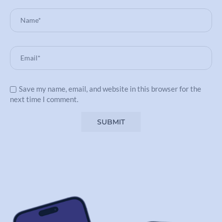
Save my name, email, and website in this browser for the
next time I comment.