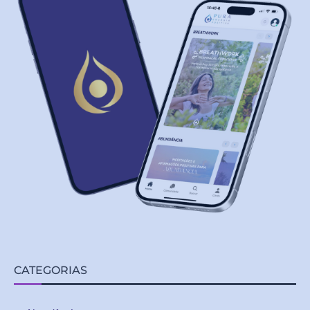
CATEGORIAS