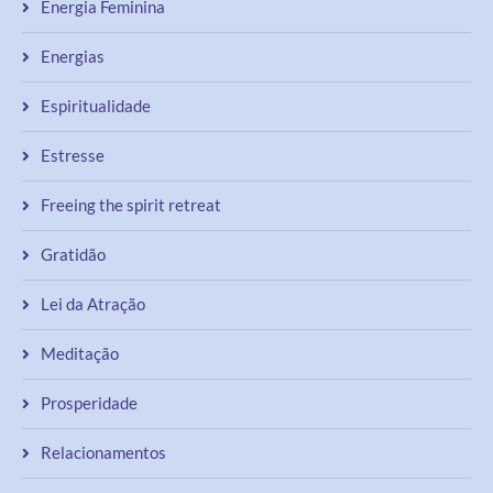
Energia Feminina
Energias
Espiritualidade
Estresse
Freeing the spirit retreat
Gratidão
Lei da Atração
Meditação
Prosperidade
Relacionamentos