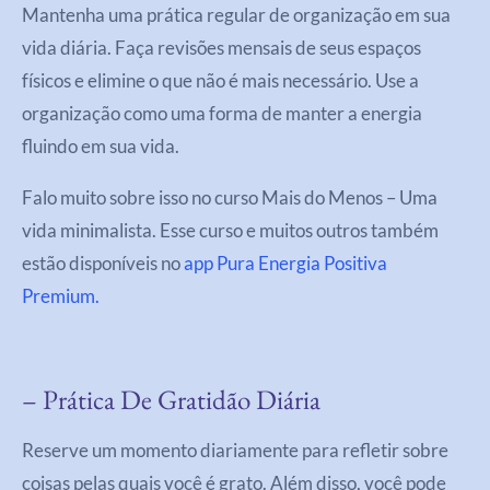
Mantenha uma prática regular de organização em sua
vida diária. Faça revisões mensais de seus espaços
físicos e elimine o que não é mais necessário. Use a
organização como uma forma de manter a energia
fluindo em sua vida.
Falo muito sobre isso no curso Mais do Menos – Uma
vida minimalista. Esse curso e muitos outros também
estão disponíveis no
app Pura Energia Positiva
Premium.
– Prática De Gratidão Diária
Reserve um momento diariamente para refletir sobre
coisas pelas quais você é grato. Além disso, você pode