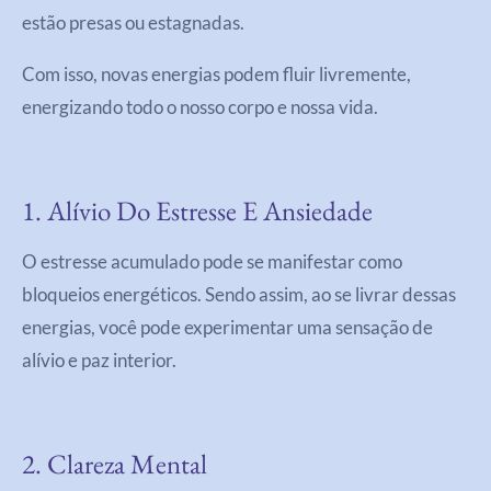
estão presas ou estagnadas.
Com isso, novas energias podem fluir livremente,
energizando todo o nosso corpo e nossa vida.
1. Alívio Do Estresse E Ansiedade
O estresse acumulado pode se manifestar como
bloqueios energéticos. Sendo assim, ao se livrar dessas
energias, você pode experimentar uma sensação de
alívio e paz interior.
2. Clareza Mental