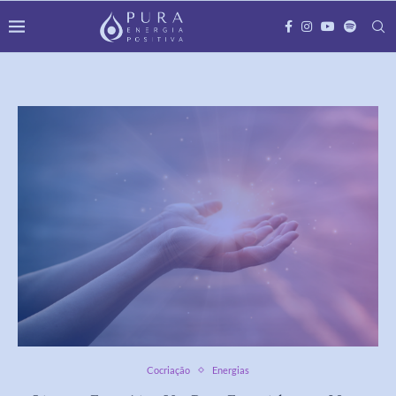
Cocriação
Energias