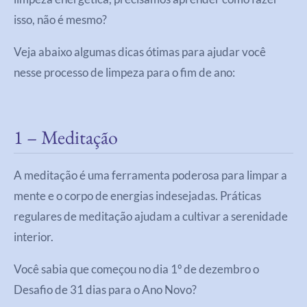
isso, não é mesmo?
Veja abaixo algumas dicas ótimas para ajudar você
nesse processo de limpeza para o fim de ano:
1 – Meditação
A meditação é uma ferramenta poderosa para limpar a
mente e o corpo de energias indesejadas. Práticas
regulares de meditação ajudam a cultivar a serenidade
interior.
Você sabia que começou no dia 1º de dezembro o
Desafio de 31 dias para o Ano Novo?