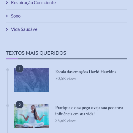
Respiração Consciente
Sono
Vida Saudável
TEXTOS MAIS QUERIDOS
1
Escala das emoções David Hawkins
70,5K views
2
Pratique o desapego e veja sua poderosa
influência em sua vida!
35,6K views