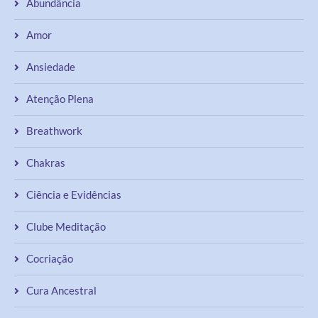
Abundância
Amor
Ansiedade
Atenção Plena
Breathwork
Chakras
Ciência e Evidências
Clube Meditação
Cocriação
Cura Ancestral