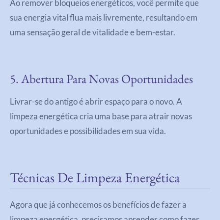
Ao remover bloqueios energéticos, você permite que
sua energia vital flua mais livremente, resultando em
uma sensação geral de vitalidade e bem-estar.
5. Abertura Para Novas Oportunidades
Livrar-se do antigo é abrir espaço para o novo. A
limpeza energética cria uma base para atrair novas
oportunidades e possibilidades em sua vida.
Técnicas De Limpeza Energética
Agora que já conhecemos os benefícios de fazer a
limpeza energética, precisamos aprender como fazer