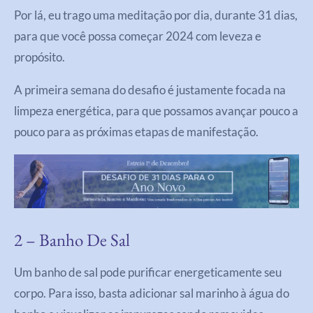
Por lá, eu trago uma meditação por dia, durante 31 dias,
para que você possa começar 2024 com leveza e
propósito.
A primeira semana do desafio é justamente focada na
limpeza energética, para que possamos avançar pouco a
pouco para as próximas etapas de manifestação.
2 – Banho De Sal
Um banho de sal pode purificar energeticamente seu
corpo. Para isso, basta adicionar sal marinho à água do