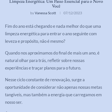
Limpeza Energética: Um Passo Essencial para o Novo
Você
by
Vanessa Scott
07/12/2023
Fim do ano está chegando e nada melhor do que uma
limpeza energética para entrar o ano seguinte com
leveza e propósito, não é mesmo?
Quando nos aproximamos do final de mais um ano, é
natural olhar para trás, refletir sobre nossas
experiências e traçar planos para o futuro.
Nesse ciclo constante de renovação, surge a
oportunidade de considerar não apenas nossas metas
tangíveis, mas também a energia que carregamos em
nosso ser.