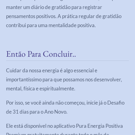
manter um diário de gratidão para registrar
pensamentos positivos. A prática regular de gratidão
contribui para uma mentalidade positiva.
Então Para Concluir..
Cuidar da nossa energia é algo essencial e
importantíssimo para que possamos nos desenvolver,
mental, física e espiritualmente.
Por isso, se você ainda não começou, inicie já o Desafio
de 31 dias para o Ano Novo.
Ele está disponível no aplicativo Pura Energia Positiva
Premium gratuitamente durante todo o mês de