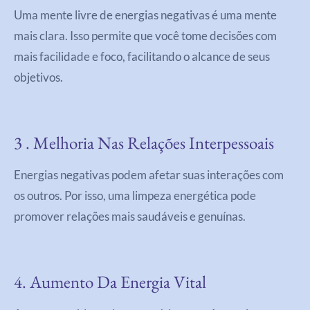
Uma mente livre de energias negativas é uma mente
mais clara. Isso permite que você tome decisões com
mais facilidade e foco, facilitando o alcance de seus
objetivos.
3 . Melhoria Nas Relações Interpessoais
Energias negativas podem afetar suas interações com
os outros. Por isso, uma limpeza energética pode
promover relações mais saudáveis e genuínas.
4. Aumento Da Energia Vital