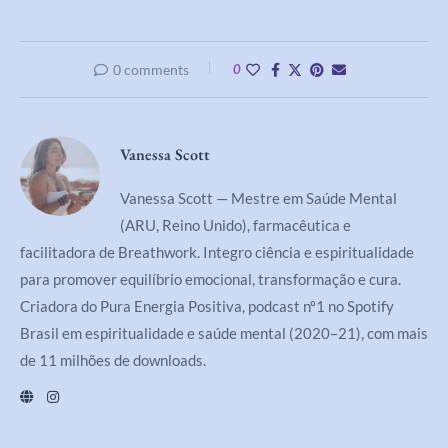
0 comments
0
Vanessa Scott
Vanessa Scott — Mestre em Saúde Mental
(ARU, Reino Unido), farmacêutica e
facilitadora de Breathwork. Integro ciência e espiritualidade
para promover equilíbrio emocional, transformação e cura.
Criadora do Pura Energia Positiva, podcast nº1 no Spotify
Brasil em espiritualidade e saúde mental (2020–21), com mais
de 11 milhões de downloads.