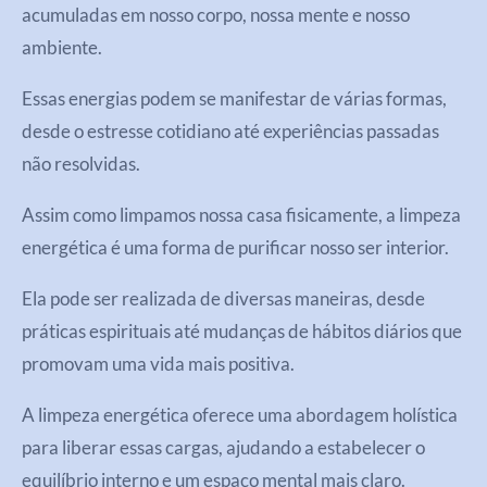
acumuladas em nosso corpo, nossa mente e nosso
ambiente.
Essas energias podem se manifestar de várias formas,
desde o estresse cotidiano até experiências passadas
não resolvidas.
Assim como limpamos nossa casa fisicamente, a limpeza
energética é uma forma de purificar nosso ser interior.
Ela pode ser realizada de diversas maneiras, desde
práticas espirituais até mudanças de hábitos diários que
promovam uma vida mais positiva.
A limpeza energética oferece uma abordagem holística
para liberar essas cargas, ajudando a estabelecer o
equilíbrio interno e um espaço mental mais claro.