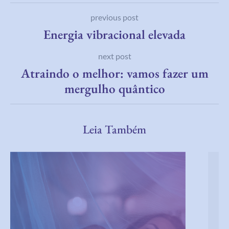
previous post
Energia vibracional elevada
next post
Atraindo o melhor: vamos fazer um
mergulho quântico
Leia Também