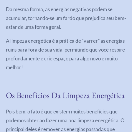
Da mesma forma, as energias negativas podem se
acumular, tornando-se um fardo que prejudica seu bem-
estar de uma forma geral.
A limpeza energética é a prática de “varrer” as energias
ruins para fora de sua vida, permitindo que você respire
profundamente e crie espaço para algo novo e muito
melhor!
Os Benefícios Da Limpeza Energética
Pois bem, o fato é que existem muitos benefícios que
podemos obter ao fazer uma boa limpeza energética. O
principal deles é remover as energias passadas que