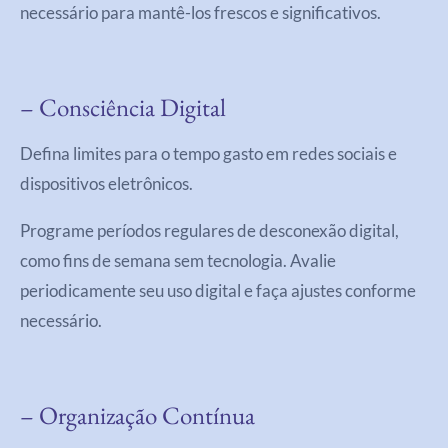
necessário para mantê-los frescos e significativos.
– Consciência Digital
Defina limites para o tempo gasto em redes sociais e
dispositivos eletrônicos.
Programe períodos regulares de desconexão digital,
como fins de semana sem tecnologia. Avalie
periodicamente seu uso digital e faça ajustes conforme
necessário.
– Organização Contínua