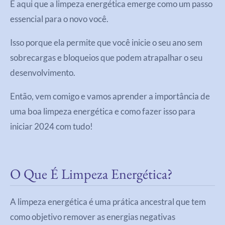
É aqui que a limpeza energética emerge como um passo
essencial para o novo você.
Isso porque ela permite que você inicie o seu ano sem
sobrecargas e bloqueios que podem atrapalhar o seu
desenvolvimento.
Então, vem comigo e vamos aprender a importância de
uma boa limpeza energética e como fazer isso para
iniciar 2024 com tudo!
O Que É Limpeza Energética?
A limpeza energética é uma prática ancestral que tem
como objetivo remover as energias negativas