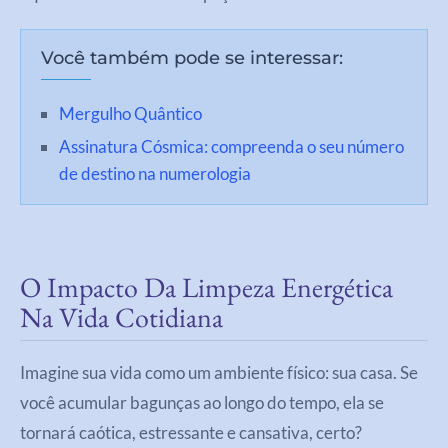
Você também pode se interessar:
Mergulho Quântico
Assinatura Cósmica: compreenda o seu número
de destino na numerologia
O Impacto Da Limpeza Energética
Na Vida Cotidiana
Imagine sua vida como um ambiente físico: sua casa. Se
você acumular bagunças ao longo do tempo, ela se
tornará caótica, estressante e cansativa, certo?