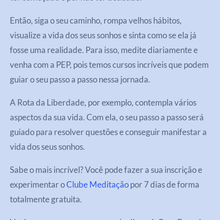
Então, siga o seu caminho, rompa velhos hábitos,
visualize a vida dos seus sonhos e sinta como se ela já
fosse uma realidade. Para isso, medite diariamente e
venha com a PEP, pois temos cursos incríveis que podem
guiar o seu passo a passo nessa jornada.
A Rota da Liberdade, por exemplo, contempla vários
aspectos da sua vida. Com ela, o seu passo a passo será
guiado para resolver questões e conseguir manifestar a
vida dos seus sonhos.
Sabe o mais incrível? Você pode fazer a sua inscrição e
experimentar o
Clube Meditação
por 7 dias de forma
totalmente gratuita.