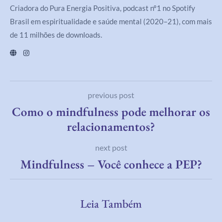
Criadora do Pura Energia Positiva, podcast nº1 no Spotify
Brasil em espiritualidade e saúde mental (2020–21), com mais
de 11 milhões de downloads.
previous post
Como o mindfulness pode melhorar os
relacionamentos?
next post
Mindfulness – Você conhece a PEP?
Leia Também