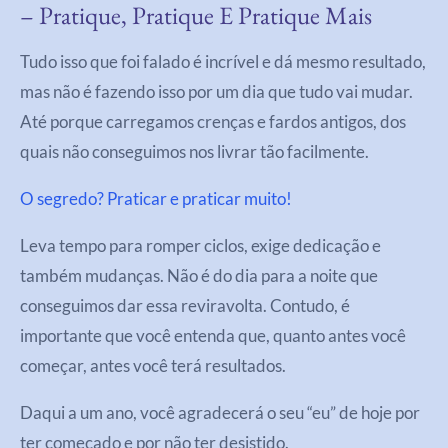
– Pratique, Pratique E Pratique Mais
Tudo isso que foi falado é incrível e dá mesmo resultado,
mas não é fazendo isso por um dia que tudo vai mudar.
Até porque carregamos crenças e fardos antigos, dos
quais não conseguimos nos livrar tão facilmente.
O segredo? Praticar e praticar muito!
Leva tempo para romper ciclos, exige dedicação e
também mudanças. Não é do dia para a noite que
conseguimos dar essa reviravolta. Contudo, é
importante que você entenda que, quanto antes você
começar, antes você terá resultados.
Daqui a um ano, você agradecerá o seu “eu” de hoje por
ter começado e por não ter desistido.