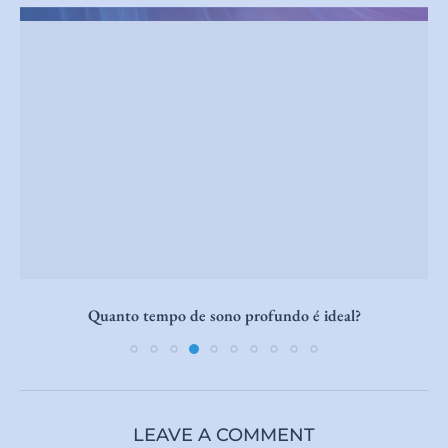
Quanto tempo de sono profundo é ideal?
LEAVE A COMMENT