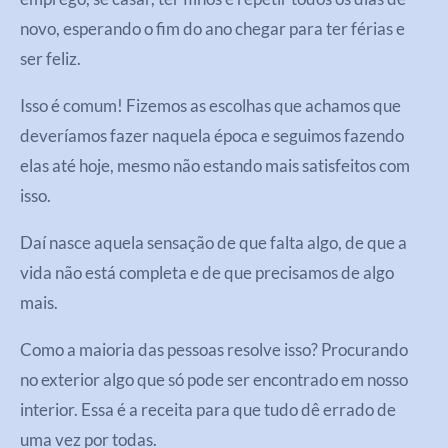
novo, esperando o fim do ano chegar para ter férias e
ser feliz.
Isso é comum! Fizemos as escolhas que achamos que
deveríamos fazer naquela época e seguimos fazendo
elas até hoje, mesmo não estando mais satisfeitos com
isso.
Daí nasce aquela sensação de que falta algo, de que a
vida não está completa e de que precisamos de algo
mais.
Como a maioria das pessoas resolve isso? Procurando
no exterior algo que só pode ser encontrado em nosso
interior. Essa é a receita para que tudo dê errado de
uma vez por todas.