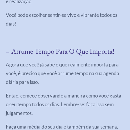
e realização.
Você pode escolher sentir-se vivo e vibrante todos os
dias!
– Arrume Tempo Para O Que Importa!
Agora que você já sabe o que realmente importa para
você, é preciso que você arrume tempo na sua agenda
diária para isso.
Então, comece observando a maneira como você gasta
o seu tempo todos os dias. Lembre-se: faça isso sem
julgamentos.
Faça uma média do seu dia e também da sua semana,