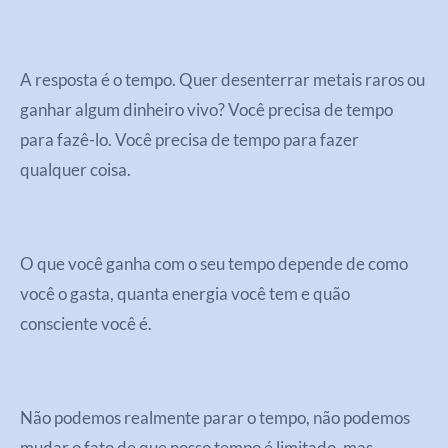
A resposta é o tempo. Quer desenterrar metais raros ou
ganhar algum dinheiro vivo? Você precisa de tempo
para fazê-lo. Você precisa de tempo para fazer
qualquer coisa.
O que você ganha com o seu tempo depende de como
você o gasta, quanta energia você tem e quão
consciente você é.
Não podemos realmente parar o tempo, não podemos
mudar o fato de que nosso tempo é limitado, mas