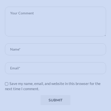
Save my name, email, and website in this browser for the
next time I comment.