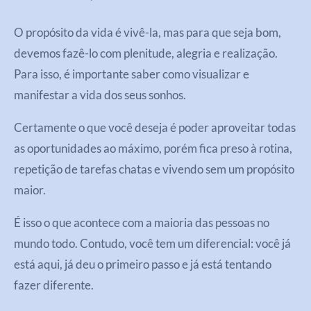
O propósito da vida é vivê-la, mas para que seja bom,
devemos fazê-lo com plenitude, alegria e realização.
Para isso, é importante saber como visualizar e
manifestar a vida dos seus sonhos.
Certamente o que você deseja é poder aproveitar todas
as oportunidades ao máximo, porém fica preso à rotina,
repetição de tarefas chatas e vivendo sem um propósito
maior.
É isso o que acontece com a maioria das pessoas no
mundo todo. Contudo, você tem um diferencial: você já
está aqui, já deu o primeiro passo e já está tentando
fazer diferente.