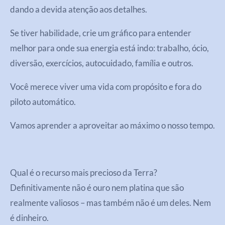
dando a devida atenção aos detalhes.
Se tiver habilidade, crie um gráfico para entender
melhor para onde sua energia está indo: trabalho, ócio,
diversão, exercícios, autocuidado, família e outros.
Você merece viver uma vida com propósito e fora do
piloto automático.
Vamos aprender a aproveitar ao máximo o nosso tempo.
Qual é o recurso mais precioso da Terra?
Definitivamente não é ouro nem platina que são
realmente valiosos – mas também não é um deles. Nem
é dinheiro.