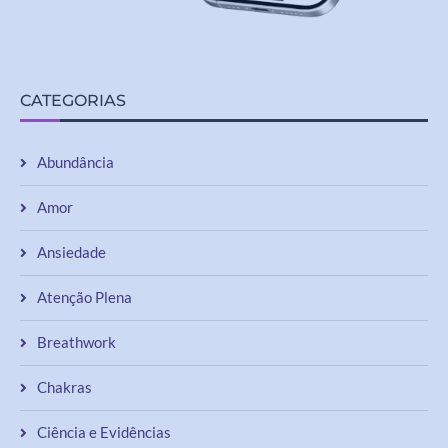
CATEGORIAS
Abundância
Amor
Ansiedade
Atenção Plena
Breathwork
Chakras
Ciência e Evidências