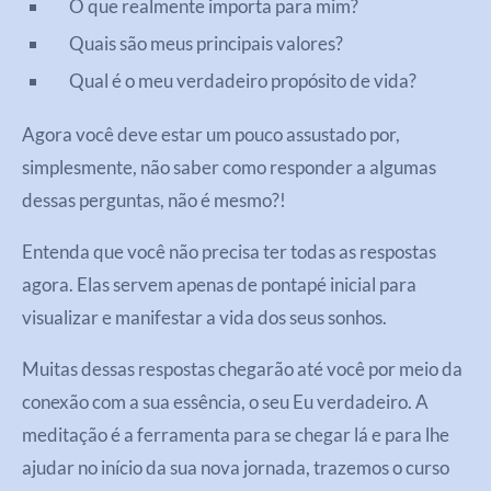
O que realmente importa para mim?
Quais são meus principais valores?
Qual é o meu verdadeiro propósito de vida?
Agora você deve estar um pouco assustado por,
simplesmente, não saber como responder a algumas
dessas perguntas, não é mesmo?!
Entenda que você não precisa ter todas as respostas
agora. Elas servem apenas de pontapé inicial para
visualizar e manifestar a vida dos seus sonhos.
Muitas dessas respostas chegarão até você por meio da
conexão com a sua essência, o seu Eu verdadeiro. A
meditação é a ferramenta para se chegar lá e para lhe
ajudar no início da sua nova jornada, trazemos o curso