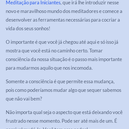
Meditação para Iniciantes
, que irá lhe introduzir nesse
novo e maravilhoso mundo dos meditadores e comece a
desenvolver as ferramentas necessárias para cocriar a
vida dos seus sonhos!
O importante é que você já chegou até aqui e só isso já
mostra que você está no caminho certo. Tomar
consciência da nossa situação é o passo mais importante
para mudarmos aquilo que nos incomoda.
Somente a consciência é que permite essa mudança,
pois como poderíamos mudar algo que sequer sabemos
que não vai bem?
Não importa qual seja o aspecto que está deixando você
frustrado nesse momento. Pode ser até mais de um. É