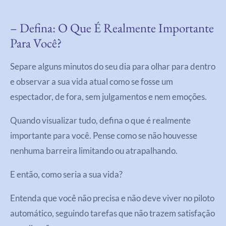
– Defina: O Que É Realmente Importante
Para Você?
Separe alguns minutos do seu dia para olhar para dentro
e observar a sua vida atual como se fosse um
espectador, de fora, sem julgamentos e nem emoções.
Quando visualizar tudo, defina o que é realmente
importante para você. Pense como se não houvesse
nenhuma barreira limitando ou atrapalhando.
E então, como seria a sua vida?
Entenda que você não precisa e não deve viver no piloto
automático, seguindo tarefas que não trazem satisfação