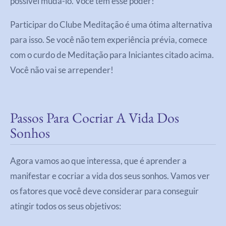
possível mudá-lo. Você tem esse poder!
Participar do Clube Meditação é uma ótima alternativa
para isso. Se você não tem experiência prévia, comece
com o curdo de Meditação para Iniciantes citado acima.
Você não vai se arrepender!
Passos Para Cocriar A Vida Dos
Sonhos
Agora vamos ao que interessa, que é aprender a
manifestar e cocriar a vida dos seus sonhos. Vamos ver
os fatores que você deve considerar para conseguir
atingir todos os seus objetivos: