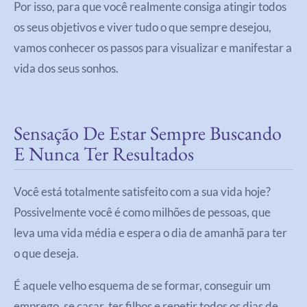
Por isso, para que você realmente consiga atingir todos
os seus objetivos e viver tudo o que sempre desejou,
vamos conhecer os passos para visualizar e manifestar a
vida dos seus sonhos.
Sensação De Estar Sempre Buscando
E Nunca Ter Resultados
Você está totalmente satisfeito com a sua vida hoje?
Possivelmente você é como milhões de pessoas, que
leva uma vida média e espera o dia de amanhã para ter
o que deseja.
É aquele velho esquema de se formar, conseguir um
emprego, se casar, ter filhos e repetir todos os dias de