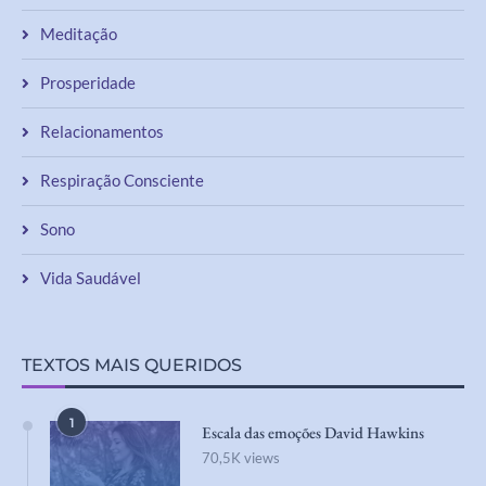
Meditação
Prosperidade
Relacionamentos
Respiração Consciente
Sono
Vida Saudável
TEXTOS MAIS QUERIDOS
1
Escala das emoções David Hawkins
70,5K views