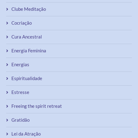
Clube Meditação
Cocriação
Cura Ancestral
Energia Feminina
Energias
Espiritualidade
Estresse
Freeing the spirit retreat
Gratidão
Lei da Atração