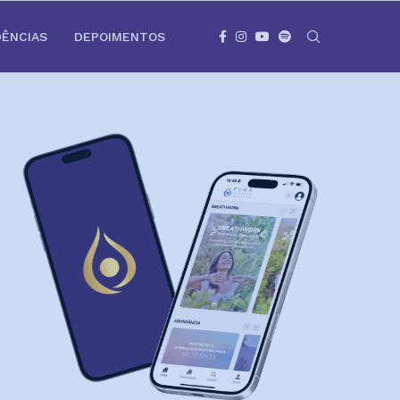
DÊNCIAS
DEPOIMENTOS