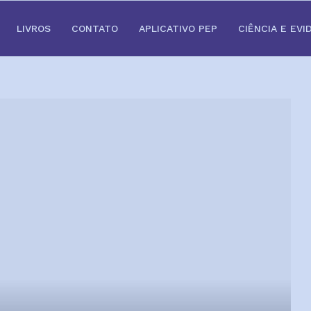
LIVROS
CONTATO
APLICATIVO PEP
CIÊNCIA E EVI