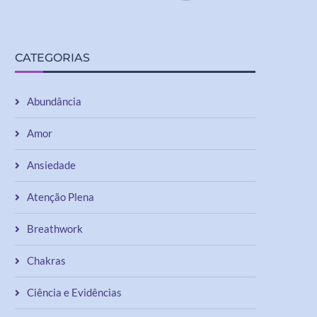
CATEGORIAS
Abundância
Amor
Ansiedade
Atenção Plena
Breathwork
Chakras
Ciência e Evidências