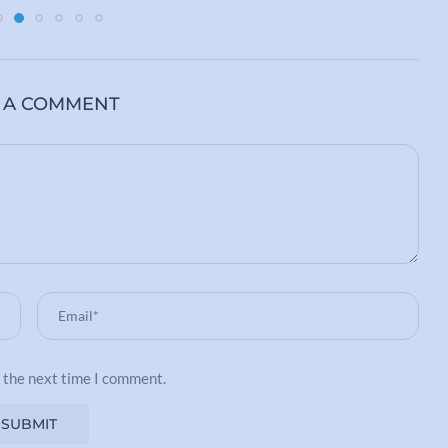
 A COMMENT
r the next time I comment.