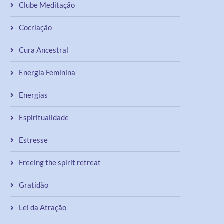
Clube Meditação
Cocriação
Cura Ancestral
Energia Feminina
Energias
Espiritualidade
Estresse
Freeing the spirit retreat
Gratidão
Lei da Atração