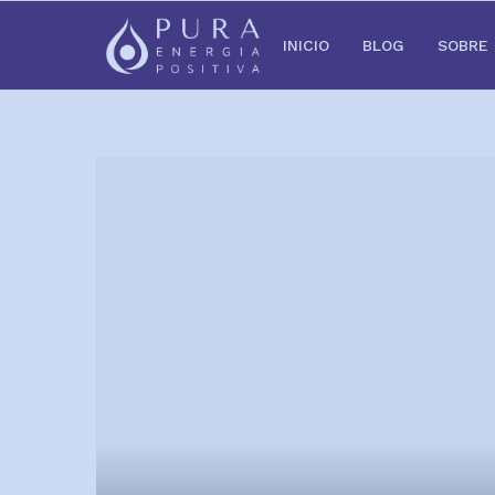
INICIO
BLOG
SOBRE