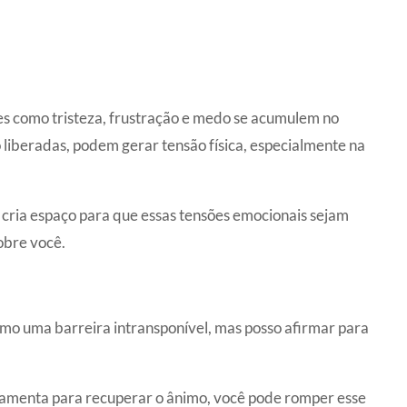
como tristeza, frustração e medo se acumulem no
liberadas, podem gerar tensão física, especialmente na
 cria espaço para que essas tensões emocionais sejam
obre você.
mo uma barreira intransponível, mas posso afirmar para
rramenta para recuperar o ânimo, você pode romper esse