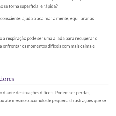
o se torna superficial e rápida?
 consciente, ajuda a acalmar a mente, equilibrar as
 a respiração pode ser uma aliada para recuperar o
a enfrentar os momentos difíceis com mais calma e
dores
diante de situações difíceis. Podem ser perdas,
 ou até mesmo o acúmulo de pequenas frustrações que se