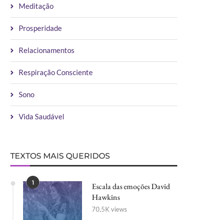
Meditação
Prosperidade
Relacionamentos
Respiração Consciente
Sono
Vida Saudável
TEXTOS MAIS QUERIDOS
1
Escala das emoções David
Hawkins
70,5K views