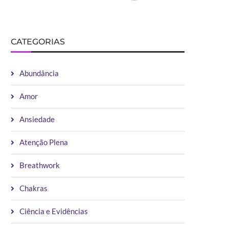
CATEGORIAS
Abundância
Amor
Ansiedade
Atenção Plena
Breathwork
Chakras
Ciência e Evidências