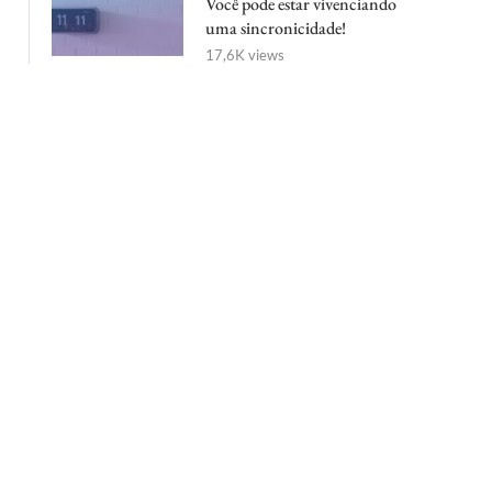
Você pode estar vivenciando
uma sincronicidade!
17,6K views