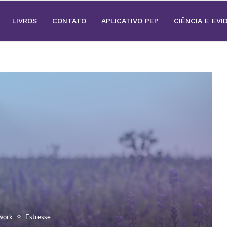
LIVROS
CONTATO
APLICATIVO PEP
CIÊNCIA E EVI
work
Estresse