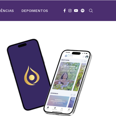
DÊNCIAS
DEPOIMENTOS