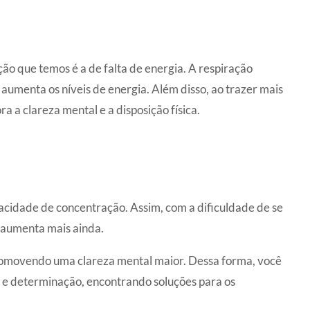
ão que temos é a de falta de energia. A respiração
 aumenta os níveis de energia. Além disso, ao trazer mais
a a clareza mental e a disposição física.
cidade de concentração. Assim, com a dificuldade de se
 aumenta mais ainda.
promovendo uma clareza mental maior. Dessa forma, você
o e determinação, encontrando soluções para os