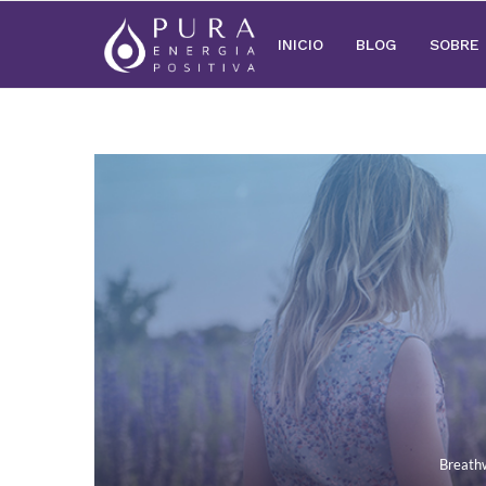
INICIO
BLOG
SOBRE
Breath