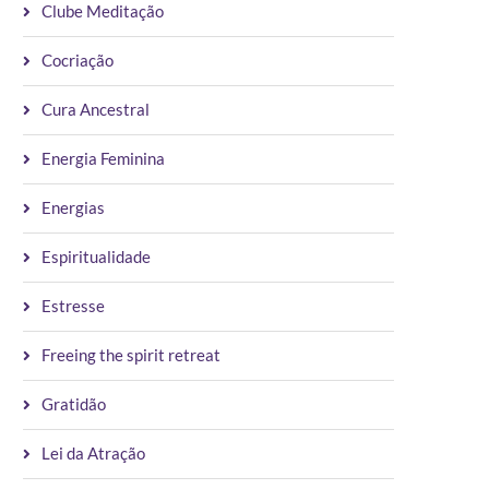
Clube Meditação
Cocriação
Cura Ancestral
Energia Feminina
Energias
Espiritualidade
Estresse
Freeing the spirit retreat
Gratidão
Lei da Atração