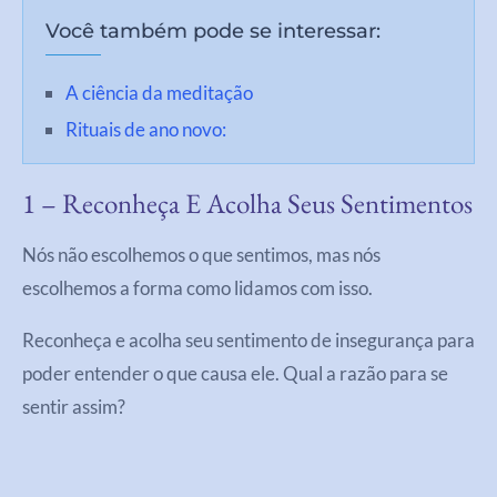
Você também pode se interessar:
A ciência da meditação
Rituais de ano novo:
1 – Reconheça E Acolha Seus Sentimentos
Nós não escolhemos o que sentimos, mas nós
escolhemos a forma como lidamos com isso.
Reconheça e acolha seu sentimento de insegurança para
poder entender o que causa ele. Qual a razão para se
sentir assim?