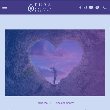
Cocriação
Relacionamentos