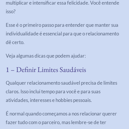
multiplicar e intensificar essa felicidade. Você entende
isso?
Esse é o primeiro passo para entender que manter sua
individualidade é essencial para que o relacionamento
dê certo.
Veja algumas dicas que podem ajudar:
1 – Definir Limites Saudáveis
Qualquer relacionamento saudável precisa de limites
claros. Isso inclui tempo para você e para suas
atividades, interesses e hobbies pessoais.
É normal quando começamos a nos relacionar querer
fazer tudo com o parceiro, mas lembre-se de ter