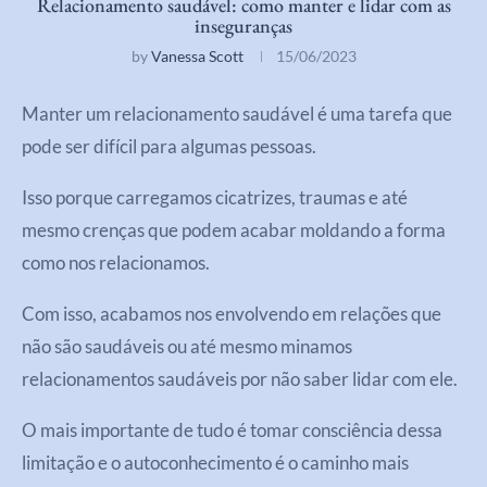
Relacionamento saudável: como manter e lidar com as
inseguranças
by
Vanessa Scott
15/06/2023
Manter um relacionamento saudável é uma tarefa que
pode ser difícil para algumas pessoas.
Isso porque carregamos cicatrizes, traumas e até
mesmo crenças que podem acabar moldando a forma
como nos relacionamos.
Com isso, acabamos nos envolvendo em relações que
não são saudáveis ou até mesmo minamos
relacionamentos saudáveis por não saber lidar com ele.
O mais importante de tudo é tomar consciência dessa
limitação e o autoconhecimento é o caminho mais