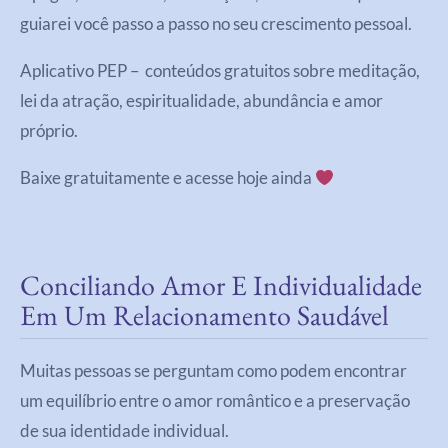
guiarei você passo a passo no seu crescimento pessoal.
Aplicativo PEP – conteúdos gratuitos sobre meditação,
lei da atração, espiritualidade, abundância e amor
próprio.
Baixe gratuitamente e acesse hoje ainda
Conciliando Amor E Individualidade
Em Um Relacionamento Saudável
Muitas pessoas se perguntam como podem encontrar
um equilíbrio entre o amor romântico e a preservação
de sua identidade individual.