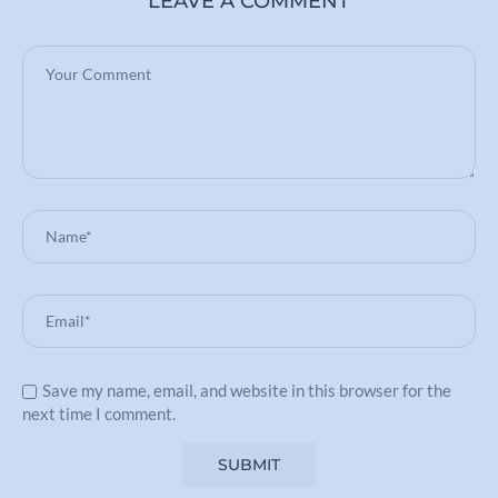
LEAVE A COMMENT
Save my name, email, and website in this browser for the
next time I comment.