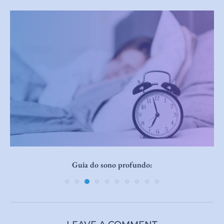
Guia do sono profundo: