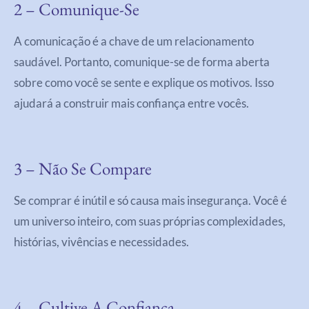
2 – Comunique-Se
A comunicação é a chave de um relacionamento
saudável. Portanto, comunique-se de forma aberta
sobre como você se sente e explique os motivos. Isso
ajudará a construir mais confiança entre vocês.
3 – Não Se Compare
Se comprar é inútil e só causa mais insegurança. Você é
um universo inteiro, com suas próprias complexidades,
histórias, vivências e necessidades.
4 – Cultive A Confiança