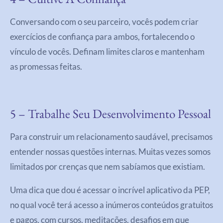
Conversando com o seu parceiro, vocês podem criar
exercícios de confiança para ambos, fortalecendo o
vínculo de vocês. Definam limites claros e mantenham
as promessas feitas.
5 – Trabalhe Seu Desenvolvimento Pessoal
Para construir um relacionamento saudável, precisamos
entender nossas questões internas. Muitas vezes somos
limitados por crenças que nem sabíamos que existiam.
Uma dica que dou é acessar o incrível aplicativo da PEP,
no qual você terá acesso a inúmeros conteúdos gratuitos
e pagos, com cursos, meditações, desafios em que