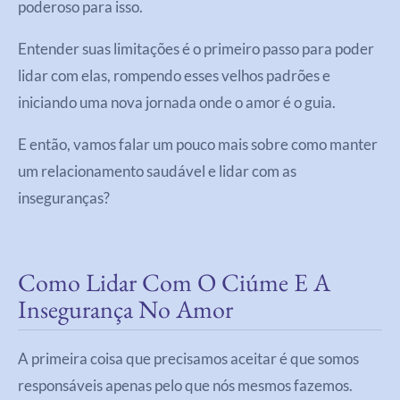
poderoso para isso.
Entender suas limitações é o primeiro passo para poder
lidar com elas, rompendo esses velhos padrões e
iniciando uma nova jornada onde o amor é o guia.
E então, vamos falar um pouco mais sobre como manter
um relacionamento saudável e lidar com as
inseguranças?
Como Lidar Com O Ciúme E A
Insegurança No Amor
A primeira coisa que precisamos aceitar é que somos
responsáveis apenas pelo que nós mesmos fazemos.