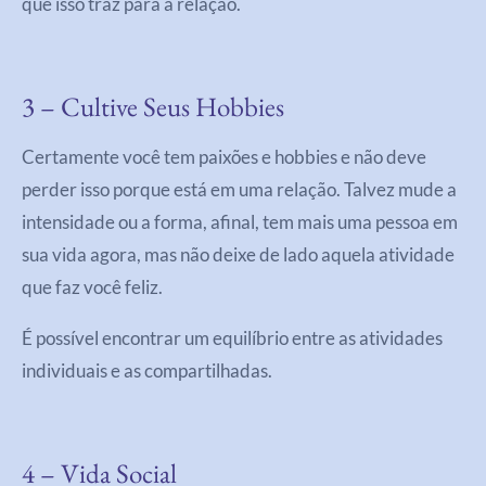
que isso traz para a relação.
3 – Cultive Seus Hobbies
Certamente você tem paixões e hobbies e não deve
perder isso porque está em uma relação. Talvez mude a
intensidade ou a forma, afinal, tem mais uma pessoa em
sua vida agora, mas não deixe de lado aquela atividade
que faz você feliz.
É possível encontrar um equilíbrio entre as atividades
individuais e as compartilhadas.
4 – Vida Social