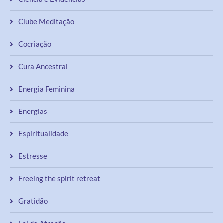
Clube Meditação
Cocriação
Cura Ancestral
Energia Feminina
Energias
Espiritualidade
Estresse
Freeing the spirit retreat
Gratidão