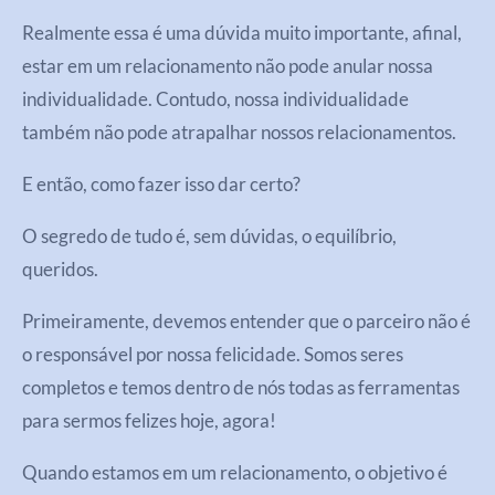
Realmente essa é uma dúvida muito importante, afinal,
estar em um relacionamento não pode anular nossa
individualidade. Contudo, nossa individualidade
também não pode atrapalhar nossos relacionamentos.
E então, como fazer isso dar certo?
O segredo de tudo é, sem dúvidas, o equilíbrio,
queridos.
Primeiramente, devemos entender que o parceiro não é
o responsável por nossa felicidade. Somos seres
completos e temos dentro de nós todas as ferramentas
para sermos felizes hoje, agora!
Quando estamos em um relacionamento, o objetivo é