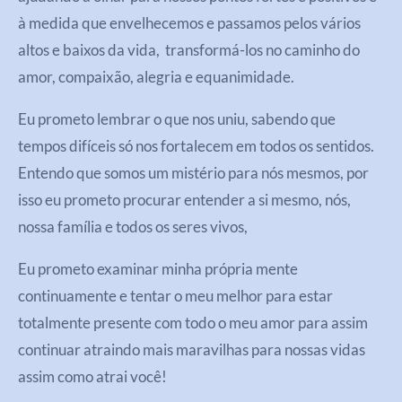
à medida que envelhecemos e passamos pelos vários
altos e baixos da vida, transformá-los no caminho do
amor, compaixão, alegria e equanimidade.
Eu prometo lembrar o que nos uniu, sabendo que
tempos difíceis só nos fortalecem em todos os sentidos.
Entendo que somos um mistério para nós mesmos, por
isso eu prometo procurar entender a si mesmo, nós,
nossa família e todos os seres vivos,
Eu prometo examinar minha própria mente
continuamente e tentar o meu melhor para estar
totalmente presente com todo o meu amor para assim
continuar atraindo mais maravilhas para nossas vidas
assim como atrai você!