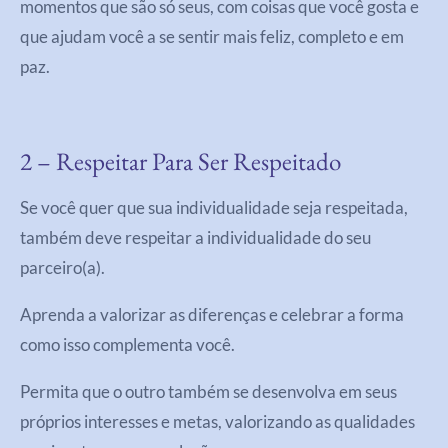
momentos que são só seus, com coisas que você gosta e
que ajudam você a se sentir mais feliz, completo e em
paz.
2 – Respeitar Para Ser Respeitado
Se você quer que sua individualidade seja respeitada,
também deve respeitar a individualidade do seu
parceiro(a).
Aprenda a valorizar as diferenças e celebrar a forma
como isso complementa você.
Permita que o outro também se desenvolva em seus
próprios interesses e metas, valorizando as qualidades