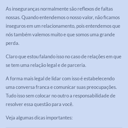
As inseguranças normalmente são reflexos de faltas
nossas. Quando entendemos o nosso valor, não ficamos
inseguros em um relacionamento, pois entendemos que
nós também valemos muito e que somos uma grande
perda.
Claro que estou falando isso no caso de relações em que
se tem uma relação legal e de parceria.
A forma mais legal de lidar com isso é estabelecendo
uma conversa franca e comunicar suas preocupações.
Tudo isso sem colocar no outro a responsabilidade de
resolver essa questão para você.
Veja algumas dicas importantes: