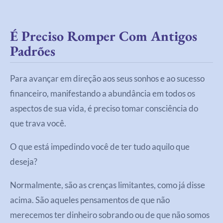
É Preciso Romper Com Antigos
Padrões
Para avançar em direção aos seus sonhos e ao sucesso
financeiro, manifestando a abundância em todos os
aspectos de sua vida, é preciso tomar consciência do
que trava você.
O que está impedindo você de ter tudo aquilo que
deseja?
Normalmente, são as crenças limitantes, como já disse
acima. São aqueles pensamentos de que não
merecemos ter dinheiro sobrando ou de que não somos