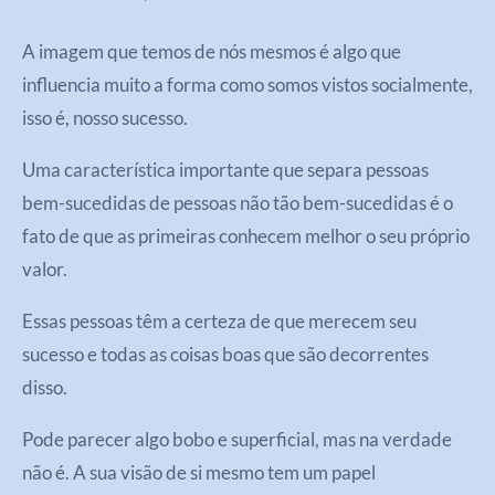
A imagem que temos de nós mesmos é algo que
influencia muito a forma como somos vistos socialmente,
isso é, nosso sucesso.
Uma característica importante que separa pessoas
bem-sucedidas de pessoas não tão bem-sucedidas é o
fato de que as primeiras conhecem melhor o seu próprio
valor.
Essas pessoas têm a certeza de que merecem seu
sucesso e todas as coisas boas que são decorrentes
disso.
Pode parecer algo bobo e superficial, mas na verdade
não é. A sua visão de si mesmo tem um papel