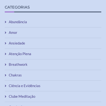
Abundância
Amor
Ansiedade
Atenção Plena
Breathwork
Chakras
Ciência e Evidências
Clube Meditação
Cocriação