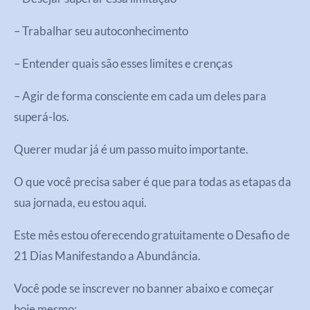
– Trabalhar seu autoconhecimento
– Entender quais são esses limites e crenças
– Agir de forma consciente em cada um deles para
superá-los.
Querer mudar já é um passo muito importante.
O que você precisa saber é que para todas as etapas da
sua jornada, eu estou aqui.
Este mês estou oferecendo gratuitamente o Desafio de
21 Dias Manifestando a Abundância.
Você pode se inscrever no banner abaixo e começar
hoje mesmo: