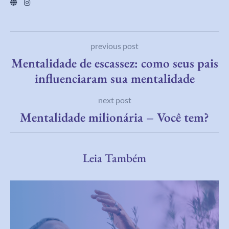
previous post
Mentalidade de escassez: como seus pais
influenciaram sua mentalidade
next post
Mentalidade milionária – Você tem?
Leia Também