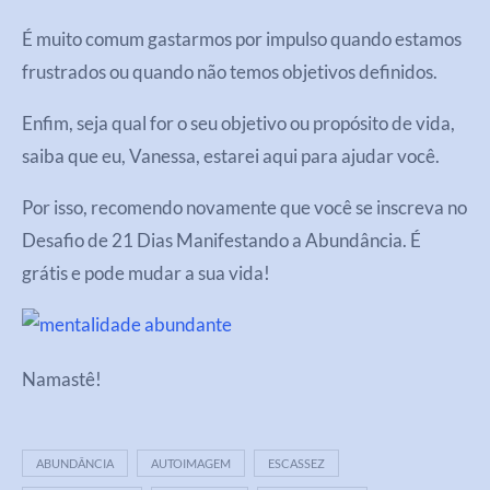
É muito comum gastarmos por impulso quando estamos
frustrados ou quando não temos objetivos definidos.
Enfim, seja qual for o seu objetivo ou propósito de vida,
saiba que eu, Vanessa, estarei aqui para ajudar você.
Por isso, recomendo novamente que você se inscreva no
Desafio de 21 Dias Manifestando a Abundância. É
grátis e pode mudar a sua vida!
Namastê!
ABUNDÂNCIA
AUTOIMAGEM
ESCASSEZ