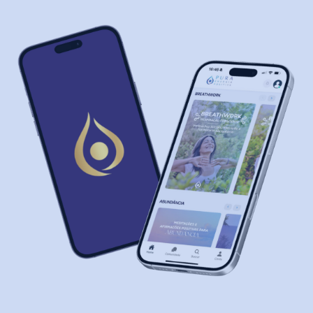
CATEGORIAS