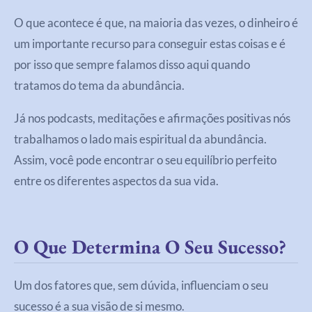
O que acontece é que, na maioria das vezes, o dinheiro é
um importante recurso para conseguir estas coisas e é
por isso que sempre falamos disso aqui quando
tratamos do tema da abundância.
Já nos podcasts, meditações e afirmações positivas nós
trabalhamos o lado mais espiritual da abundância.
Assim, você pode encontrar o seu equilíbrio perfeito
entre os diferentes aspectos da sua vida.
O Que Determina O Seu Sucesso?
Um dos fatores que, sem dúvida, influenciam o seu
sucesso é a sua visão de si mesmo.