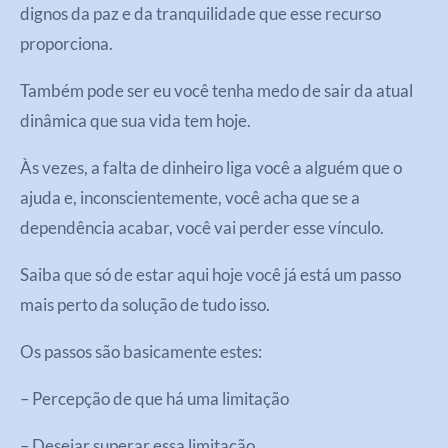
dignos da paz e da tranquilidade que esse recurso
proporciona.
Também pode ser eu você tenha medo de sair da atual
dinâmica que sua vida tem hoje.
Às vezes, a falta de dinheiro liga você a alguém que o
ajuda e, inconscientemente, você acha que se a
dependência acabar, você vai perder esse vínculo.
Saiba que só de estar aqui hoje você já está um passo
mais perto da solução de tudo isso.
Os passos são basicamente estes:
– Percepção de que há uma limitação
– Desejar superar essa limitação