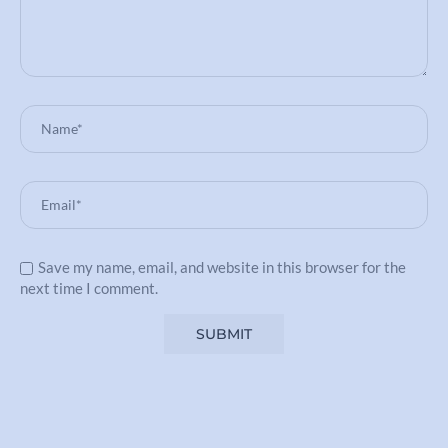
Save my name, email, and website in this browser for the
next time I comment.