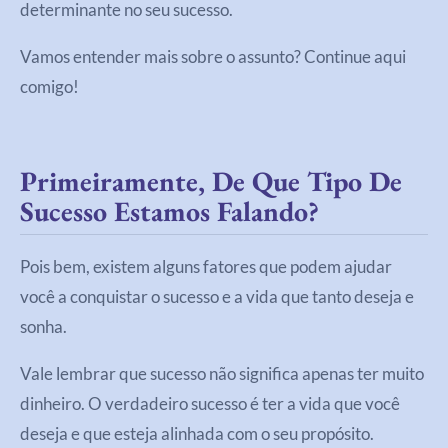
determinante no seu sucesso.
Vamos entender mais sobre o assunto? Continue aqui
comigo!
Primeiramente, De Que Tipo De
Sucesso Estamos Falando?
Pois bem, existem alguns fatores que podem ajudar
você a conquistar o sucesso e a vida que tanto deseja e
sonha.
Vale lembrar que sucesso não significa apenas ter muito
dinheiro. O verdadeiro sucesso é ter a vida que você
deseja e que esteja alinhada com o seu propósito.