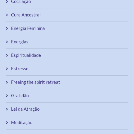
Cura Ancestral
Energia Feminina
Energias
Espiritualidade
Estresse
Freeing the spirit retreat
Gratidão
Lei da Atração
Meditação
Prosperidade