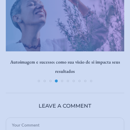
Abundância interior:
LEAVE A COMMENT