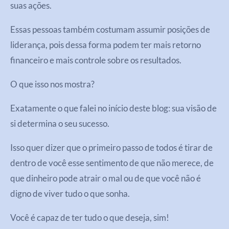
suas ações.
Essas pessoas também costumam assumir posições de
liderança, pois dessa forma podem ter mais retorno
financeiro e mais controle sobre os resultados.
O que isso nos mostra?
Exatamente o que falei no início deste blog: sua visão de
si determina o seu sucesso.
Isso quer dizer que o primeiro passo de todos é tirar de
dentro de você esse sentimento de que não merece, de
que dinheiro pode atrair o mal ou de que você não é
digno de viver tudo o que sonha.
Você é capaz de ter tudo o que deseja, sim!