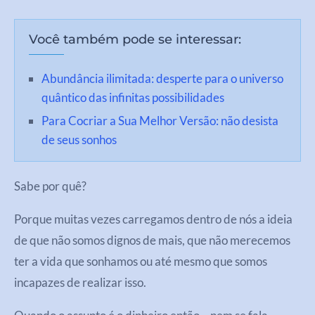
Você também pode se interessar:
Abundância ilimitada: desperte para o universo
quântico das infinitas possibilidades
Para Cocriar a Sua Melhor Versão: não desista
de seus sonhos
Sabe por quê?
Porque muitas vezes carregamos dentro de nós a ideia
de que não somos dignos de mais, que não merecemos
ter a vida que sonhamos ou até mesmo que somos
incapazes de realizar isso.