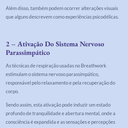
Além disso, também podem ocorrer alterações visuais
que alguns descrevem como experiências psicodélicas.
2 – Ativação Do Sistema Nervoso
Parassimpático
As técnicas de respiração usadas no Breathwork
estimulam o sistema nervoso parassimpático,
responsável pelo relaxamento e pela recuperação do
corpo.
Sendo assim, esta ativação pode induzir um estado
profundo de tranquilidade e abertura mental, onde a
consciência é expandida e as sensações e percepções