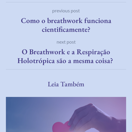
previous post
Como o breathwork funciona
cientificamente?
next post
O Breathwork e a Respiração
Holotrópica são a mesma coisa?
Leia Também