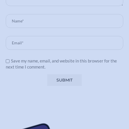
Save my name, email, and website in this browser for the
next time I comment.