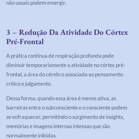
não usuais podem emergir.
3 – Redução Da Atividade Do Córtex
Pré-Frontal
A prática contínua de respiração profunda pode
diminuir temporariamente a atividade no córtex pré-
frontal, a área do cérebro associada ao pensamento
crítico e julgamento.
Dessa forma, quando essa área é menos ativa, as
barreiras entre o subconsciente e o consciente podem
se enfraquecer, permitindo o surgimento de insights,
memórias e imagens internas intensas que são
normalmente inibidas.