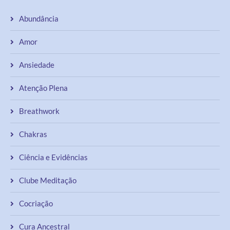
Abundância
Amor
Ansiedade
Atenção Plena
Breathwork
Chakras
Ciência e Evidências
Clube Meditação
Cocriação
Cura Ancestral