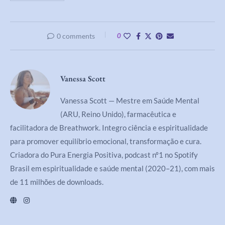
0 comments
0
Vanessa Scott
Vanessa Scott — Mestre em Saúde Mental
(ARU, Reino Unido), farmacêutica e
facilitadora de Breathwork. Integro ciência e espiritualidade
para promover equilíbrio emocional, transformação e cura.
Criadora do Pura Energia Positiva, podcast nº1 no Spotify
Brasil em espiritualidade e saúde mental (2020–21), com mais
de 11 milhões de downloads.