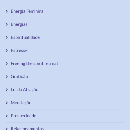
Energia Feminina
Energias
Espiritualidade
Estresse
Freeing the spirit retreat
Gratidão
Lei da Atração
Meditação
Prosperidade
Relacionamentos