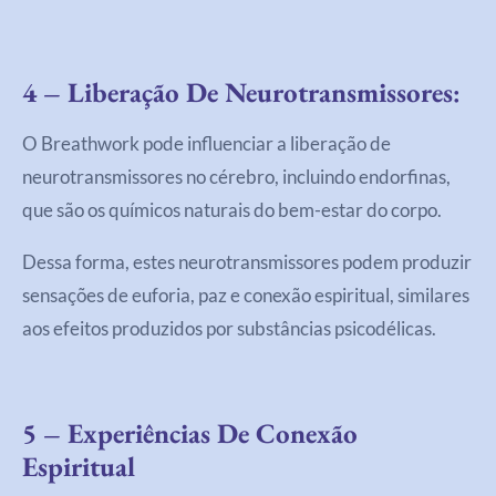
4 – Liberação De Neurotransmissores
:
O Breathwork pode influenciar a liberação de
neurotransmissores no cérebro, incluindo endorfinas,
que são os químicos naturais do bem-estar do corpo.
Dessa forma, estes neurotransmissores podem produzir
sensações de euforia, paz e conexão espiritual, similares
aos efeitos produzidos por substâncias psicodélicas.
5 – Experiências De Conexão
Espiritual