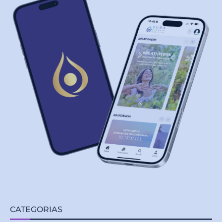
CATEGORIAS