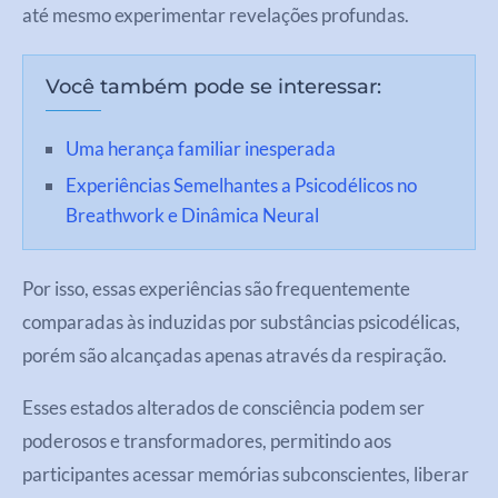
até mesmo experimentar revelações profundas.
Você também pode se interessar:
Uma herança familiar inesperada
Experiências Semelhantes a Psicodélicos no
Breathwork e Dinâmica Neural
Por isso, essas experiências são frequentemente
comparadas às induzidas por substâncias psicodélicas,
porém são alcançadas apenas através da respiração.
Esses estados alterados de consciência podem ser
poderosos e transformadores, permitindo aos
participantes acessar memórias subconscientes, liberar