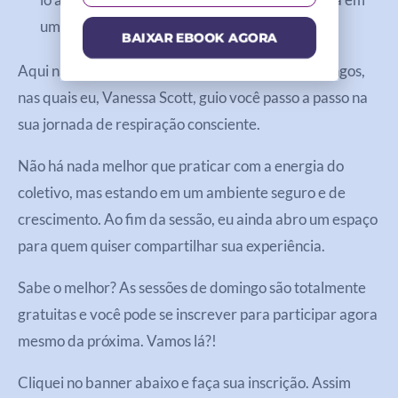
um ambiente seguro.
BAIXAR EBOOK AGORA
Aqui na PEP temos sessões ao vivo todos os domingos,
nas quais eu, Vanessa Scott, guio você passo a passo na
sua jornada de respiração consciente.
Não há nada melhor que praticar com a energia do
coletivo, mas estando em um ambiente seguro e de
crescimento. Ao fim da sessão, eu ainda abro um espaço
para quem quiser compartilhar sua experiência.
Sabe o melhor? As sessões de domingo são totalmente
gratuitas e você pode se inscrever para participar agora
mesmo da próxima. Vamos lá?!
Cliquei no banner abaixo e faça sua inscrição. Assim