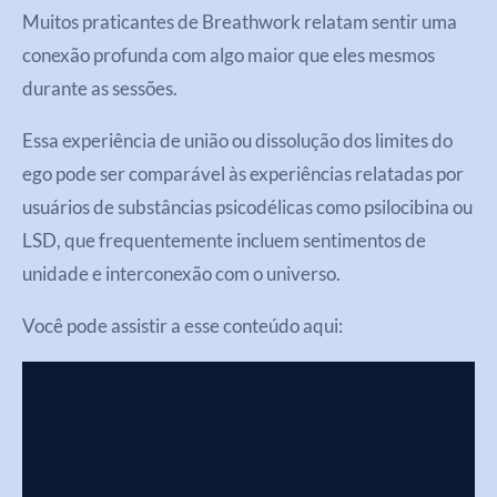
Muitos praticantes de Breathwork relatam sentir uma
conexão profunda com algo maior que eles mesmos
durante as sessões.
Essa experiência de união ou dissolução dos limites do
ego pode ser comparável às experiências relatadas por
usuários de substâncias psicodélicas como psilocibina ou
LSD, que frequentemente incluem sentimentos de
unidade e interconexão com o universo.
Você pode assistir a esse conteúdo aqui: