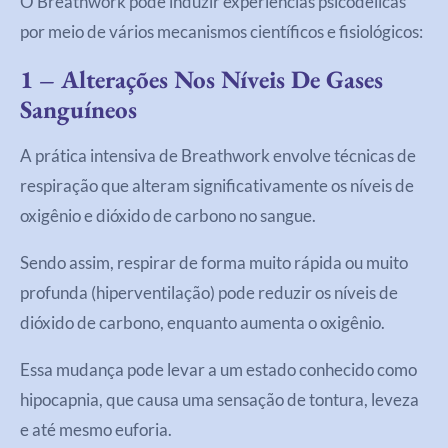
O Breathwork pode induzir experiências psicodélicas
por meio de vários mecanismos científicos e fisiológicos:
1 – Alterações Nos Níveis De Gases
Sanguíneos
A prática intensiva de Breathwork envolve técnicas de
respiração que alteram significativamente os níveis de
oxigênio e dióxido de carbono no sangue.
Sendo assim, respirar de forma muito rápida ou muito
profunda (hiperventilação) pode reduzir os níveis de
dióxido de carbono, enquanto aumenta o oxigênio.
Essa mudança pode levar a um estado conhecido como
hipocapnia, que causa uma sensação de tontura, leveza
e até mesmo euforia.