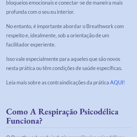
bloqueios emocionais e conectar-se de maneira mais
profunda com o seu eu interior.
No entanto, é importante abordar o Breathwork com
respeito e, idealmente, sob a orientação de um
facilitador experiente.
Isso vale especialmente para aqueles que são novos
nesta prática ou têm condições de saúde específicas.
Leia mais sobre as contraindicações da prática
AQUI!
Como A Respiração Psicodélica
Funciona?