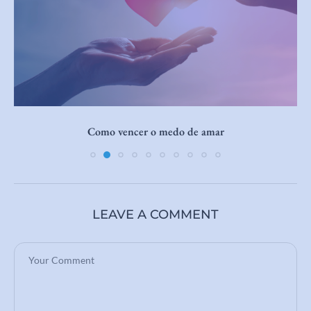
Como vencer o medo de amar
LEAVE A COMMENT