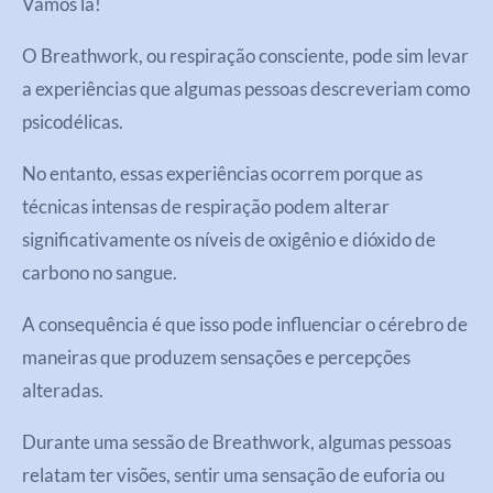
Vamos lá!
O Breathwork, ou respiração consciente, pode sim levar
a experiências que algumas pessoas descreveriam como
psicodélicas.
No entanto, essas experiências ocorrem porque as
técnicas intensas de respiração podem alterar
significativamente os níveis de oxigênio e dióxido de
carbono no sangue.
A consequência é que isso pode influenciar o cérebro de
maneiras que produzem sensações e percepções
alteradas.
Durante uma sessão de Breathwork, algumas pessoas
relatam ter visões, sentir uma sensação de euforia ou