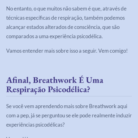
No entanto, o que muitos não sabem é que, através de
técnicas específicas de respiração, também podemos
alcançar estados alterados de consciência, que são
comparados a uma experiência psicodélica.
Vamos entender mais sobre isso a seguir. Vem comigo!
Afinal, Breathwork É Uma
Respiração Psicodélica?
Se você vem aprendendo mais sobre Breathwork aqui
com a pep, já se perguntou se ele pode realmente induzir
experiências psicodélicas?