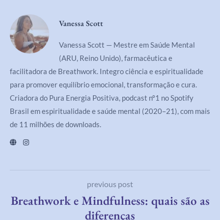
Vanessa Scott
Vanessa Scott — Mestre em Saúde Mental
(ARU, Reino Unido), farmacêutica e
facilitadora de Breathwork. Integro ciência e espiritualidade
para promover equilíbrio emocional, transformação e cura.
Criadora do Pura Energia Positiva, podcast nº1 no Spotify
Brasil em espiritualidade e saúde mental (2020–21), com mais
de 11 milhões de downloads.
previous post
Breathwork e Mindfulness: quais são as
diferenças