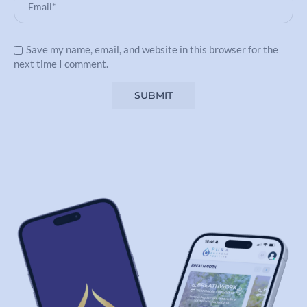
Save my name, email, and website in this browser for the
next time I comment.