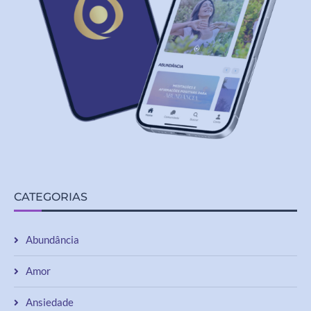
CATEGORIAS
Abundância
Amor
Ansiedade