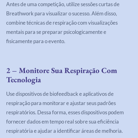
Antes de uma competição, utilize sessões curtas de
Breathwork para visualizar o sucesso. Além disso,
combine técnicas de respiração com visualizações
mentais para se preparar psicologicamente e
fisicamente para o evento.
2 – Monitore Sua Respiração Com
Tecnologia
Use dispositivos de biofeedback e aplicativos de
respiração para monitorar e ajustar seus padrões
respiratórios. Dessa forma, esses dispositivos podem
fornecer dados em tempo real sobre sua eficiência
respiratória e ajudar a identificar áreas de melhoria.