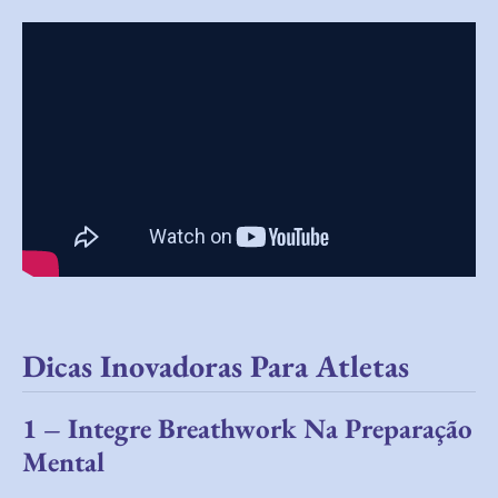
Dicas Inovadoras Para Atletas
1 – Integre Breathwork Na Preparação
Mental