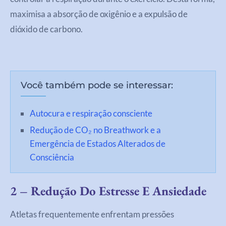
maximisa a absorção de oxigênio e a expulsão de
dióxido de carbono.
Você também pode se interessar:
Autocura e respiração consciente
Redução de CO₂ no Breathwork e a
Emergência de Estados Alterados de
Consciência
2 – Redução Do Estresse E Ansiedade
Atletas frequentemente enfrentam pressões