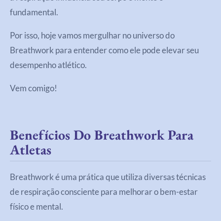
fundamental.
Por isso, hoje vamos mergulhar no universo do
Breathwork para entender como ele pode elevar seu
desempenho atlético.
Vem comigo!
Benefícios Do Breathwork Para
Atletas
Breathwork é uma prática que utiliza diversas técnicas
de respiração consciente para melhorar o bem-estar
físico e mental.