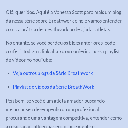
Olá, queridos. Aqui é a Vanessa Scott para mais um blog
da nossa série sobre Breathwork e hoje vamos entender
como a prática de breathwork pode ajudar atletas.
No entanto, se você perdeu os blogs anteriores, pode
conferir todos no link abaixo ou conferir a nossa playlist
de vídeos no YouTube:
Veja outros blogs da Série Breathwork
Playlist de vídeos da Série BreathWork
Pois bem, se você é um atleta amador buscando
melhorar seu desempenho ou um profissional
procurando uma vantagem competitiva, entender como
a respiração influencia seu corpo e mente é