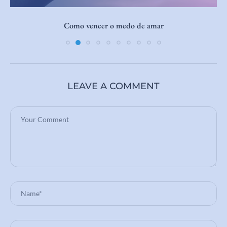
Como vencer o medo de amar
LEAVE A COMMENT