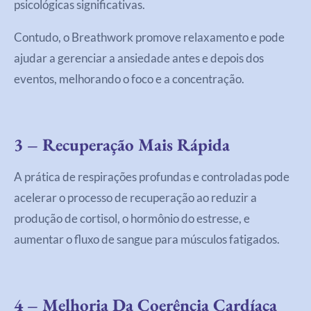
psicológicas significativas.
Contudo, o Breathwork promove relaxamento e pode
ajudar a gerenciar a ansiedade antes e depois dos
eventos, melhorando o foco e a concentração.
3 – Recuperação Mais Rápida
A prática de respirações profundas e controladas pode
acelerar o processo de recuperação ao reduzir a
produção de cortisol, o hormônio do estresse, e
aumentar o fluxo de sangue para músculos fatigados.
4 – Melhoria Da Coerência Cardíaca