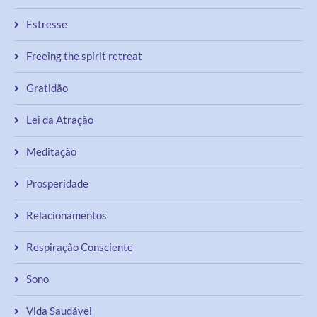
Estresse
Freeing the spirit retreat
Gratidão
Lei da Atração
Meditação
Prosperidade
Relacionamentos
Respiração Consciente
Sono
Vida Saudável