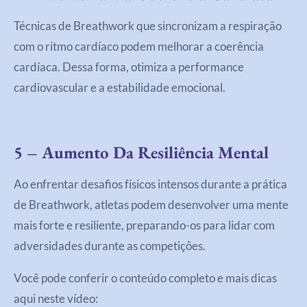
Técnicas de Breathwork que sincronizam a respiração
com o ritmo cardíaco podem melhorar a coerência
cardíaca. Dessa forma, otimiza a performance
cardiovascular e a estabilidade emocional.
5 – Aumento Da Resiliência Mental
Ao enfrentar desafios físicos intensos durante a prática
de Breathwork, atletas podem desenvolver uma mente
mais forte e resiliente, preparando-os para lidar com
adversidades durante as competições.
Você pode conferir o conteúdo completo e mais dicas
aqui neste vídeo: