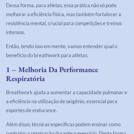
Dessa forma, para atletas, essa prática não só pode
melhorar a eficiência física, mas também fortalecer a
resistência mental, crucial para competições e treinos
intensos.
Então, tendo isso em mente, vamos entender qual o
benefício do breathwork para atletas:
1 – Melhoria Da Performance
Respiratória
Breathwork ajuda a aumentar a capacidade pulmonar e
a eficiência na utilização de oxigênio, essencial para
esportes de endurance.
Além disso, técnicas específicas podem ensinar como
controlar a respiração durante o exercício. Desta forma,