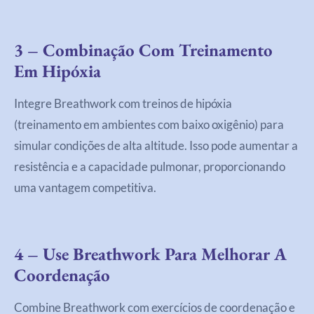
3 – Combinação Com Treinamento
Em Hipóxia
Integre Breathwork com treinos de hipóxia
(treinamento em ambientes com baixo oxigênio) para
simular condições de alta altitude. Isso pode aumentar a
resistência e a capacidade pulmonar, proporcionando
uma vantagem competitiva.
4 – Use Breathwork Para Melhorar A
Coordenação
Combine Breathwork com exercícios de coordenação e