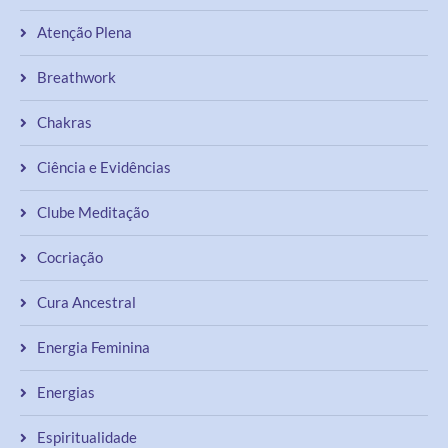
Atenção Plena
Breathwork
Chakras
Ciência e Evidências
Clube Meditação
Cocriação
Cura Ancestral
Energia Feminina
Energias
Espiritualidade