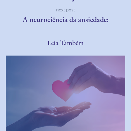
next post
A neurociência da ansiedade:
Leia Também