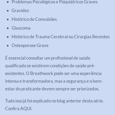
Problemas Psicológicos e Psiquiátricos Graves
Gravidez
Histórico de Convulsões
Glaucoma
Histórico de Trauma Cerebral ou Cirurgias Recentes
Osteoporose Grave
É essencial consultar um profissional de saúde
qualificado se existirem condições de saúde pré-
existentes. O Breathwork pode ser uma experiência
intensa e transformadora, mas a segurança e o bem-
estar do praticante devem sempre ser priorizados.
Tudo isso já foi explicado no blog anterior desta série.
Confira AQUI.