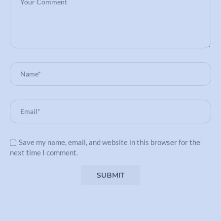
Save my name, email, and website in this browser for the
next time I comment.