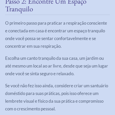
Passo 2: Encontre Um Espaço
Tranquilo
O primeiro passo para praticar a respiração consciente
e conectada em casa é encontrar um espaço tranquilo
onde você possa se sentar confortavelmente e se
concentrar em sua respiração.
Escolha um canto tranquilo da sua casa, um jardim ou
até mesmo um local ao ar livre, desde que seja um lugar
onde você se sinta seguro e relaxado.
Se você não fez isso ainda, considere criar um santuário
doméstido para suas práticas, pois isso oferece um
lembrete visual e físico da sua prática e compromisso
com o crescimento pessoal.