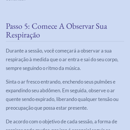
Passo 5: Comece A Observar Sua
Respiração
Durante a sessão, você começará a observar a sua
respiração à medida que o ar entra e sai do seu corpo,
sempre seguindo o ritmo da música.
Sinta o ar fresco entrando, enchendo seus pulmões e
expandindo seu abdômen. Em seguida, observe o ar
quente sendo expirado, liberando qualquer tensão ou
preocupação que possa estar presente.
De acordo com o objetivo de cada sessão, a forma de