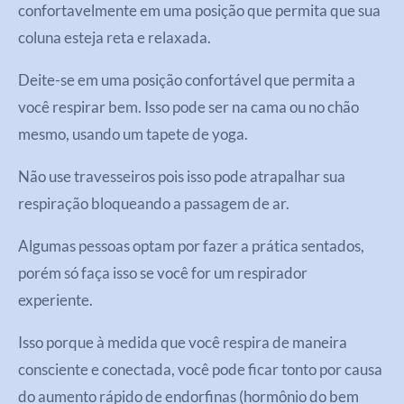
confortavelmente em uma posição que permita que sua
coluna esteja reta e relaxada.
Deite-se em uma posição confortável que permita a
você respirar bem. Isso pode ser na cama ou no chão
mesmo, usando um tapete de yoga.
Não use travesseiros pois isso pode atrapalhar sua
respiração bloqueando a passagem de ar.
Algumas pessoas optam por fazer a prática sentados,
porém só faça isso se você for um respirador
experiente.
Isso porque à medida que você respira de maneira
consciente e conectada, você pode ficar tonto por causa
do aumento rápido de endorfinas (hormônio do bem