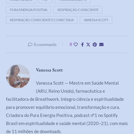
PURA ENERGIA POSITIVA
RESPIRAÇÃO CONSCIENTE
RESPIRAÇÃO CONSCIENTE E CONECTADA
VANESSA SCOTT
0 comments
0
Vanessa Scott
Vanessa Scott — Mestre em Saúde Mental
(ARU, Reino Unido), farmacêutica e
facilitadora de Breathwork. Integro ciência e espiritualidade
para promover equilíbrio emocional, transformação e cura.
Criadora do Pura Energia Positiva, podcast nº1 no Spotify
Brasil em espiritualidade e saúde mental (2020–21), com mais
de 11 milhões de downloads.