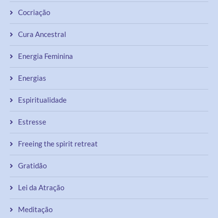
Cocriação
Cura Ancestral
Energia Feminina
Energias
Espiritualidade
Estresse
Freeing the spirit retreat
Gratidão
Lei da Atração
Meditação