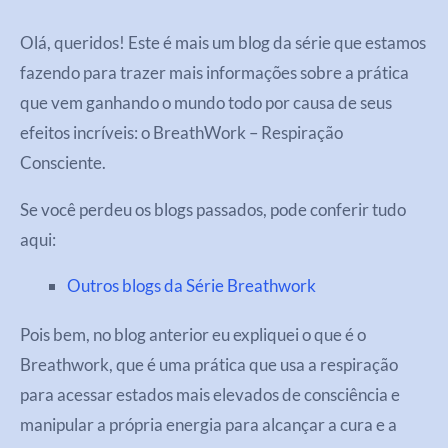
Olá, queridos!
Este é mais um blog da série que estamos
fazendo para trazer mais informações sobre a prática
que vem ganhando o mundo todo por causa de seus
efeitos incríveis: o BreathWork – Respiração
Consciente.
Se você perdeu os blogs passados, pode conferir tudo
aqui:
Outros blogs da Série Breathwork
Pois bem, no blog anterior eu expliquei o que é o
Breathwork, que é uma prática que usa a respiração
para acessar estados mais elevados de consciência e
manipular a própria energia para alcançar a cura e a