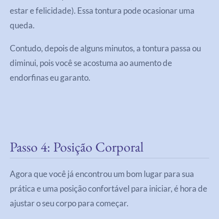
estar e felicidade). Essa tontura pode ocasionar uma
queda.
Contudo, depois de alguns minutos, a tontura passa ou
diminui, pois você se acostuma ao aumento de
endorfinas eu garanto.
Passo 4: Posição Corporal
Agora que você já encontrou um bom lugar para sua
prática e uma posição confortável para iniciar, é hora de
ajustar o seu corpo para começar.