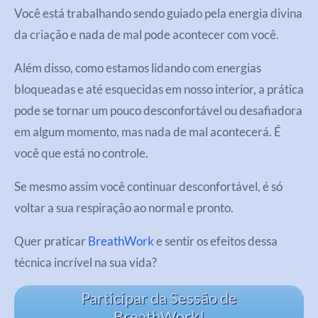
Você está trabalhando sendo guiado pela energia divina
da criação e nada de mal pode acontecer com você.
Além disso, como estamos lidando com energias
bloqueadas e até esquecidas em nosso interior, a prática
pode se tornar um pouco desconfortável ou desafiadora
em algum momento, mas nada de mal acontecerá. É
você que está no controle.
Se mesmo assim você continuar desconfortável, é só
voltar a sua respiração ao normal e pronto.
Quer praticar
BreathWork
e sentir os efeitos dessa
técnica incrível na sua vida?
Participar da Sessão de
BreathWork!