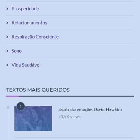
Prosperidade
Relacionamentos
Respiração Consciente
Sono
Vida Saudável
TEXTOS MAIS QUERIDOS
1
Escala das emoções David Hawkins
70,5K views