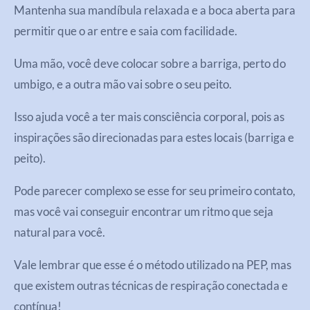
Mantenha sua mandíbula relaxada e a boca aberta para
permitir que o ar entre e saia com facilidade.
Uma mão, você deve colocar sobre a barriga, perto do
umbigo, e a outra mão vai sobre o seu peito.
Isso ajuda você a ter mais consciência corporal, pois as
inspirações são direcionadas para estes locais (barriga e
peito).
Pode parecer complexo se esse for seu primeiro contato,
mas você vai conseguir encontrar um ritmo que seja
natural para você.
Vale lembrar que esse é o método utilizado na PEP, mas
que existem outras técnicas de respiração conectada e
contínua!