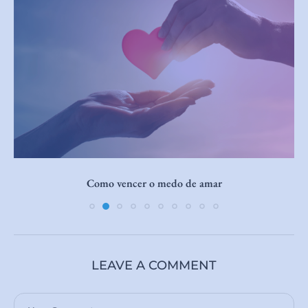
Como vencer o medo de amar
LEAVE A COMMENT