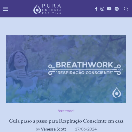
Breathwork
Guia passo a passo para Respiração Consciente em casa
by
Vanessa Scott
17/06/2024