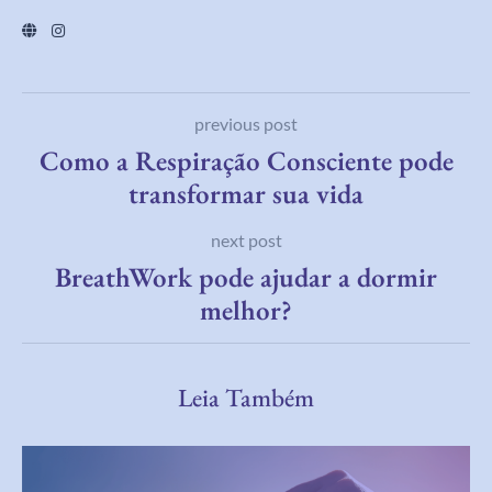
previous post
Como a Respiração Consciente pode
transformar sua vida
next post
BreathWork pode ajudar a dormir
melhor?
Leia Também