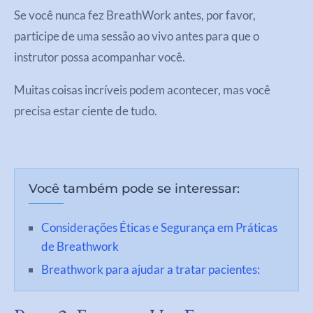
Se você nunca fez BreathWork antes, por favor,
participe de uma sessão ao vivo antes para que o
instrutor possa acompanhar você.
Muitas coisas incríveis podem acontecer, mas você
precisa estar ciente de tudo.
Você também pode se interessar:
Considerações Éticas e Segurança em Práticas
de Breathwork
Breathwork para ajudar a tratar pacientes: