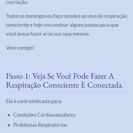
cocriação.
Todos os domingos eu faço sessões ao vivo de respiração
consciente e hoje vou ensinar alguns passos para que
você possa fazer aí na sua casa mesmo.
Vem comigo!
Passo 1: Veja Se Você Pode Fazer A
Respiração Consciente E Conectada.
Ela é contraindicada para:
Condições Cardiovasculares
Problemas Respiratórios