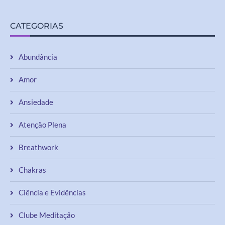
CATEGORIAS
Abundância
Amor
Ansiedade
Atenção Plena
Breathwork
Chakras
Ciência e Evidências
Clube Meditação