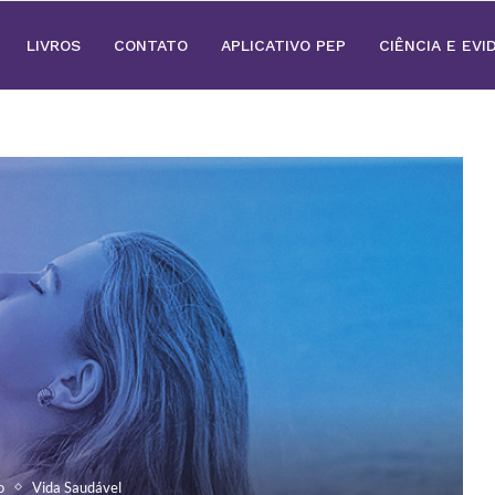
LIVROS
CONTATO
APLICATIVO PEP
CIÊNCIA E EVI
o
Vida Saudável