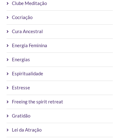
Clube Meditação
Cocriação
Cura Ancestral
Energia Feminina
Energias
Espiritualidade
Estresse
Freeing the spirit retreat
Gratidão
Lei da Atração