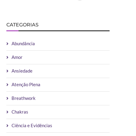
CATEGORIAS
Abundância
Amor
Ansiedade
Atenção Plena
Breathwork
Chakras
Ciência e Evidências