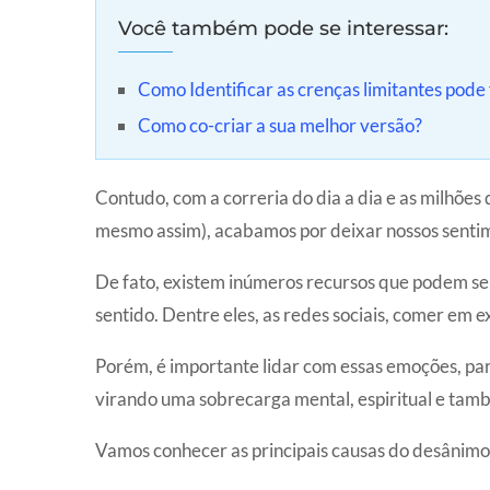
Você também pode se interessar:
Como Identificar as crenças limitantes pode
Como co-criar a sua melhor versão?
Contudo, com a correria do dia a dia e as milhões
mesmo assim), acabamos por deixar nossos sentim
De fato, existem inúmeros recursos que podem se
sentido. Dentre eles, as redes sociais, comer em e
Porém, é importante lidar com essas emoções, pa
virando uma sobrecarga mental, espiritual e tamb
Vamos conhecer as principais causas do desânimo