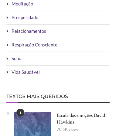
Meditação
Prosperidade
Relacionamentos
Respiração Consciente
Sono
Vida Saudável
TEXTOS MAIS QUERIDOS
1
Escala das emoções David
Hawkins
70,5K views