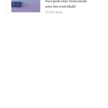
Você pode estar vivenciando
uma sincronicidade!
17,6K views