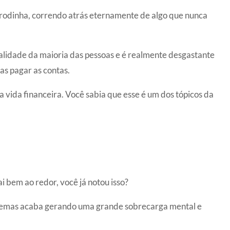
rodinha, correndo atrás eternamente de algo que nunca
ealidade da maioria das pessoas e é realmente desgastante
as pagar as contas.
 vida financeira. Você sabia que esse é um dos tópicos da
 bem ao redor, você já notou isso?
oblemas acaba gerando uma grande sobrecarga mental e