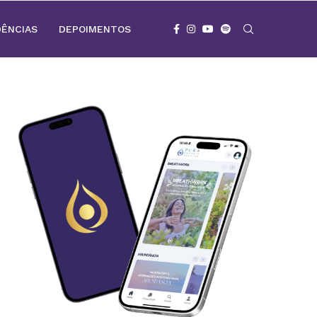
DÊNCIAS
DEPOIMENTOS