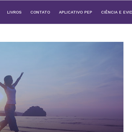
LIVROS
CONTATO
APLICATIVO PEP
CIÊNCIA E EVI