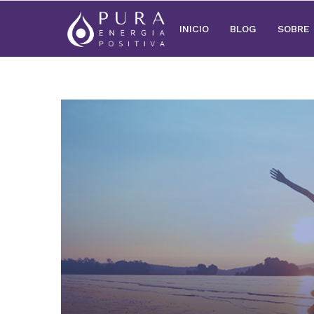
INICIO
BLOG
SOBRE