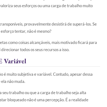
aloriza seus esforços ou uma carga de trabalho muito
ransponíveis, provavelmente desistirá de superá-los. Se
e esforço tentar, não é mesmo?
etas como coisas alcançáveis, mais motivado ficará para
 direcionar todos os seus recursos a isso.
E Variável
 é muito subjetiva e variável. Contudo, apesar dessa
e ela não muda.
seu trabalho ou que a carga de trabalho seja alta
star bloqueado não é uma percepção. É a realidade