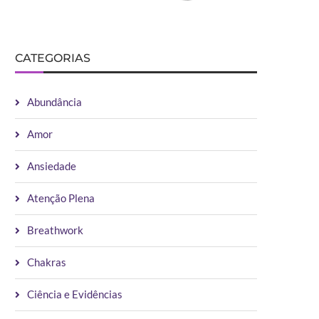
CATEGORIAS
Abundância
Amor
Ansiedade
Atenção Plena
Breathwork
Chakras
Ciência e Evidências