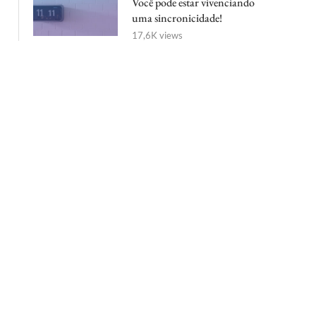
Você pode estar vivenciando
uma sincronicidade!
17,6K views