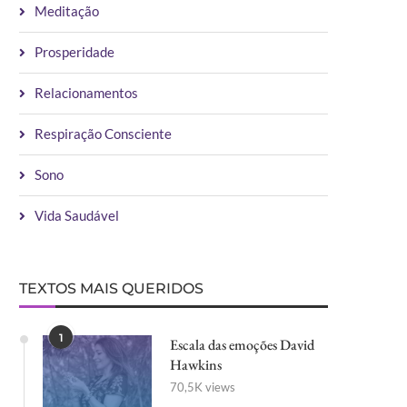
Meditação
Prosperidade
Relacionamentos
Respiração Consciente
Sono
Vida Saudável
TEXTOS MAIS QUERIDOS
1
Escala das emoções David
Hawkins
70,5K views