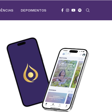
DÊNCIAS
DEPOIMENTOS