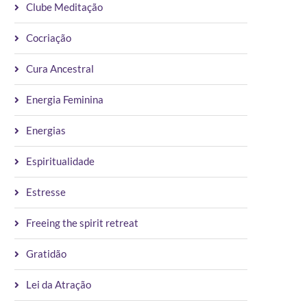
Clube Meditação
Cocriação
Cura Ancestral
Energia Feminina
Energias
Espiritualidade
Estresse
Freeing the spirit retreat
Gratidão
Lei da Atração