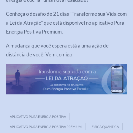
Conheça o desafio de 21 dias “Transforme sua Vida com
a Lei da Atração” que está disponível no aplicativo Pura
Energia Positiva Premium.
A mudança que você espera está a uma ação de
distância de você. Vem comigo!
APLICATIVO PURA ENERGIA POSITIVA
APLICATIVO PURA ENERGIA POSITIVA PREMIUM
FÍSICA QUÂNTICA