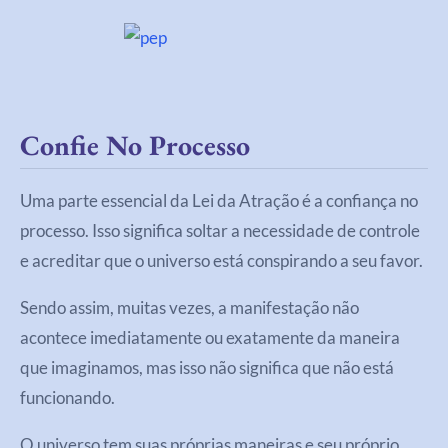
Confie No Processo
Uma parte essencial da Lei da Atração é a confiança no
processo. Isso significa soltar a necessidade de controle
e acreditar que o universo está conspirando a seu favor.
Sendo assim, muitas vezes, a manifestação não
acontece imediatamente ou exatamente da maneira
que imaginamos, mas isso não significa que não está
funcionando.
O universo tem suas próprias maneiras e seu próprio