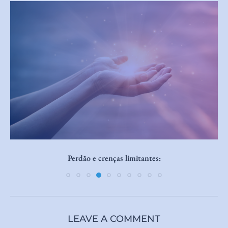
Como atrair um relacionamento saudável em 2026
LEAVE A COMMENT