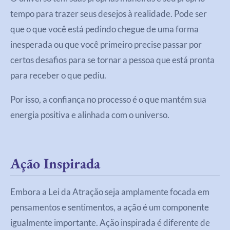
tempo para trazer seus desejos à realidade. Pode ser
que o que você está pedindo chegue de uma forma
inesperada ou que você primeiro precise passar por
certos desafios para se tornar a pessoa que está pronta
para receber o que pediu.
Por isso, a confiança no processo é o que mantém sua
energia positiva e alinhada com o universo.
Ação Inspirada
Embora a Lei da Atração seja amplamente focada em
pensamentos e sentimentos, a ação é um componente
igualmente importante. Ação inspirada é diferente de