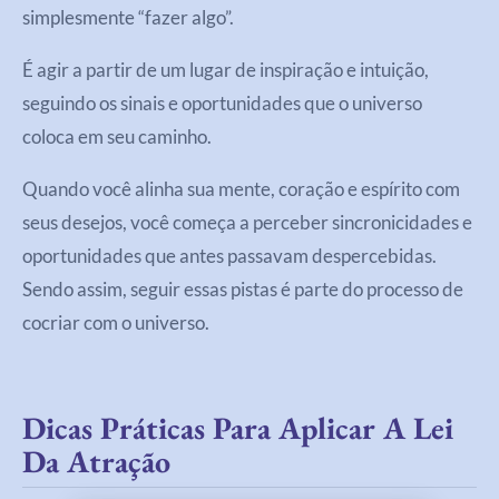
simplesmente “fazer algo”.
É agir a partir de um lugar de inspiração e intuição,
seguindo os sinais e oportunidades que o universo
coloca em seu caminho.
Quando você alinha sua mente, coração e espírito com
seus desejos, você começa a perceber sincronicidades e
oportunidades que antes passavam despercebidas.
Sendo assim, seguir essas pistas é parte do processo de
cocriar com o universo.
Dicas Práticas Para Aplicar A Lei
Da Atração