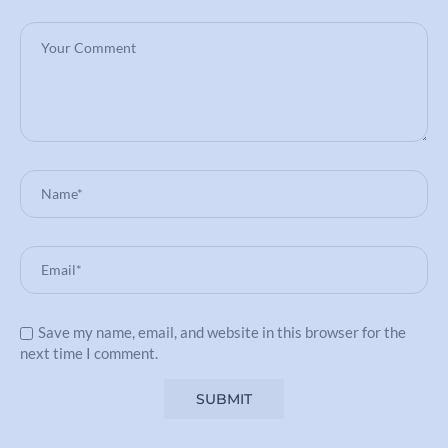
Save my name, email, and website in this browser for the
next time I comment.