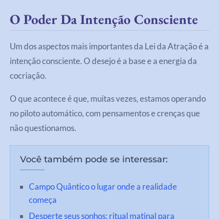
O Poder Da Intenção Consciente
Um dos aspectos mais importantes da Lei da Atração é a
intenção consciente. O desejo é a base e a energia da
cocriação.
O que acontece é que, muitas vezes, estamos operando
no piloto automático, com pensamentos e crenças que
não questionamos.
Você também pode se interessar:
Campo Quântico o lugar onde a realidade
começa
Desperte seus sonhos: ritual matinal para