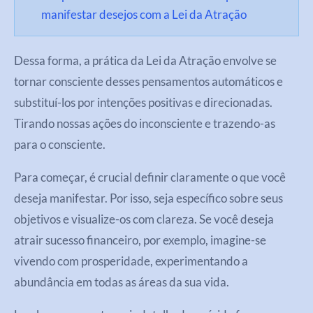
manifestar desejos com a Lei da Atração
Dessa forma, a prática da Lei da Atração envolve se
tornar consciente desses pensamentos automáticos e
substituí-los por intenções positivas e direcionadas.
Tirando nossas ações do inconsciente e trazendo-as
para o consciente.
Para começar, é crucial definir claramente o que você
deseja manifestar. Por isso, seja específico sobre seus
objetivos e visualize-os com clareza. Se você deseja
atrair sucesso financeiro, por exemplo, imagine-se
vivendo com prosperidade, experimentando a
abundância em todas as áreas da sua vida.