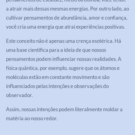
a atrair mais dessas mesmas energias. Por outro lado, ao
cultivar pensamentos de abundância, amor e confiança,
você cria uma energia que atrai experiências positivas.
Este conceito não é apenas uma crença esotérica. Há
uma base científica para a ideia de que nossos
pensamentos podem influenciar nossas realidades. A
física quântica, por exemplo, sugere que os átomos e
moléculas estão em constante movimento e são
influenciados pelas intenções e observações do
observador.
Assim, nossas intenções podem literalmente moldar a
matéria ao nosso redor.