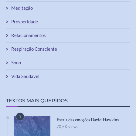
Meditação
Prosperidade
Relacionamentos
Respiração Consciente
Sono
Vida Saudável
TEXTOS MAIS QUERIDOS
1
Escala das emoções David Hawkins
70,5K views