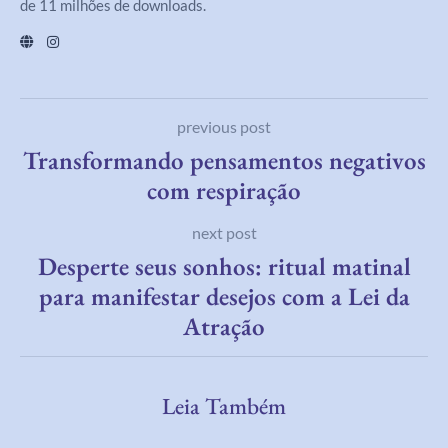
de 11 milhões de downloads.
previous post
Transformando pensamentos negativos
com respiração
next post
Desperte seus sonhos: ritual matinal
para manifestar desejos com a Lei da
Atração
Leia Também