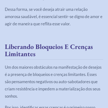
Dessa forma, se você deseja atrair uma relação
amorosa saudável, é essencial sentir-se digno de amor e
agir de maneira que reflita esse valor.
Liberando Bloqueios E Crenças
Limitantes
Um dos maiores obstáculos na manifestação de desejos
é a presença de bloqueios e crenças limitantes. Esses
são pensamentos negativos ou auto-sabotadores que
criam resistência e impedem a materialização dos seus
sonhos.
Por isso, identificar essas crenças é o primeiro passo