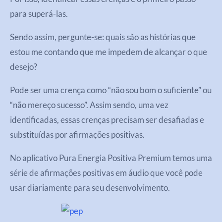
para superá-las.
Sendo assim, pergunte-se: quais são as histórias que
estou me contando que me impedem de alcançar o que
desejo?
Pode ser uma crença como “não sou bom o suficiente” ou
“não mereço sucesso”. Assim sendo, uma vez
identificadas, essas crenças precisam ser desafiadas e
substituídas por afirmações positivas.
No aplicativo Pura Energia Positiva Premium temos uma
série de afirmações positivas em áudio que você pode
usar diariamente para seu desenvolvimento.