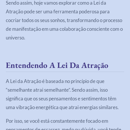
Sendo assim, hoje vamos explorar como a Lei da
Atração pode ser uma ferramenta poderosa para
cocriar todos os seus sonhos, transformando o processo
de manifestação em uma colaboração consciente com o
universo.
Entendendo A Lei Da Atração
A Lei da Atração é baseada no princípio de que
“semelhante atrai semelhante”. Sendo assim, isso
significa que os seus pensamentos e sentimentos têm
uma vibração energética que atrai energias similares.
Por isso, se você está constantemente focado em
pensamentos de escassez, medo ou dúvida, você tende