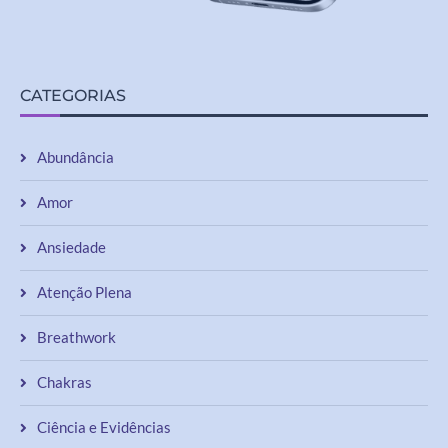
CATEGORIAS
Abundância
Amor
Ansiedade
Atenção Plena
Breathwork
Chakras
Ciência e Evidências