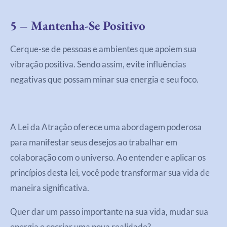
5 – Mantenha-Se Positivo
Cerque-se de pessoas e ambientes que apoiem sua
vibração positiva. Sendo assim, evite influências
negativas que possam minar sua energia e seu foco.
A Lei da Atração oferece uma abordagem poderosa
para manifestar seus desejos ao trabalhar em
colaboração com o universo. Ao entender e aplicar os
princípios desta lei, você pode transformar sua vida de
maneira significativa.
Quer dar um passo importante na sua vida, mudar sua
energia e cocriar uma nova realidade?