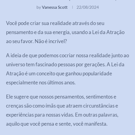
by
Vanessa Scott
22/08/2024
Você pode criar sua realidade através do seu
pensamento e da sua energia, usando a Lei da Atração
ao seu favor. Não é incrível?
A ideia de que podemos cocriar nossa realidade junto ao
universo tem fascinado pessoas por gerações. A Lei da
Atração é um conceito que ganhou popularidade
especialmente nos últimos anos.
Ele sugere que nossos pensamentos, sentimentos e
crenças são como ímãs que atraem circunstâncias e
experiências para nossas vidas. Em outras palavras,
aquilo que você pensa e sente, você manifesta.