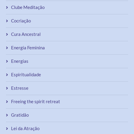
Clube Meditação
Cocriação
Cura Ancestral
Energia Feminina
Energias
Espiritualidade
Estresse
Freeing the spirit retreat
Gratidão
Lei da Atração