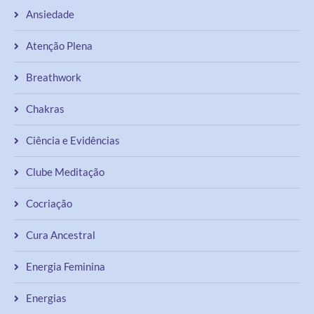
Ansiedade
Atenção Plena
Breathwork
Chakras
Ciência e Evidências
Clube Meditação
Cocriação
Cura Ancestral
Energia Feminina
Energias