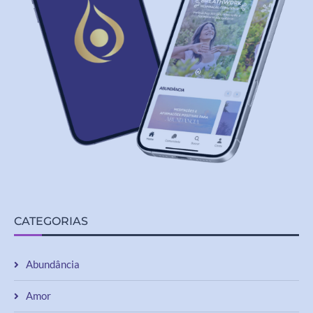
CATEGORIAS
Abundância
Amor