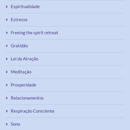
Espiritualidade
Estresse
Freeing the spirit retreat
Gratidão
Lei da Atração
Meditação
Prosperidade
Relacionamentos
Respiração Consciente
Sono