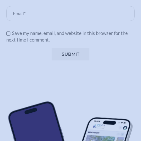
Save my name, email, and website in this browser for the
next time I comment.