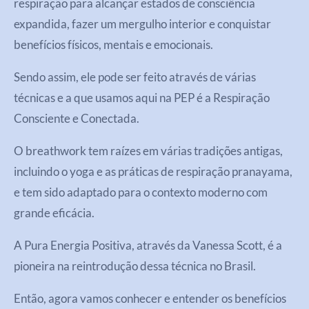
respiração para alcançar estados de consciência
expandida, fazer um mergulho interior e conquistar
benefícios físicos, mentais e emocionais.
Sendo assim, ele pode ser feito através de várias
técnicas e a que usamos aqui na PEP é a Respiração
Consciente e Conectada.
O breathwork tem raízes em várias tradições antigas,
incluindo o yoga e as práticas de respiração pranayama,
e tem sido adaptado para o contexto moderno com
grande eficácia.
A Pura Energia Positiva, através da Vanessa Scott, é a
pioneira na reintrodução dessa técnica no Brasil.
Então, agora vamos conhecer e entender os benefícios