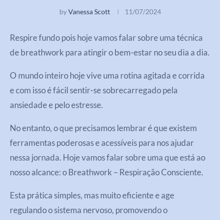
by
Vanessa Scott
11/07/2024
Respire fundo pois hoje vamos falar sobre uma técnica
de breathwork para atingir o bem-estar no seu dia a dia.
O mundo inteiro hoje vive uma rotina agitada e corrida
e com isso é fácil sentir-se sobrecarregado pela
ansiedade e pelo estresse.
No entanto, o que precisamos lembrar é que existem
ferramentas poderosas e acessíveis para nos ajudar
nessa jornada. Hoje vamos falar sobre uma que está ao
nosso alcance: o Breathwork – Respiração Consciente.
Esta prática simples, mas muito eficiente e age
regulando o sistema nervoso, promovendo o