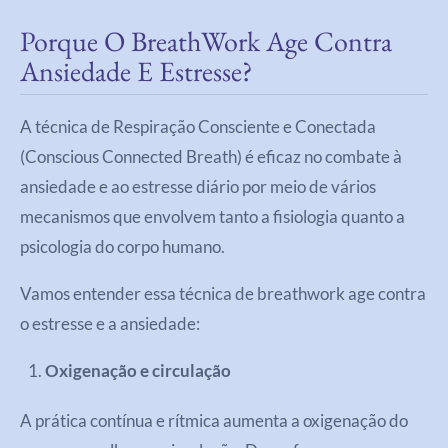
Porque O BreathWork Age Contra
Ansiedade E Estresse?
A técnica de Respiração Consciente e Conectada
(Conscious Connected Breath) é eficaz no combate à
ansiedade e ao estresse diário por meio de vários
mecanismos que envolvem tanto a fisiologia quanto a
psicologia do corpo humano.
Vamos entender essa técnica de breathwork age contra
o estresse e a ansiedade:
Oxigenação e circulação
A prática contínua e rítmica aumenta a oxigenação do