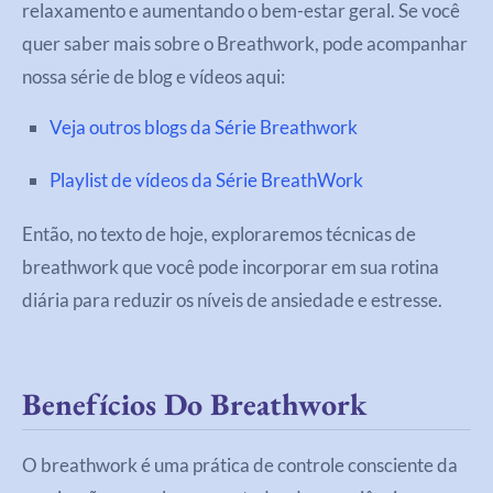
relaxamento e aumentando o bem-estar geral. Se você
quer saber mais sobre o Breathwork, pode acompanhar
nossa série de blog e vídeos aqui:
Veja outros blogs da Série Breathwork
Playlist de vídeos da Série BreathWork
Então, no texto de hoje, exploraremos técnicas de
breathwork que você pode incorporar em sua rotina
diária para reduzir os níveis de ansiedade e estresse.
Benefícios Do Breathwork
O breathwork é uma prática de controle consciente da