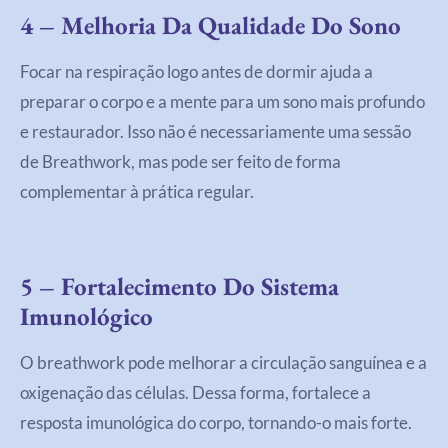
4 – Melhoria Da Qualidade Do Sono
Focar na respiração logo antes de dormir ajuda a
preparar o corpo e a mente para um sono mais profundo
e restaurador. Isso não é necessariamente uma sessão
de Breathwork, mas pode ser feito de forma
complementar à prática regular.
5 – Fortalecimento Do Sistema
Imunológico
O breathwork pode melhorar a circulação sanguínea e a
oxigenação das células. Dessa forma, fortalece a
resposta imunológica do corpo, tornando-o mais forte.