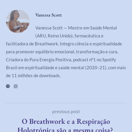
Vanessa Scott
Vanessa Scott — Mestre em Saúde Mental
(ARU, Reino Unido), farmacêutica e
facilitadora de Breathwork. Integro ciência e espiritualidade
para promover equilíbrio emocional, transformação e cura.
Criadora do Pura Energia Positiva, podcast nº1 no Spotify
Brasil em espiritualidade e saúde mental (2020–21), com mais
de 11 milhões de downloads.
previous post
O Breathwork e a Respiração
Holotrópica são a mesma coisa?