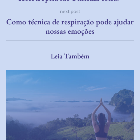
next post
Como técnica de respiração pode ajudar
nossas emoções
Leia Também