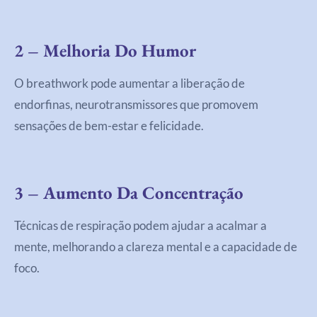
2 – Melhoria Do Humor
O breathwork pode aumentar a liberação de
endorfinas, neurotransmissores que promovem
sensações de bem-estar e felicidade.
3 – Aumento Da Concentração
Técnicas de respiração podem ajudar a acalmar a
mente, melhorando a clareza mental e a capacidade de
foco.