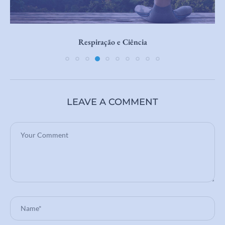
Aumentar o Foco
LEAVE A COMMENT