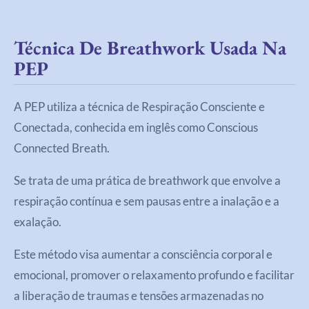
Técnica De Breathwork Usada Na
PEP
A PEP utiliza a técnica de Respiração Consciente e
Conectada, conhecida em inglês como Conscious
Connected Breath.
Se trata de uma prática de breathwork que envolve a
respiração contínua e sem pausas entre a inalação e a
exalação.
Este método visa aumentar a consciência corporal e
emocional, promover o relaxamento profundo e facilitar
a liberação de traumas e tensões armazenadas no