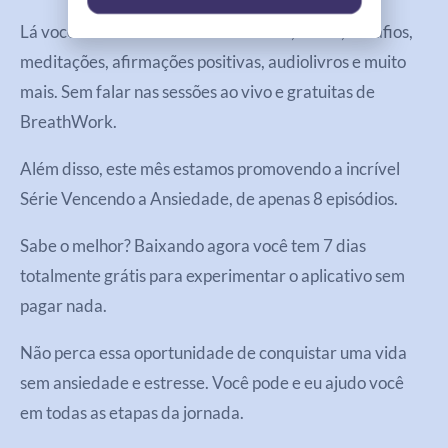
Lá você encontra uma série de cursos, séries, desafios,
meditações, afirmações positivas, audiolivros e muito
mais. Sem falar nas sessões ao vivo e gratuitas de
BreathWork.
Além disso, este mês estamos promovendo a incrível
Série Vencendo a Ansiedade, de apenas 8 episódios.
Sabe o melhor? Baixando agora você tem 7 dias
totalmente grátis para experimentar o aplicativo sem
pagar nada.
Não perca essa oportunidade de conquistar uma vida
sem ansiedade e estresse. Você pode e eu ajudo você
em todas as etapas da jornada.