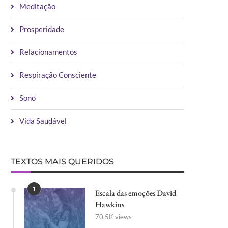
Meditação
Prosperidade
Relacionamentos
Respiração Consciente
Sono
Vida Saudável
TEXTOS MAIS QUERIDOS
1
Escala das emoções David
Hawkins
70,5K views