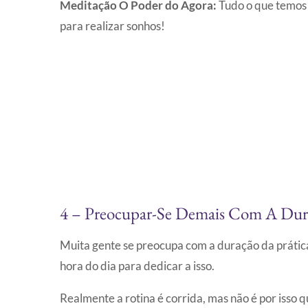
Meditação O Poder do Agora:
Tudo o que temos
para realizar sonhos!
4 – Preocupar-Se Demais Com A Dura
Muita gente se preocupa com a duração da prátic
hora do dia para dedicar a isso.
Realmente a rotina é corrida, mas não é por isso 