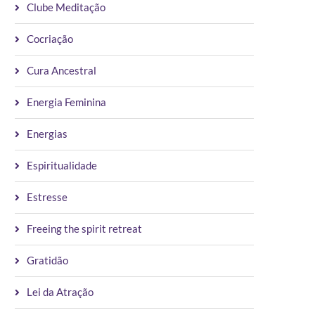
Clube Meditação
Cocriação
Cura Ancestral
Energia Feminina
Energias
Espiritualidade
Estresse
Freeing the spirit retreat
Gratidão
Lei da Atração