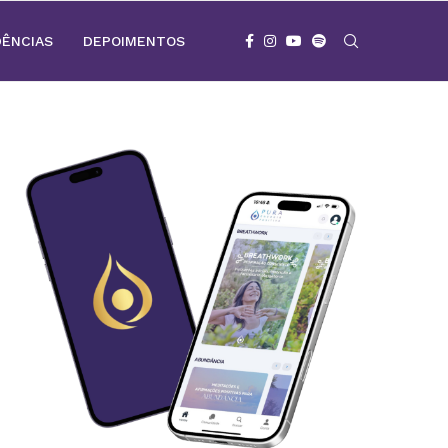
DÊNCIAS
DEPOIMENTOS