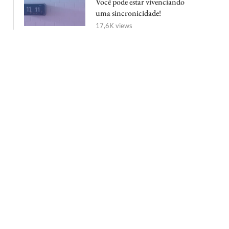
Você pode estar vivenciando
uma sincronicidade!
17,6K views