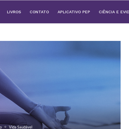
LIVROS
CONTATO
APLICATIVO PEP
CIÊNCIA E EVI
o
Vida Saudável