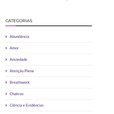
CATEGORIAS
Abundância
Amor
Ansiedade
Atenção Plena
Breathwork
Chakras
Ciência e Evidências